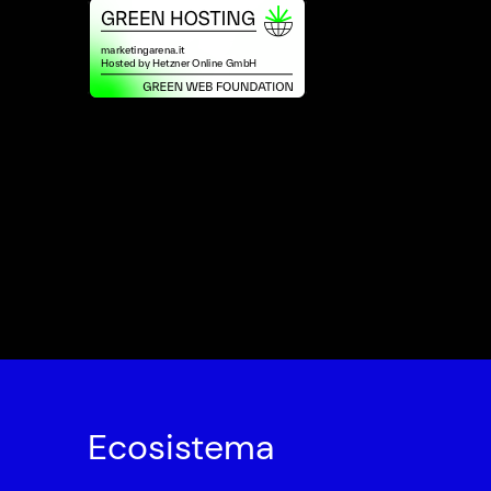
Ecosistema