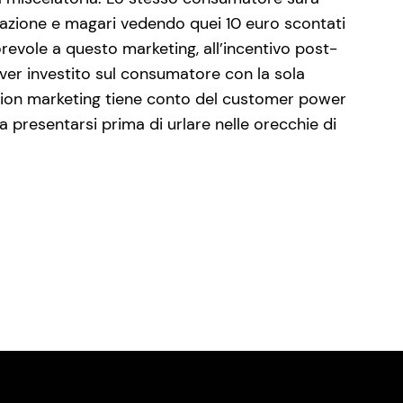
eazione e magari vedendo quei 10 euro scontati
orevole a questo marketing, all’incentivo post-
ver investito sul consumatore con la sola
ssion marketing tiene conto del customer power
 presentarsi prima di urlare nelle orecchie di