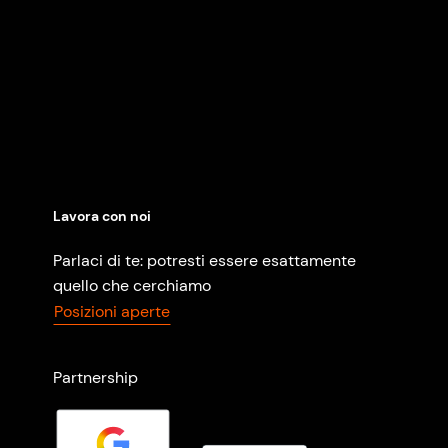
Lavora con noi
Parlaci di te: potresti essere esattamente
quello che cerchiamo
Posizioni aperte
Partnership