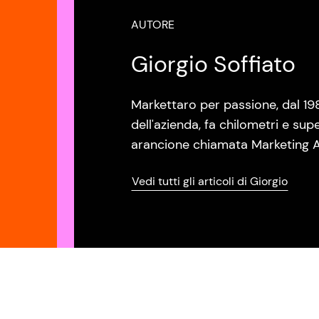
AUTORE
Giorgio Soffiato
Markettaro per passione, dal 19
dell'azienda, fa chilometri e sup
arancione chiamata Marketing A
Vedi tutti gli articoli di Giorgio