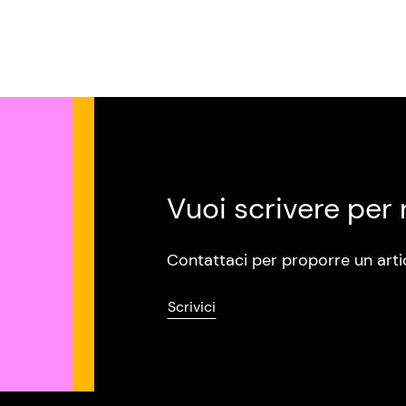
Vuoi scrivere per 
Contattaci per proporre un arti
Scrivici