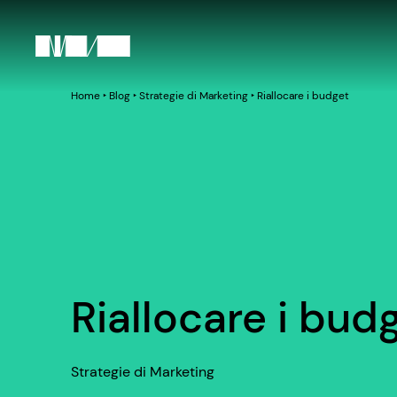
Home
‣
Blog
‣
Strategie di Marketing
‣
Riallocare i budget
Riallocare i bud
Strategie di Marketing