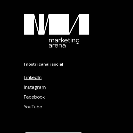
I nostri canali social
LinkedIn
Instagram
Facebook
YouTube