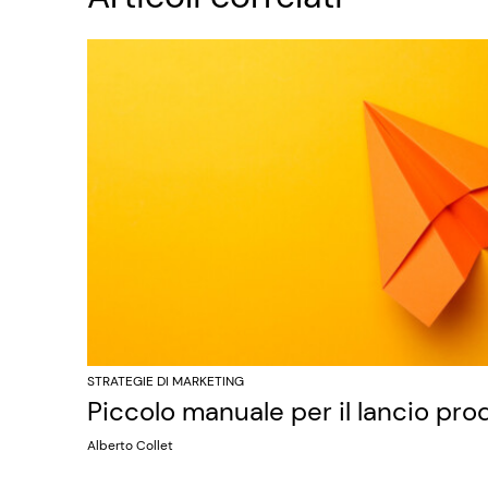
STRATEGIE DI MARKETING
Piccolo manuale per il lancio pro
Alberto Collet