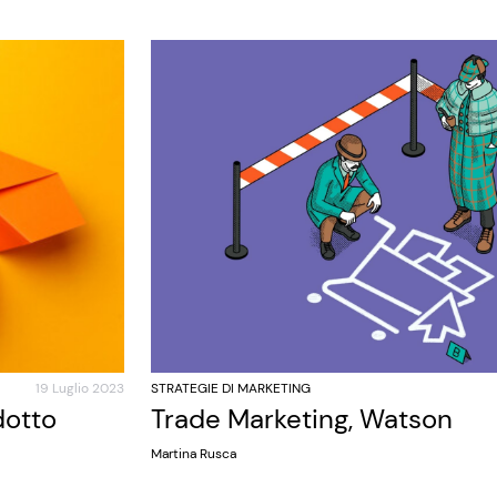
19 Luglio 2023
STRATEGIE DI MARKETING
dotto
Trade Marketing, Watson
Martina Rusca