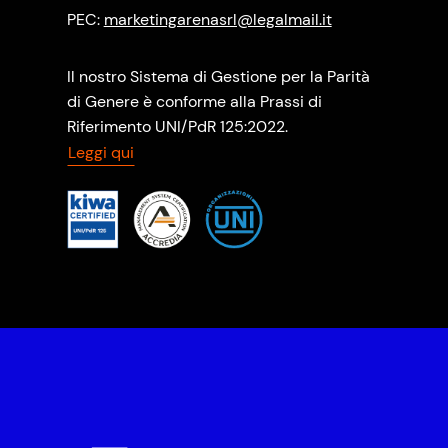
PEC:
marketingarenasrl@legalmail.it
Il nostro Sistema di Gestione per la Parità
di Genere è conforme alla Prassi di
Riferimento UNI/PdR 125:2022.
Leggi qui