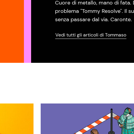
Cuore di metallo, mano di fata. 
problema "Tommy Resolve". Il su
senza passare dal via. Caronte.
Vedi tutti gli articoli di Tommaso