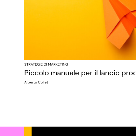
STRATEGIE DI MARKETING
Piccolo manuale per il lancio pro
Alberto Collet