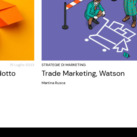
19 Luglio 2023
STRATEGIE DI MARKETING
dotto
Trade Marketing, Watson
Martina Rusca