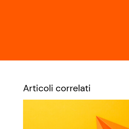
Articoli correlati