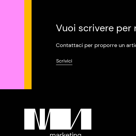
Vuoi scrivere per 
Contattaci per proporre un arti
Scrivici