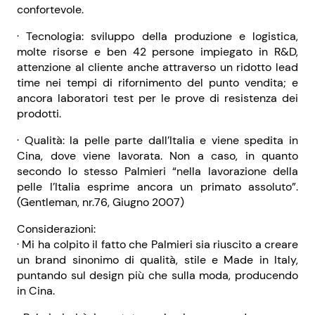
confortevole.
· Tecnologia: sviluppo della produzione e logistica,
molte risorse e ben 42 persone impiegato in R&D,
attenzione al cliente anche attraverso un ridotto lead
time nei tempi di rifornimento del punto vendita; e
ancora laboratori test per le prove di resistenza dei
prodotti.
· Qualità: la pelle parte dall’Italia e viene spedita in
Cina, dove viene lavorata. Non a caso, in quanto
secondo lo stesso Palmieri “nella lavorazione della
pelle l’Italia esprime ancora un primato assoluto”.
(Gentleman, nr.76, Giugno 2007)
Considerazioni:
· Mi ha colpito il fatto che Palmieri sia riuscito a creare
un brand sinonimo di qualità, stile e Made in Italy,
puntando sul design più che sulla moda, producendo
in Cina.