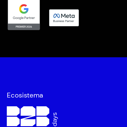
Ecosistema