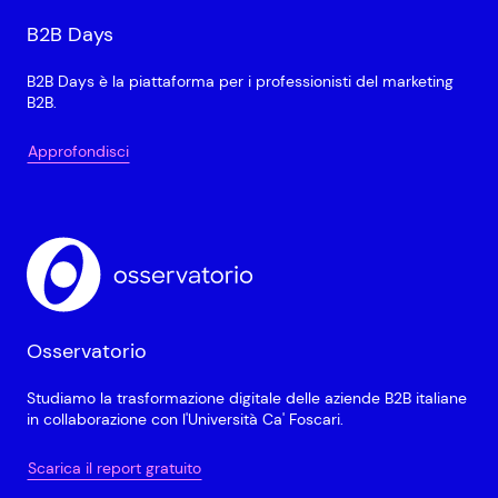
B2B Days
B2B Days è la piattaforma per i professionisti del marketing
B2B.
Approfondisci
Osservatorio
Studiamo la trasformazione digitale delle aziende B2B italiane
in collaborazione con l'Università Ca' Foscari.
Scarica il report gratuito