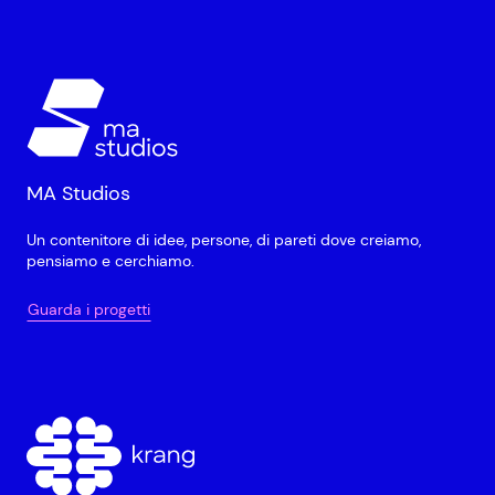
MA Studios
Un contenitore di idee, persone, di pareti dove creiamo,
pensiamo e cerchiamo.
Guarda i progetti