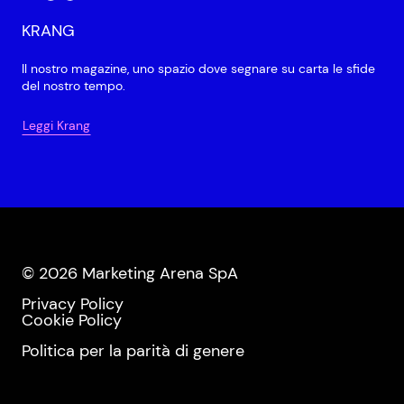
KRANG
Il nostro magazine, uno spazio dove segnare su carta le sfide
del nostro tempo.
Leggi Krang
© 2026 Marketing Arena SpA
Privacy Policy
Cookie Policy
Politica per la parità di genere