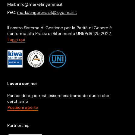
Mail:
info@marketingarena.it
PEC:
marketingarenasrl@legalmail.it
Il nostro Sistema di Gestione per la Parità di Genere è
conforme alla Prassi di Riferimento UNI/PdR 125:2022.
Leggi qui
Lavora con noi
Parlaci di te: potresti essere esattamente quello che
cerchiamo
Posizioni aperte
Partnership