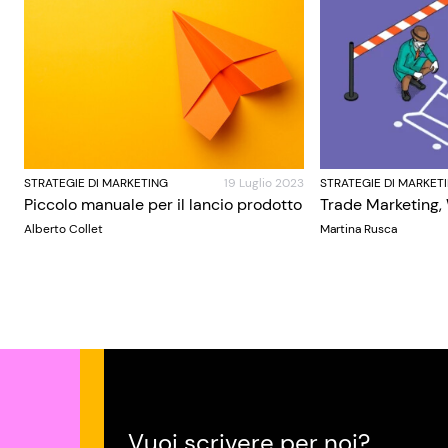
STRATEGIE DI MARKETING
19 Luglio 2023
STRATEGIE DI MARKET
Piccolo manuale per il lancio prodotto
Trade Marketing,
Alberto Collet
Martina Rusca
Vuoi scrivere per noi?