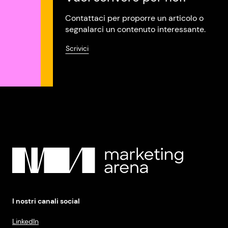
Contattaci per proporre un articolo o
segnalarci un contenuto interessante.
Scrivici
I nostri canali social
LinkedIn