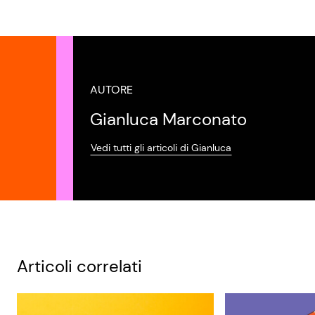
AUTORE
Gianluca Marconato
Vedi tutti gli articoli di Gianluca
Articoli correlati