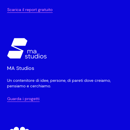
Scarica il report gratuito
MA Studios
Un contenitore di idee, persone, di pareti dove creiamo,
pensiamo e cerchiamo.
Guarda i progetti