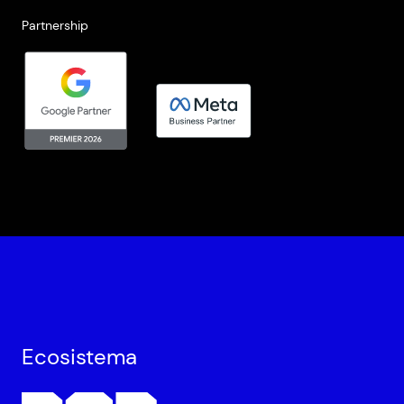
Partnership
Ecosistema