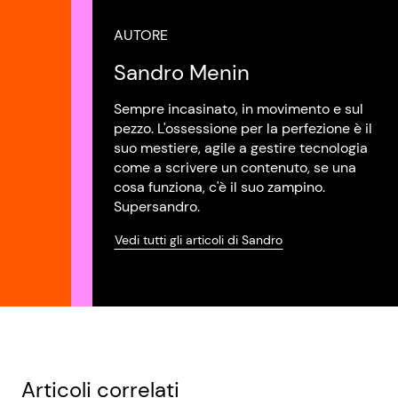
AUTORE
Sandro Menin
Sempre incasinato, in movimento e sul
pezzo. L'ossessione per la perfezione è il
suo mestiere, agile a gestire tecnologia
come a scrivere un contenuto, se una
cosa funziona, c'è il suo zampino.
Supersandro.
Vedi tutti gli articoli di Sandro
Articoli correlati