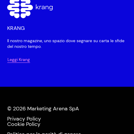
KRANG
Il nostro magazine, uno spazio dove segnare su carta le sfide
del nostro tempo.
Leggi Krang
© 2026 Marketing Arena SpA
Privacy Policy
Cookie Policy