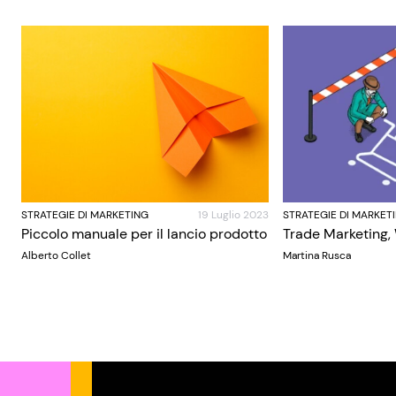
STRATEGIE DI MARKETING
19 Luglio 2023
STRATEGIE DI MARKET
Piccolo manuale per il lancio prodotto
Trade Marketing,
Alberto Collet
Martina Rusca