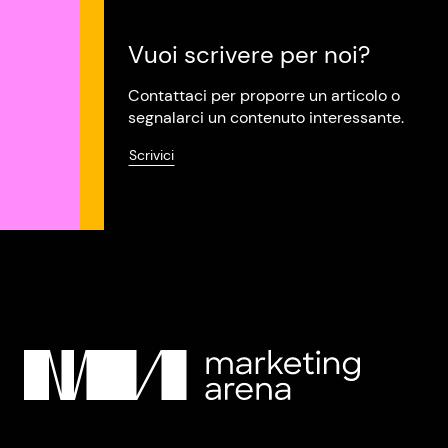
Vuoi scrivere per noi?
Contattaci per proporre un articolo o
segnalarci un contenuto interessante.
Scrivici