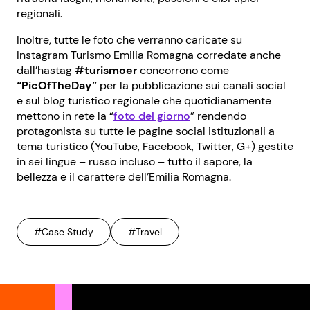
regionali.
Inoltre, tutte le foto che verranno caricate su
Instagram Turismo Emilia Romagna corredate anche
dall’hastag
#turismoer
concorrono come
“PicOfTheDay”
per la pubblicazione sui canali social
e sul blog turistico regionale che quotidianamente
mettono in rete la “
foto del giorno
” rendendo
protagonista su tutte le pagine social istituzionali a
tema turistico (YouTube, Facebook, Twitter, G+) gestite
in sei lingue – russo incluso – tutto il sapore, la
bellezza e il carattere dell’Emilia Romagna.
#Case Study
#Travel