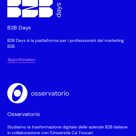
B2B Days
B2B Days è la piattaforma per i professionisti del marketing
B2B.
Approfondisci
Osservatorio
Studiamo la trasformazione digitale delle aziende B2B italiane
in collaborazione con l'Università Ca' Foscari.