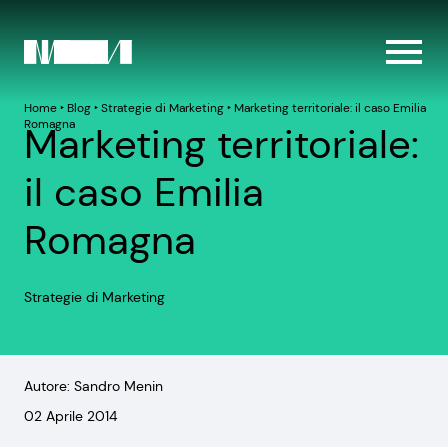
Home
‣
Blog
‣
Strategie di Marketing
‣
Marketing territoriale: il caso Emilia
Romagna
Marketing territoriale:
il caso Emilia
Romagna
Strategie di Marketing
Autore: Sandro Menin
02 Aprile 2014