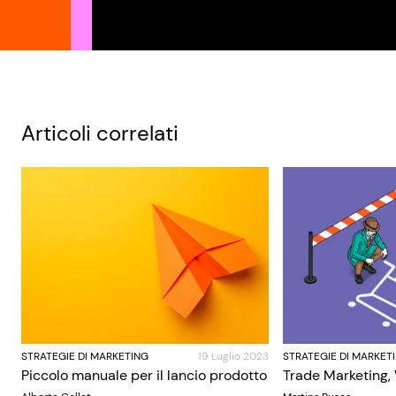
Articoli correlati
STRATEGIE DI MARKETING
19 Luglio 2023
STRATEGIE DI MARKET
Piccolo manuale per il lancio prodotto
Trade Marketing,