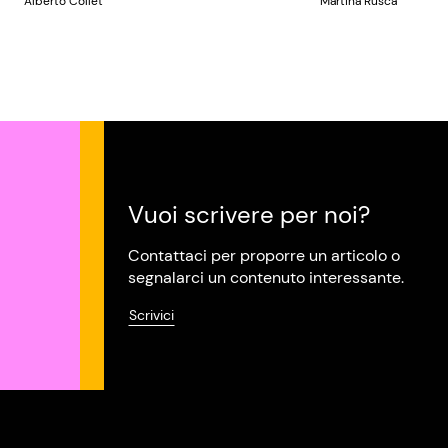
Alberto Collet
Martina Rusca
Vuoi scrivere per noi?
Contattaci per proporre un articolo o
segnalarci un contenuto interessante.
Scrivici