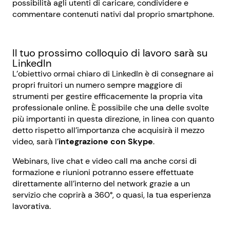
possibilità agli utenti di caricare, condividere e
commentare contenuti nativi dal proprio smartphone.
Il tuo prossimo colloquio di lavoro sarà su
LinkedIn
L’obiettivo ormai chiaro di LinkedIn è di consegnare ai
propri fruitori un numero sempre maggiore di
strumenti per gestire efficacemente la propria vita
professionale online. È possibile che una delle svolte
più importanti in questa direzione, in linea con quanto
detto rispetto all’importanza che acquisirà il mezzo
video, sarà l’
integrazione con Skype
.
Webinars, live chat e video call ma anche corsi di
formazione e riunioni potranno essere effettuate
direttamente all’interno del network grazie a un
servizio che coprirà a 360°, o quasi, la tua esperienza
lavorativa.