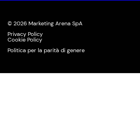
© 2026 Marketing Arena SpA
Privacy Policy
Cookie Policy
Politica per la parità di genere