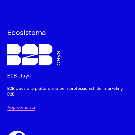
Ecosistema
B2B Days
B2B Days è la piattaforma per i professionisti del marketing
B2B.
Approfondisci