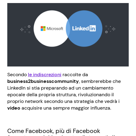
Secondo
le indiscrezioni
raccolte da
business2businesscommunity
, sembrerebbe che
LinkedIn si stia preparando ad un cambiamento
epocale della propria struttura, rivoluzionando il
proprio network secondo una strategia che vedrà i
video
acquisire una sempre maggior influenza.
Come Facebook, più di Facebook