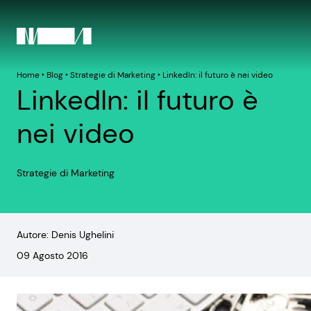
Home
‣
Blog
‣
Strategie di Marketing
‣
LinkedIn: il futuro è nei video
LinkedIn: il futuro è
nei video
Strategie di Marketing
Autore: Denis Ughelini
09 Agosto 2016