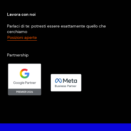
Lavora con noi
Parlaci di te: potresti essere esattamente quello che
cerchiamo
Posizioni aperte
Partnership