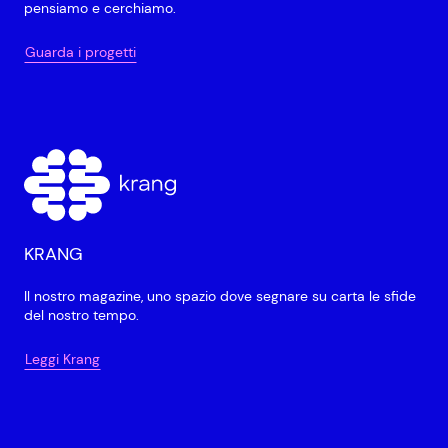
pensiamo e cerchiamo.
Guarda i progetti
KRANG
Il nostro magazine, uno spazio dove segnare su carta le sfide
del nostro tempo.
Leggi Krang