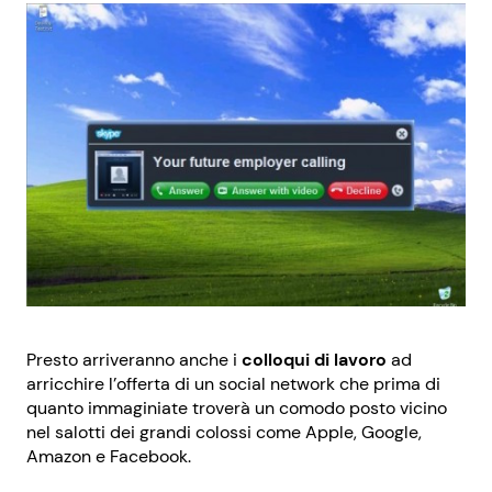
Presto arriveranno anche i
colloqui di lavoro
ad
arricchire l’offerta di un social network che prima di
quanto immaginiate troverà un comodo posto vicino
nel salotti dei grandi colossi come Apple, Google,
Amazon e Facebook.