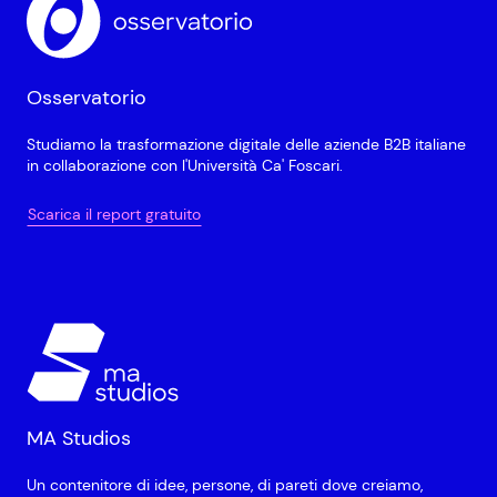
Osservatorio
Studiamo la trasformazione digitale delle aziende B2B italiane
in collaborazione con l'Università Ca' Foscari.
Scarica il report gratuito
MA Studios
Un contenitore di idee, persone, di pareti dove creiamo,