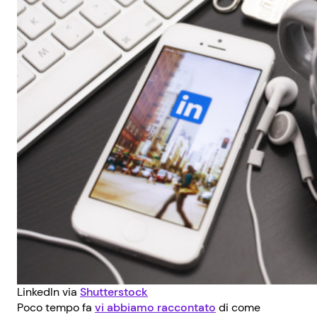
LinkedIn via
Shutterstock
Poco tempo fa
vi abbiamo raccontato
di come