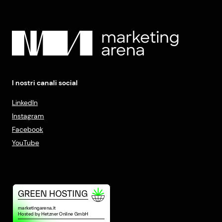
I nostri canali social
LinkedIn
Instagram
Facebook
YouTube