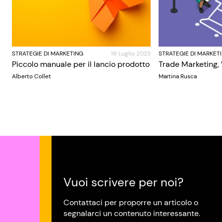
STRATEGIE DI MARKETING
19 Luglio 2023
STRATEGIE DI MARKET
Piccolo manuale per il lancio prodotto
Trade Marketing,
Alberto Collet
Martina Rusca
Vuoi scrivere per noi?
Contattaci per proporre un articolo o
segnalarci un contenuto interessante.