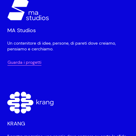
MA Studios
Un contenitore di idee, persone, di pareti dove creiamo,
pensiamo e cerchiamo.
Guarda i progetti
KRANG