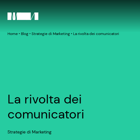
Home
‣
Blog
‣
Strategie di Marketing
‣
La rivolta dei comunicatori
La rivolta dei
comunicatori
Strategie di Marketing