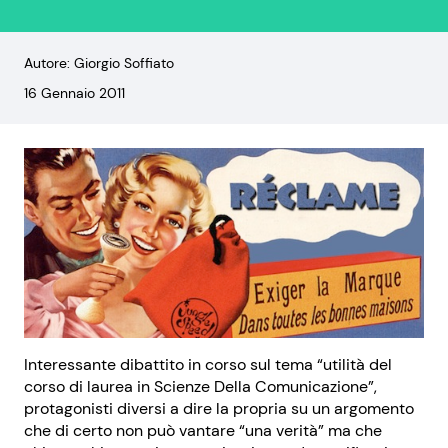
Autore: Giorgio Soffiato
16 Gennaio 2011
Interessante dibattito in corso sul tema “utilità del
corso di laurea in Scienze Della Comunicazione”,
protagonisti diversi a dire la propria su un argomento
che di certo non può vantare “una verità” ma che