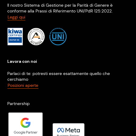
Il nostro Sistema di Gestione per la Parità di Genere è
conforme alla Prassi di Riferimento UNI/PdR 125:2022.
Leggi qui
Lavora con noi
Parlaci di te: potresti essere esattamente quello che
cerchiamo
Posizioni aperte
Partnership