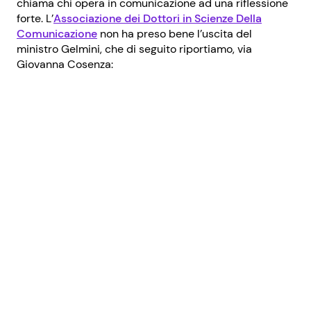
chiama chi opera in comunicazione ad una riflessione
forte. L’
Associazione dei Dottori in Scienze Della
Comunicazione
non ha preso bene l’uscita del
ministro Gelmini, che di seguito riportiamo, via
Giovanna Cosenza: