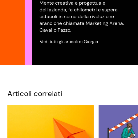
Mente creativa e progettuale
dell'azienda, fa chilometri e supera
ostacoli in nome della rivoluzione
arancione chiamata Marketing Arena.
Cavallo Pazzo.
Vedi tutti gli articoli di Giorgio
Articoli correlati