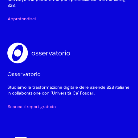
B2B.
Approfondisci
Osservatorio
Studiamo la trasformazione digitale delle aziende B2B italiane
in collaborazione con l'Università Ca' Foscari.
Scarica il report gratuito