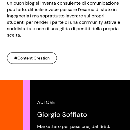
un buon blog si inventa consulente di comunicazione
può farlo, difficile invece passare l’esame di stato in
ingegneria) ma soprattutto lavorare sui propri
studenti per renderli parte di una community attiva e
soddisfatta e non di una gilda di pentiti della propria
scelta.
#Content Creation
AUTORE
Giorgio Soffiato
Markettaro per passione, dal 1983.