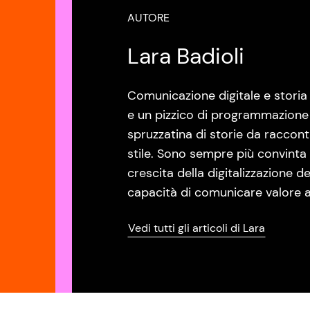
AUTORE
Lara Badioli
Comunicazione digitale e storia d
e un pizzico di programmazione n
spruzzatina di storie da raccon
stile. Sono sempre più convinta
crescita della digitalizzazione de
capacità di comunicare valore at
Vedi tutti gli articoli di Lara