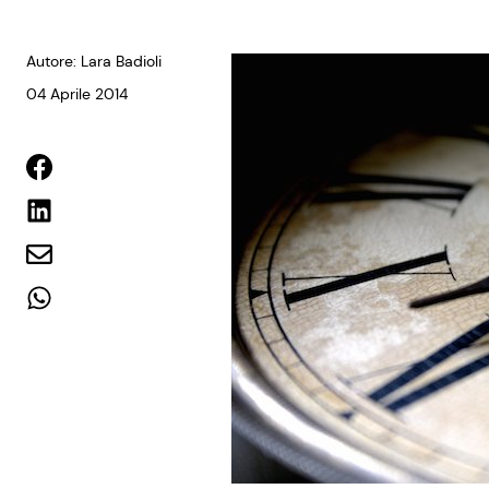
Autore: Lara Badioli
04 Aprile 2014