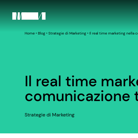
Home
‣
Blog
‣
Strategie di Marketing
‣
Il real time marketing nella 
Il real time mark
comunicazione t
Strategie di Marketing