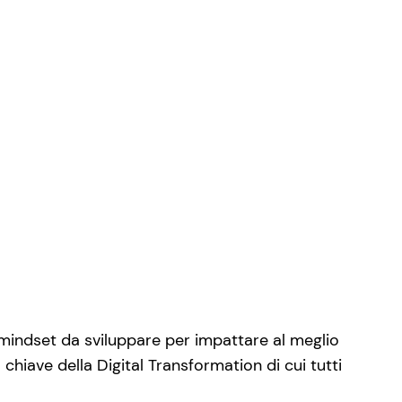
al mindset da sviluppare per impattare al meglio
chiave della Digital Transformation di cui tutti