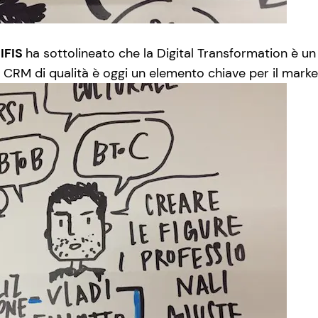
 IFIS
ha sottolineato che la Digital Transformation è un
n CRM di qualità è oggi un elemento chiave per il marke