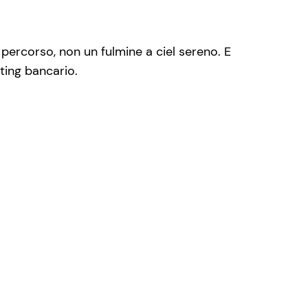
 percorso, non un fulmine a ciel sereno. E
ting bancario.