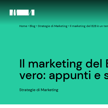
Home
‣
Blog
‣
Strategie di Marketing
‣
Il marketing del B2B è un te
Il marketing del
vero: appunti e
Strategie di Marketing