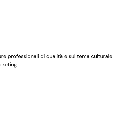
re professionali di qualità e sul tema culturale
rketing.