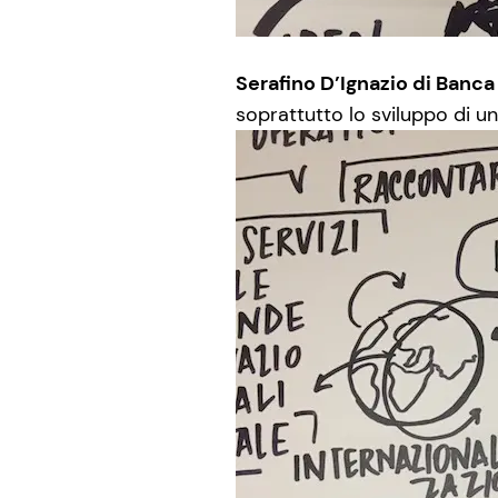
Serafino D’Ignazio di Banca
soprattutto lo sviluppo di u