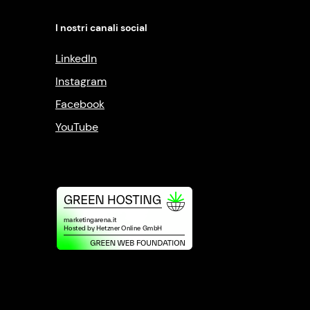
I nostri canali social
LinkedIn
Instagram
Facebook
YouTube