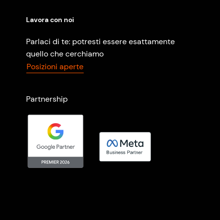
Lavora con noi
Parlaci di te: potresti essere esattamente
quello che cerchiamo
Posizioni aperte
Partnership