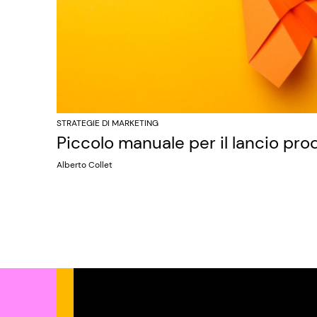
STRATEGIE DI MARKETING
Piccolo manuale per il lancio pro
Alberto Collet