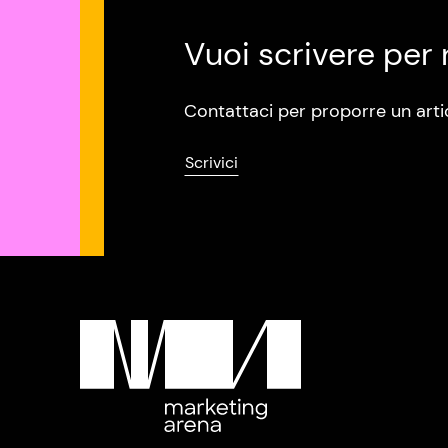
Vuoi scrivere per 
Contattaci per proporre un arti
Scrivici