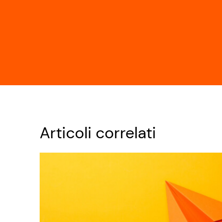
Articoli correlati