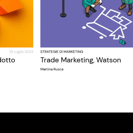
19 Luglio 2023
STRATEGIE DI MARKETING
dotto
Trade Marketing, Watson
Martina Rusca