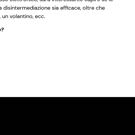
 disintermediazione sia efficace, oltre che
 un volantino, ecc.
e?