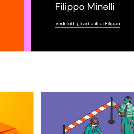
Filippo Minelli
Vedi tutti gli articoli di Filippo