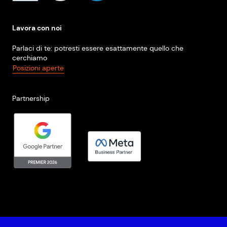
Lavora con noi
Parlaci di te: potresti essere esattamente quello che
cerchiamo
Posizioni aperte
Partnership