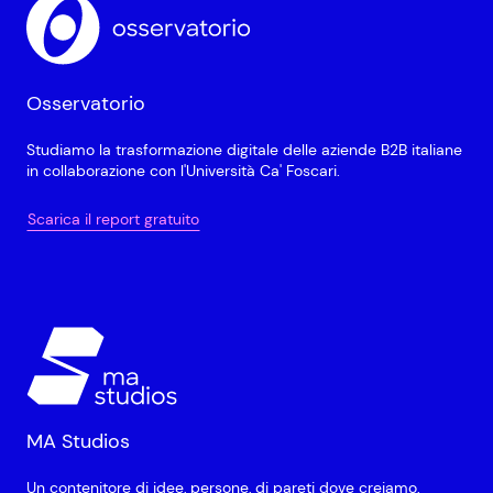
Osservatorio
Studiamo la trasformazione digitale delle aziende B2B italiane
in collaborazione con l'Università Ca' Foscari.
Scarica il report gratuito
MA Studios
Un contenitore di idee, persone, di pareti dove creiamo,