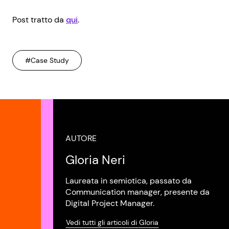
Post tratto da
qui
.
#Case Study
AUTORE
Gloria Neri
Laureata in semiotica, passato da
Communication manager, presente da
Digital Project Manager.
Vedi tutti gli articoli di Gloria