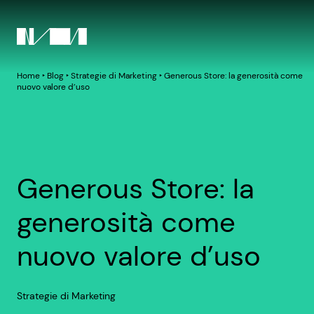
Home
‣
Blog
‣
Strategie di Marketing
‣
Generous Store: la generosità come
nuovo valore d’uso
Generous Store: la
generosità come
nuovo valore d’uso
Strategie di Marketing