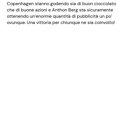
Copenhagen stanno godendo sia di buon cioccolato
che di buone azioni e Anthon Berg sta sicuramente
ottenendo un’enorme quantità di pubblicità un po’
ovunque. Una vittoria per chiunque ne sia coinvolto!