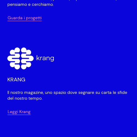
pensiamo e cerchiamo.
Guarda i progetti
KRANG
Il nostro magazine, uno spazio dove segnare su carta le sfide
del nostro tempo.
Leggi Krang