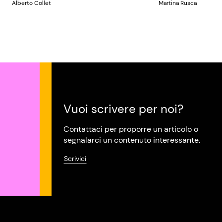
Alberto Collet
Martina Rusca
Vuoi scrivere per noi?
Contattaci per proporre un articolo o
segnalarci un contenuto interessante.
Scrivici