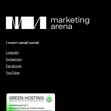
I nostri canali social
LinkedIn
Instagram
Facebook
YouTube