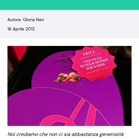
Autore: Gloria Neri
16 Aprile 2012
Noi crediamo che non ci sia abbastanza generosità