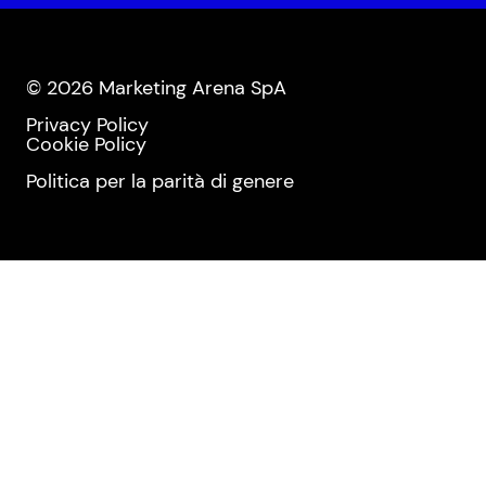
© 2026 Marketing Arena SpA
Privacy Policy
Cookie Policy
Politica per la parità di genere