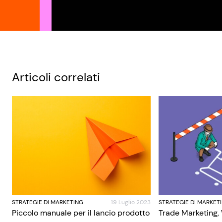
Articoli correlati
STRATEGIE DI MARKETING
19 Luglio 2023
STRATEGIE DI MARKET
Piccolo manuale per il lancio prodotto
Trade Marketing,