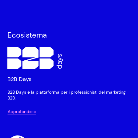
Ecosistema
B2B Days
B2B Days è la piattaforma per i professionisti del marketing
B2B.
Approfondisci