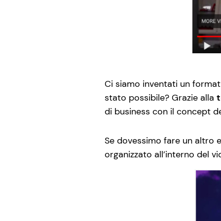
Ci siamo inventati un format
stato possibile? Grazie alla
di business con il concept de
Se dovessimo fare un altro 
organizzato all’interno del v