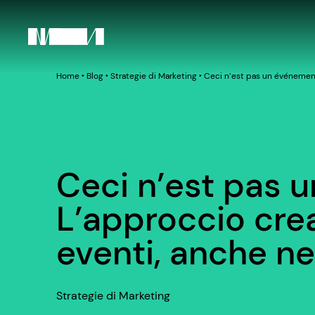
Home
‣
Blog
‣
Strategie di Marketing
‣
Ceci n’est pas un événement.
Ceci n’est pas 
L’approccio crea
eventi, anche ne
Strategie di Marketing