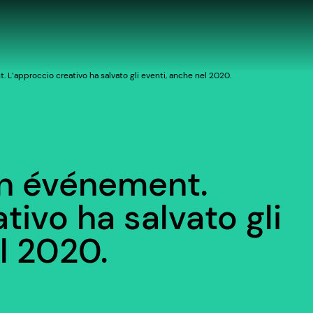
 L’approccio creativo ha salvato gli eventi, anche nel 2020.
un événement.
tivo ha salvato gli
l 2020.