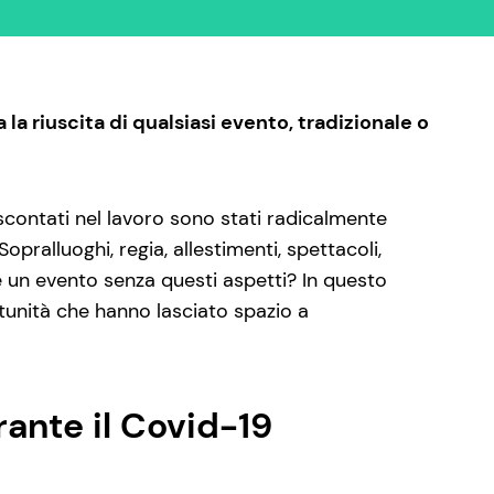
la riuscita di qualsiasi evento, tradizionale o
contati nel lavoro sono stati radicalmente
pralluoghi, regia, allestimenti, spettacoli,
e un evento senza questi aspetti? In questo
unità che hanno lasciato spazio a
ante il Covid-19