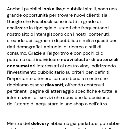
Anche i pubblici
lookalike
,o pubblici simili, sono una
grande opportunità per trovare nuovi clienti: sia
Google che Facebook sono infatti in grado di
analizzare la tipologia di utenti che frequentano il
nostro sito o interagiscono con i nostri contenuti,
creando dei segmenti di pubblico simili a questi per
dati demografici, abitudini di ricerca e stili di
consumo. Grazie all’algoritmo e con pochi clic
potremo così individuare
nuovi cluster di potenziali
consumatori
interessati al nostro vino, indirizzando
l’investimento pubblicitario su criteri ben definiti:
l’importante è tenere sempre bene a mente che
dobbiamo essere
rilevanti
, offrendo contenuti
pertinenti, pagine di atterraggio specifiche e tutte le
informazioni e i servizi che spostano la decisione
dell’utente di acquistare in uno shop o nell’altro.
Mentre del
delivery
abbiamo già parlato, si potrebbe