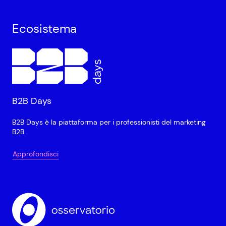
Ecosistema
B2B Days
B2B Days è la piattaforma per i professionisti del marketing
B2B.
Approfondisci