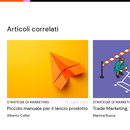
Articoli correlati
STRATEGIE DI MARKETING
19 Luglio 2023
STRATEGIE DI MARKET
Piccolo manuale per il lancio prodotto
Trade Marketing,
Alberto Collet
Martina Rusca