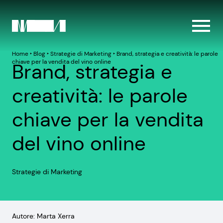
Home
‣
Blog
‣
Strategie di Marketing
‣
Brand, strategia e creatività: le parole
chiave per la vendita del vino online
Brand, strategia e
creatività: le parole
chiave per la vendita
del vino online
Strategie di Marketing
Autore: Marta Xerra