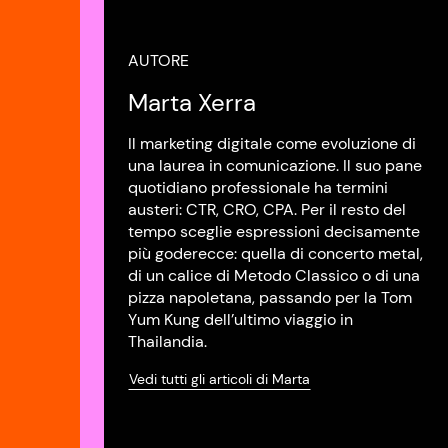
AUTORE
Marta Xerra
Il marketing digitale come evoluzione di
una laurea in comunicazione. Il suo pane
quotidiano professionale ha termini
austeri: CTR, CRO, CPA. Per il resto del
tempo sceglie espressioni decisamente
più goderecce: quella di concerto metal,
di un calice di Metodo Classico o di una
pizza napoletana, passando per la Tom
Yum Kung dell’ultimo viaggio in
Thailandia.
Vedi tutti gli articoli di Marta