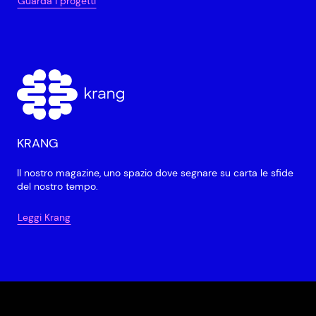
Guarda i progetti
KRANG
Il nostro magazine, uno spazio dove segnare su carta le sfide
del nostro tempo.
Leggi Krang