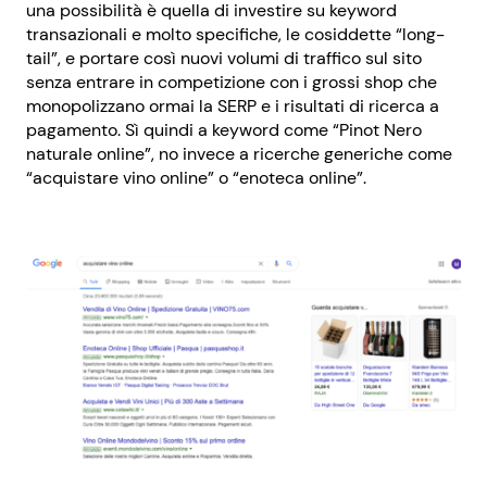
una possibilità è quella di investire su keyword
transazionali e molto specifiche, le cosiddette “long-
tail”, e portare così nuovi volumi di traffico sul sito
senza entrare in competizione con i grossi shop che
monopolizzano ormai la SERP e i risultati di ricerca a
pagamento. Sì quindi a keyword come “Pinot Nero
naturale online”, no invece a ricerche generiche come
“acquistare vino online” o “enoteca online”.