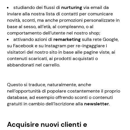
studiando dei flussi di
nurturing
via email da
inviare alla nostra lista di contatti per comunicare
novità, sconti, ma anche promozioni personalizzate in
base al sesso, all’età, al compleanno, o al
comportamento dell’utente nel nostro shop;
attivando azioni di
remarketing
sulla rete Google,
su Facebook e su Instagram per re-ingaggiare i
visitatori del nostro sito in base alle pagine viste, ai
contenuti scaricati, ai prodotti acquistati o
abbandonati nel carrello.
Questo si traduce, naturalmente, anche
nell’opportunità di popolare costantemente il proprio
database, ad esempio offrendo sconti o contenuti
gratuiti in cambio dell’iscrizione alla
newsletter
.
Acquisire nuovi clienti e