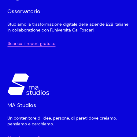
Osservatorio
Studiamo la trasformazione digitale delle aziende B2B italiane
in collaborazione con l'Università Ca' Foscari.
Scarica il report gratuito
MA Studios
Un contenitore di idee, persone, di pareti dove creiamo,
pensiamo e cerchiamo.