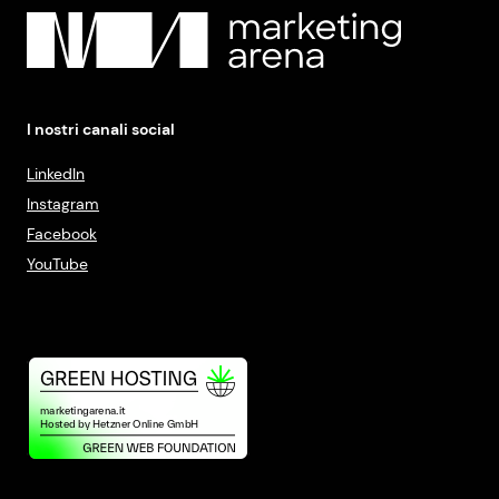
I nostri canali social
LinkedIn
Instagram
Facebook
YouTube