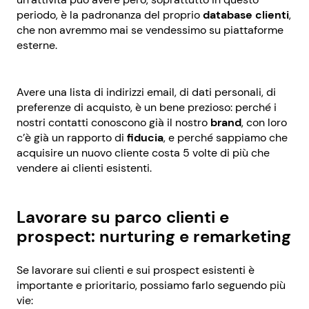
periodo, è la padronanza del proprio
database clienti
,
che non avremmo mai se vendessimo su piattaforme
esterne.
Avere una lista di indirizzi email, di dati personali, di
preferenze di acquisto, è un bene prezioso: perché i
nostri contatti conoscono già il nostro
brand
, con loro
c’è già un rapporto di
fiducia
, e perché sappiamo che
acquisire un nuovo cliente costa 5 volte di più che
vendere ai clienti esistenti.
Lavorare su parco clienti e
prospect: nurturing e remarketing
Se lavorare sui clienti e sui prospect esistenti è
importante e prioritario, possiamo farlo seguendo più
vie: