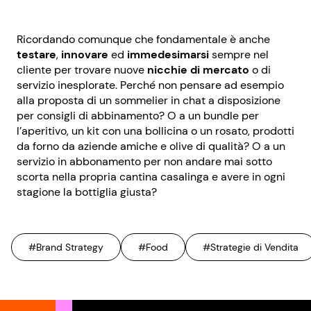
Ricordando comunque che fondamentale è anche
testare
,
innovare
ed
immedesimarsi
sempre nel
cliente per trovare nuove
nicchie di mercato
o di
servizio inesplorate. Perché non pensare ad esempio
alla proposta di un sommelier in chat a disposizione
per consigli di abbinamento? O a un bundle per
l’aperitivo, un kit con una bollicina o un rosato, prodotti
da forno da aziende amiche e olive di qualità? O a un
servizio in abbonamento per non andare mai sotto
scorta nella propria cantina casalinga e avere in ogni
stagione la bottiglia giusta?
#Brand Strategy
#Food
#Strategie di Vendita