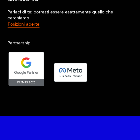
Parlaci di te: potresti essere esattamente quello che
cerchiamo
Posizioni aperte
Partnership