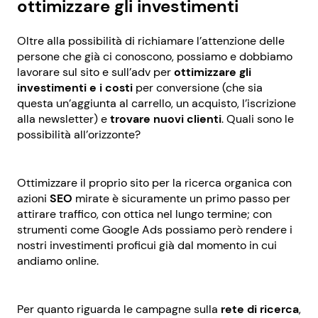
ottimizzare gli investimenti
Oltre alla possibilità di richiamare l’attenzione delle
persone che già ci conoscono, possiamo e dobbiamo
lavorare sul sito e sull’adv per
ottimizzare gli
investimenti e i costi
per conversione (che sia
questa un’aggiunta al carrello, un acquisto, l’iscrizione
alla newsletter) e
trovare nuovi clienti
. Quali sono le
possibilità all’orizzonte?
Ottimizzare il proprio sito per la ricerca organica con
azioni
SEO
mirate è sicuramente un primo passo per
attirare traffico, con ottica nel lungo termine; con
strumenti come Google Ads possiamo però rendere i
nostri investimenti proficui già dal momento in cui
andiamo online.
Per quanto riguarda le campagne sulla
rete di ricerca
,