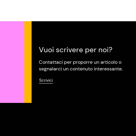
Vuoi scrivere per noi?
Contattaci per proporre un articolo o
segnalarci un contenuto interessante.
Scrivici