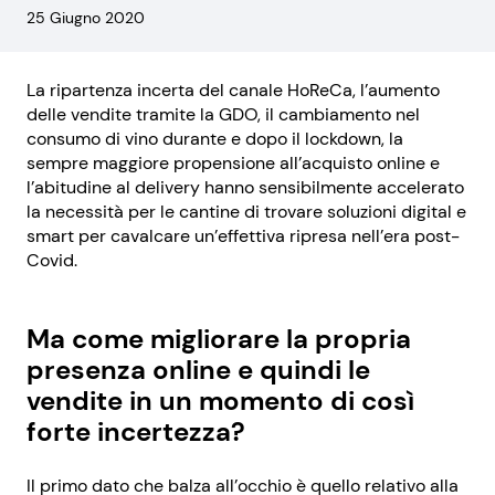
25 Giugno 2020
La ripartenza incerta del canale HoReCa, l’aumento
delle vendite tramite la GDO, il cambiamento nel
consumo di vino durante e dopo il lockdown, la
sempre maggiore propensione all’acquisto online e
l’abitudine al delivery hanno sensibilmente accelerato
la necessità per le cantine di trovare soluzioni digital e
smart per cavalcare un’effettiva ripresa nell’era post-
Covid.
Ma come migliorare la propria
presenza online e quindi le
vendite in un momento di così
forte incertezza?
Il primo dato che balza all’occhio è quello relativo alla