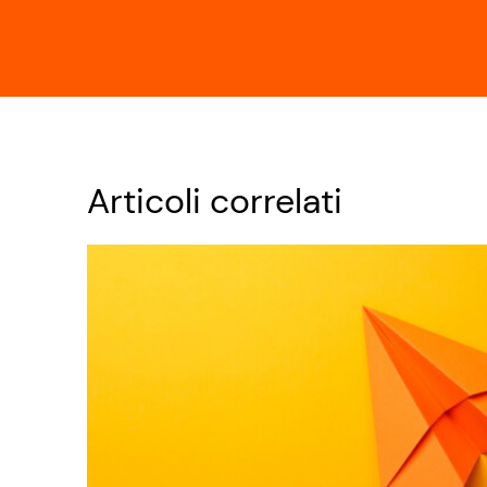
Articoli correlati