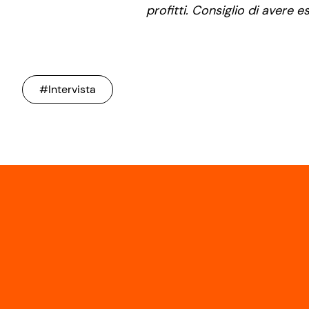
profitti. Consiglio di avere
#Intervista