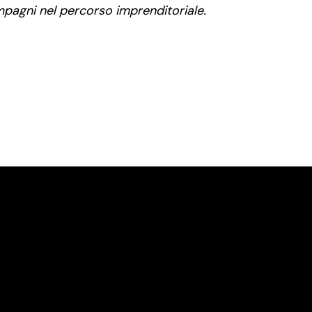
mpagni nel percorso imprenditoriale.