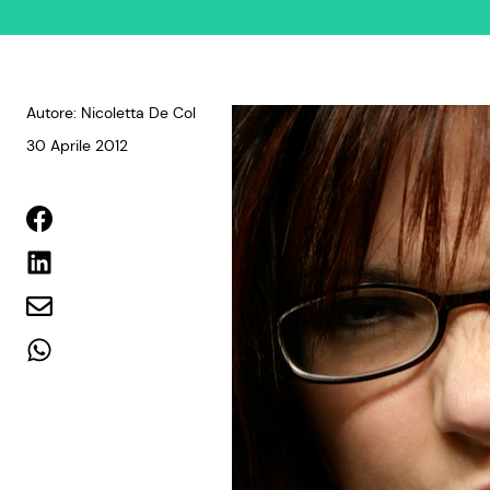
Autore: Nicoletta De Col
30 Aprile 2012