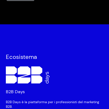
Ecosistema
B2B Days
B2B Days è la piattaforma per i professionisti del marketing
B2B.