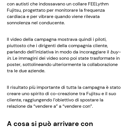
con autisti che indossavano un collare FEELythm
Fujitsu, progettato per monitorare la frequenza
cardiaca e per vibrare quando viene rilevata
sonnolenza nel conducente.
Il video della campagna mostrava quindi i piloti,
piuttosto che i dirigenti della compagnia cliente,
parlando dell’iniziativa in modo da incoraggiare il
buy-
in
. Le immagini dei video sono poi state trasformate in
poster, sottolineando ulteriormente la collaborazione
tra le due aziende.
Il risultato più importante di tutta la campagna è stato
creare uno spirito di co-creazione tra Fujitsu e il suo
cliente, raggiungendo l’obiettivo di spostare la
relazione da “vendere a” a “vendere con”.
A cosa si può arrivare con