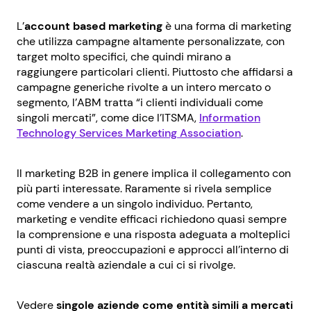
L’
account based marketing
è una forma di marketing
che utilizza campagne altamente personalizzate, con
target molto specifici, che quindi mirano a
raggiungere particolari clienti. Piuttosto che affidarsi a
campagne generiche rivolte a un intero mercato o
segmento, l’ABM tratta “i clienti individuali come
singoli mercati”, come dice l’ITSMA,
Information
Technology Services Marketing Association
.
Il marketing B2B in genere implica il collegamento con
più parti interessate. Raramente si rivela semplice
come vendere a un singolo individuo. Pertanto,
marketing e vendite efficaci richiedono quasi sempre
la comprensione e una risposta adeguata a molteplici
punti di vista, preoccupazioni e approcci all’interno di
ciascuna realtà aziendale a cui ci si rivolge.
Vedere
singole aziende come entità simili a mercati