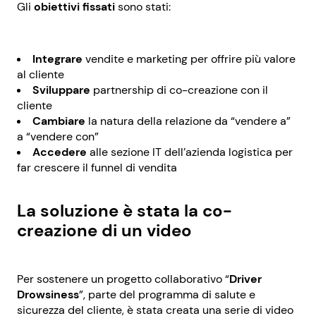
Gli
obiettivi fissati
sono stati:
Integrare
vendite e marketing per offrire più valore
al cliente
Sviluppare
partnership di co-creazione con il
cliente
Cambiare
la natura della relazione da “vendere a”
a “vendere con”
Accedere
alle sezione IT dell’azienda logistica per
far crescere il funnel di vendita
La soluzione è stata la co-
creazione di un video
Per sostenere un progetto collaborativo “
Driver
Drowsiness
”, parte del programma di salute e
sicurezza del cliente, è stata creata una serie di video