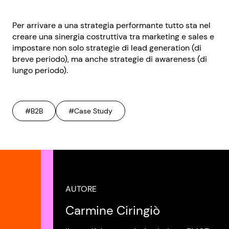
Per arrivare a una strategia performante tutto sta nel
creare una sinergia costruttiva tra marketing e sales e
impostare non solo strategie di lead generation (di
breve periodo), ma anche strategie di awareness (di
lungo periodo).
#B2B
#Case Study
AUTORE
Carmine Ciringiò