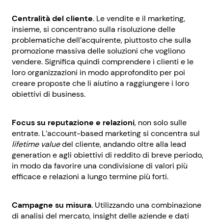
Centralità del cliente
. Le vendite e il marketing,
insieme, si concentrano sulla risoluzione delle
problematiche dell’acquirente, piuttosto che sulla
promozione massiva delle soluzioni che vogliono
vendere. Significa quindi comprendere i clienti e le
loro organizzazioni in modo approfondito per poi
creare proposte che li aiutino a raggiungere i loro
obiettivi di business.
Focus su reputazione e relazioni
, non solo sulle
entrate. L’account-based marketing si concentra sul
lifetime value
del cliente, andando oltre alla lead
generation e agli obiettivi di reddito di breve periodo,
in modo da favorire una condivisione di valori più
efficace e relazioni a lungo termine più forti.
Campagne su misura
. Utilizzando una combinazione
di analisi del mercato, insight delle aziende e dati