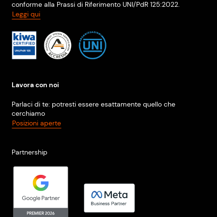
conforme alla Prassi di Riferimento UNI/PdR 125:2022.
Leggi qui
Lavora con noi
Parlaci di te: potresti essere esattamente quello che
cerchiamo
Posizioni aperte
Partnership