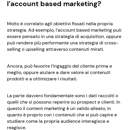
l’account based marketing?
Molto è correlato agli obiettivi fissati nella propria
strategia. Ad esempio, l’account based marketing può
essere pensato in una strategia di acquisition, oppure
può rendere più performante una strategia di cross-
selling o upselling attraverso contenuti mirati.
Ancora, può favorire l’ingaggio del cliente prima e
meglio, oppure aiutare a dare valore ai contenuti
prodotti e a ottimizzare i risultati.
La parte davvero fondamentale sono i dati raccolti o
quelli che si possono reperire su prospect e clienti. In
questo il content marketing è un valido alleato, in
quanto è proprio con i contenuti che si può capire e
studiare come la propria audience interagisce e
reagisce.