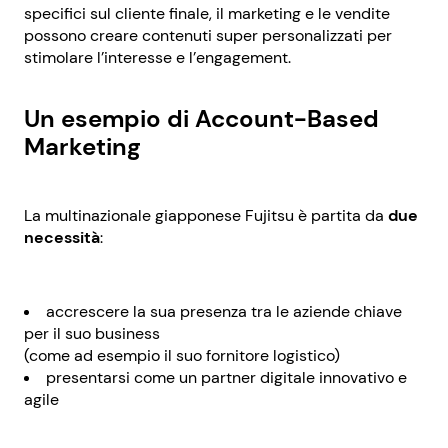
specifici sul cliente finale, il marketing e le vendite
possono creare contenuti super personalizzati per
stimolare l’interesse e l’engagement.
Un esempio di Account-Based
Marketing
La multinazionale giapponese Fujitsu è partita da
due
necessità
:
accrescere la sua presenza tra le aziende chiave
per il suo business
(come ad esempio il suo fornitore logistico)
presentarsi come un partner digitale innovativo e
agile