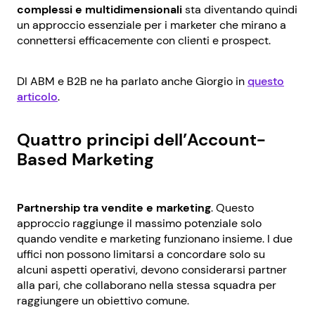
complessi
e multidimensionali
sta diventando quindi
un approccio essenziale per i marketer che mirano a
connettersi efficacemente con clienti e prospect.
DI ABM e B2B ne ha parlato anche Giorgio in
questo
articolo
.
Quattro principi dell’Account-
Based Marketing
Partnership tra vendite e marketing
. Questo
approccio raggiunge il massimo potenziale solo
quando vendite e marketing funzionano insieme. I due
uffici non possono limitarsi a concordare solo su
alcuni aspetti operativi, devono considerarsi partner
alla pari, che collaborano nella stessa squadra per
raggiungere un obiettivo comune.