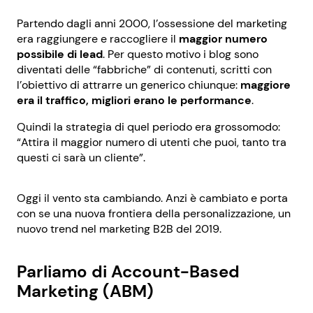
Partendo dagli anni 2000, l’ossessione del marketing
era raggiungere e raccogliere il
maggior numero
possibile di lead
. Per questo motivo i blog sono
diventati delle “fabbriche” di contenuti, scritti con
l’obiettivo di attrarre un generico chiunque:
maggiore
era il traffico, migliori erano le performance
.
Quindi la strategia di quel periodo era grossomodo:
“Attira il maggior numero di utenti che puoi, tanto tra
questi ci sarà un cliente”.
Oggi il vento sta cambiando. Anzi è cambiato e porta
con se una nuova frontiera della personalizzazione, un
nuovo trend nel marketing B2B del 2019.
Parliamo di Account-Based
Marketing (ABM)