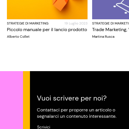
STRATEGIE DI MARKETING
19 Luglio 2023
STRATEGIE DI MARKET
Piccolo manuale per il lancio prodotto
Trade Marketing,
Alberto Collet
Martina Rusca
Vuoi scrivere per noi?
Contattaci per proporre un articolo o
segnalarci un contenuto interessante.
Scrivici