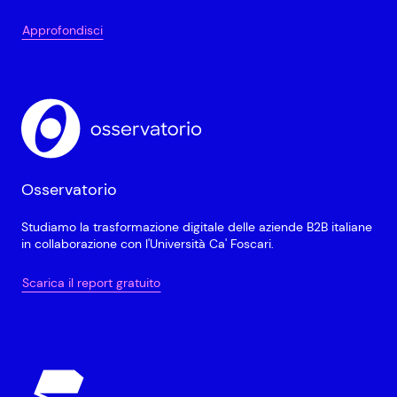
Approfondisci
Osservatorio
Studiamo la trasformazione digitale delle aziende B2B italiane
in collaborazione con l'Università Ca' Foscari.
Scarica il report gratuito