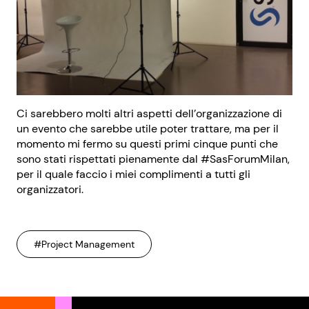
Ci sarebbero molti altri aspetti dell’organizzazione di
un evento che sarebbe utile poter trattare, ma per il
momento mi fermo su questi primi cinque punti che
sono stati rispettati pienamente dal #SasForumMilan,
per il quale faccio i miei complimenti a tutti gli
organizzatori.
#Project Management