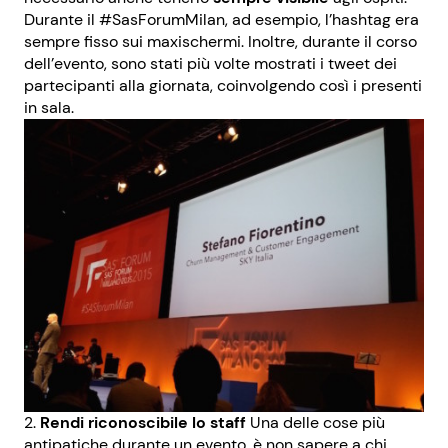
Durante il #SasForumMilan, ad esempio, l’hashtag era
sempre fisso sui maxischermi. Inoltre, durante il corso
dell’evento, sono stati più volte mostrati i tweet dei
partecipanti alla giornata, coinvolgendo così i presenti
in sala.
Rendi riconoscibile lo staff
Una delle cose più
antipatiche durante un evento, è non sapere a chi