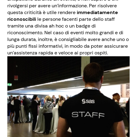
rivolgersi per avere un’informazione. Per risolvere
questa criticità è utile rendere
immediatamente
riconoscibili
le persone facenti parte dello staff
tramite una divisa ah hoc o un badge di
riconoscimento. Nel caso di eventi molto grandi e di
lunga durata, inoltre, è consigliabile avere anche uno o
più punti fissi informativi, in modo da poter assicurare
un’assistenza rapida e veloce ai propri ospiti.