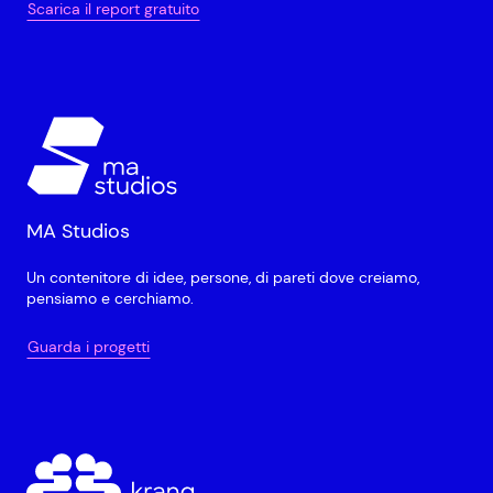
Scarica il report gratuito
MA Studios
Un contenitore di idee, persone, di pareti dove creiamo,
pensiamo e cerchiamo.
Guarda i progetti