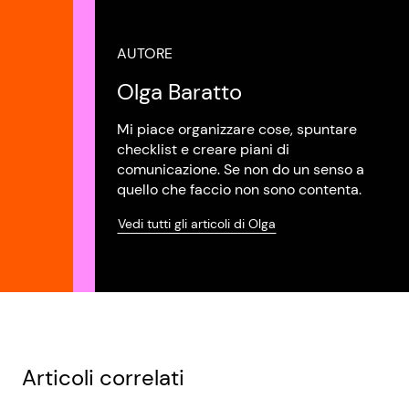
AUTORE
Olga Baratto
Mi piace organizzare cose, spuntare
checklist e creare piani di
comunicazione. Se non do un senso a
quello che faccio non sono contenta.
Vedi tutti gli articoli di Olga
Articoli correlati