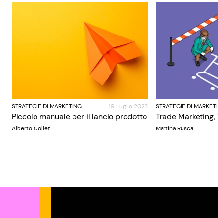
STRATEGIE DI MARKETING
19 Luglio 2023
STRATEGIE DI MARKET
Piccolo manuale per il lancio prodotto
Trade Marketing,
Alberto Collet
Martina Rusca