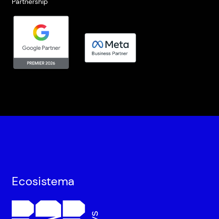
Partnership
Ecosistema