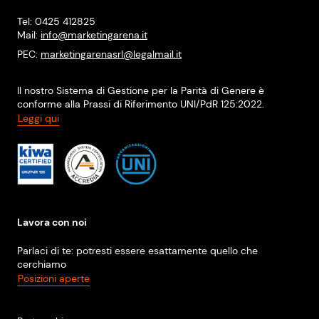
Tel: 0425 412825
Mail:
info@marketingarena.it
PEC:
marketingarenasrl@legalmail.it
Il nostro Sistema di Gestione per la Parità di Genere è
conforme alla Prassi di Riferimento UNI/PdR 125:2022.
Leggi qui
Lavora con noi
Parlaci di te: potresti essere esattamente quello che
cerchiamo
Posizioni aperte