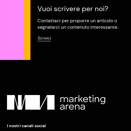
Vuoi scrivere per noi?
Contattaci per proporre un articolo o
segnalarci un contenuto interessante.
Scrivici
I nostri canali social