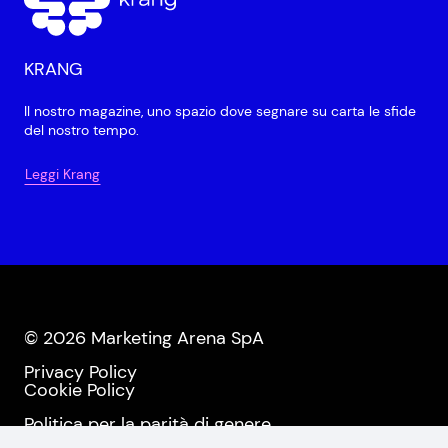
KRANG
Il nostro magazine, uno spazio dove segnare su carta le sfide
del nostro tempo.
Leggi Krang
© 2026 Marketing Arena SpA
Privacy Policy
Cookie Policy
Politica per la parità di genere