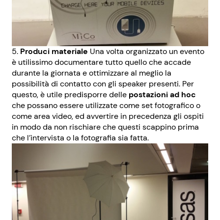
Produci materiale
Una volta organizzato un evento
è utilissimo documentare tutto quello che accade
durante la giornata e ottimizzare al meglio la
possibilità di contatto con gli speaker presenti. Per
questo, è utile predisporre delle
postazioni ad hoc
che possano essere utilizzate come set fotografico o
come area video, ed avvertire in precedenza gli ospiti
in modo da non rischiare che questi scappino prima
che l’intervista o la fotografia sia fatta.