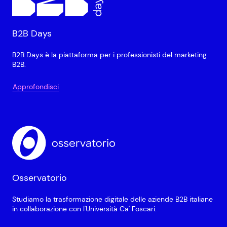
B2B Days
B2B Days è la piattaforma per i professionisti del marketing
B2B.
Approfondisci
Osservatorio
Studiamo la trasformazione digitale delle aziende B2B italiane
in collaborazione con l'Università Ca' Foscari.