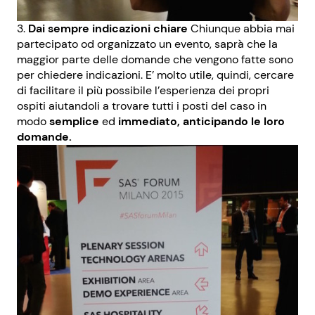
Dai sempre indicazioni chiare
Chiunque abbia mai
partecipato od organizzato un evento, saprà che la
maggior parte delle domande che vengono fatte sono
per chiedere indicazioni. E’ molto utile, quindi, cercare
di facilitare il più possibile l’esperienza dei propri
ospiti aiutandoli a trovare tutti i posti del caso in
modo
semplice
ed
immediato, anticipando le loro
domande.