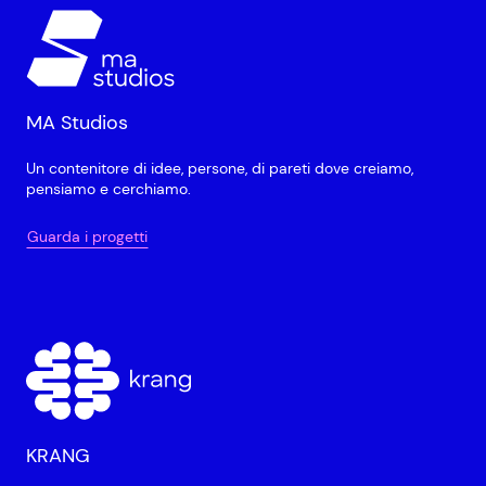
MA Studios
Un contenitore di idee, persone, di pareti dove creiamo,
pensiamo e cerchiamo.
Guarda i progetti
KRANG