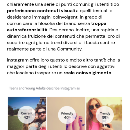
chiaramente una serie di punti comuni: gli utenti tipo
preferiscono contenuti visuali
a quelli testuali e
desiderano immagini coinvolgenti in grado di
comunicare la filosofia del brand senza
troppa
autoreferenzialità
. Desiderano, inoltre, una rapida e
dinamica fruizione dei contenuti che permetta loro di
scoprire ogni giorno trend diversi e li faccia sentire
realmente parte di una Community.
Instagram offre loro questo e molto altro tant’è che la
maggior parte degli utenti lo descrive con aggettivi
che lasciano trasparire un
reale coinvolgimento.