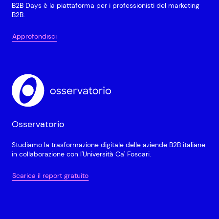
B2B Days è la piattaforma per i professionisti del marketing
B2B.
Approfondisci
Osservatorio
Studiamo la trasformazione digitale delle aziende B2B italiane
in collaborazione con l'Università Ca' Foscari.
Scarica il report gratuito