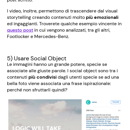
I video, inoltre, permettono di trascendere dal visual
storytelling creando contenuti molto
più emozionali
ed ingaggianti. Troverete qualche esempio vincente in
questo post
in cui vengono analizzati, tra gli altri,
Footlocker e Mercedes-Benz.
5) Usare Social Object
Le immagini hanno un grande potere, specie se
associate alle giuste parole. I social object sono tra i
contenuti
più condivisi
dagli utenti specie se ad una
bella foto viene associata una frase ispirazionale:
perché non sfruttarli quindi?