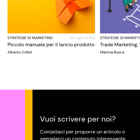
STRATEGIE DI MARKETING
19 Luglio 2023
STRATEGIE DI MARKET
Piccolo manuale per il lancio prodotto
Trade Marketing,
Alberto Collet
Martina Rusca
Vuoi scrivere per noi?
Contattaci per proporre un articolo o
segnalarci un contenuto interessante.