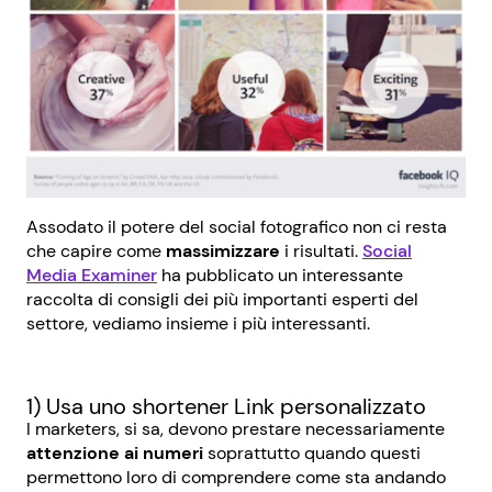
Assodato il potere del social fotografico non ci resta
che capire come
massimizzare
i risultati.
Social
Media Examiner
ha pubblicato un interessante
raccolta di consigli dei più importanti esperti del
settore, vediamo insieme i più interessanti.
1) Usa uno shortener Link personalizzato
I marketers, si sa, devono prestare necessariamente
attenzione ai numeri
soprattutto quando questi
permettono loro di comprendere come sta andando