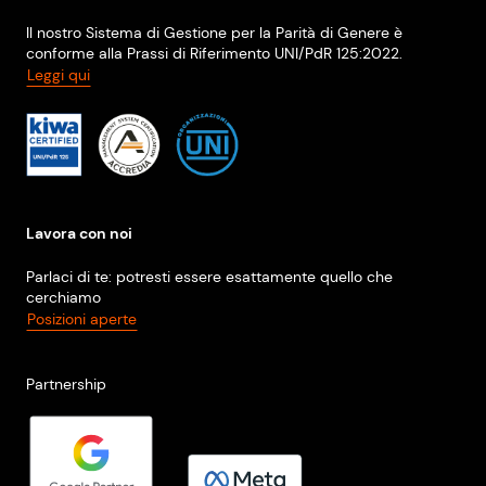
Il nostro Sistema di Gestione per la Parità di Genere è
conforme alla Prassi di Riferimento UNI/PdR 125:2022.
Leggi qui
Lavora con noi
Parlaci di te: potresti essere esattamente quello che
cerchiamo
Posizioni aperte
Partnership