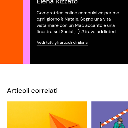
Elena Rizzato
Compratrice online compulsiva: per me
ogni giorno è Natale. Sogno una vita
vista mare con un Mac accanto e una
finestra sui Social ;-) #traveladdicted
Vedi tutti gli articoli di Elena
Articoli correlati