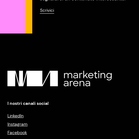
Scrivici
I nostri canali social
LinkedIn
Instagram
Facebook