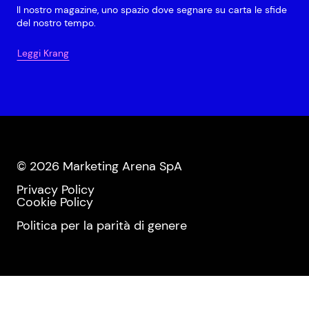
Il nostro magazine, uno spazio dove segnare su carta le sfide
del nostro tempo.
Leggi Krang
© 2026 Marketing Arena SpA
Privacy Policy
Cookie Policy
Politica per la parità di genere