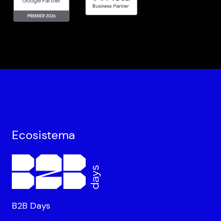
Ecosistema
B2B Days