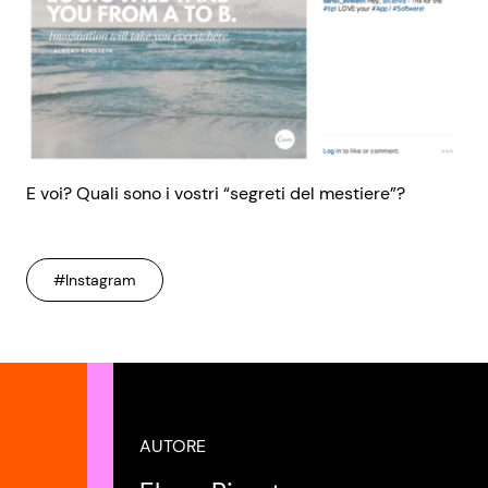
E voi? Quali sono i vostri “segreti del mestiere”?
#Instagram
AUTORE