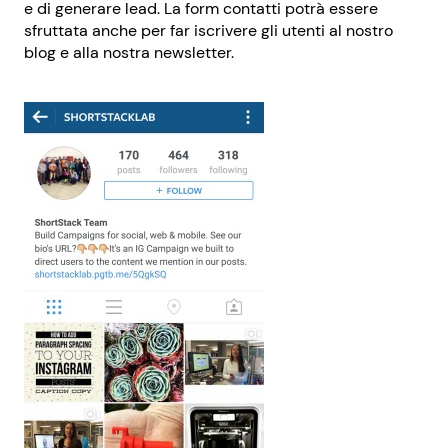
e di generare lead. La form contatti potrà essere
sfruttata anche per far iscrivere gli utenti al nostro
blog e alla nostra newsletter.