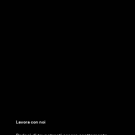
Lavora con noi