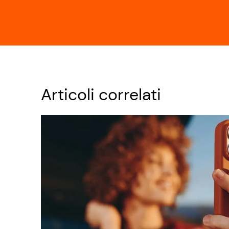
Articoli correlati