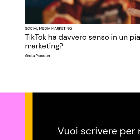
SOCIAL MEDIA MARKETING
TikTok ha davvero senso in un pi
marketing?
Greta Piccotin
Vuoi scrivere per 