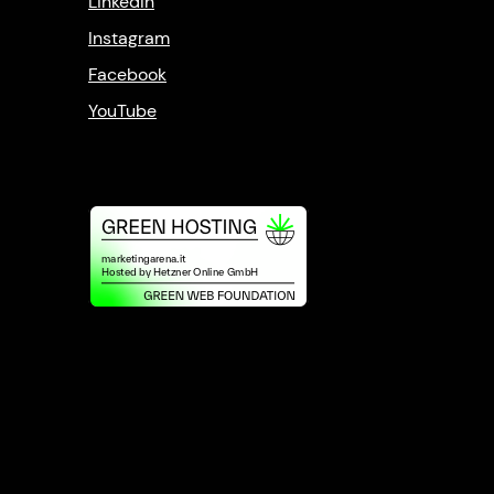
LinkedIn
Instagram
Facebook
YouTube