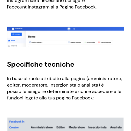
Instagram sarà necessario collegare
l’account Instagram alla Pagina Facebook.
Specifiche tecniche
In base al ruolo attribuito alla pagina (amministratore,
editor, moderatore, inserzionista o analista) è
possibile eseguire determinate azioni e accedere alle
funzioni legate alla tua pagina Facebook: