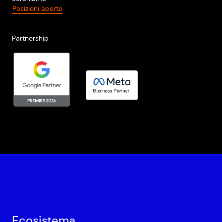
Posizioni aperte
Partnership
Ecosistema