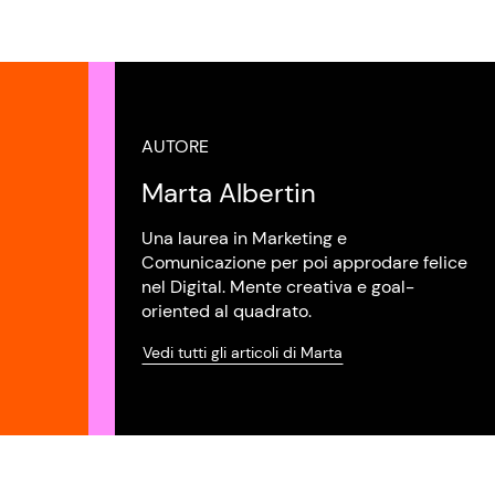
AUTORE
Marta Albertin
Una laurea in Marketing e
Comunicazione per poi approdare felice
nel Digital. Mente creativa e goal-
oriented al quadrato.
Vedi tutti gli articoli di Marta