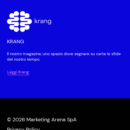
KRANG
Il nostro magazine, uno spazio dove segnare su carta le sfide
del nostro tempo.
Leggi Krang
© 2026 Marketing Arena SpA
Privacy Policy