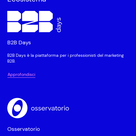
B2B Days
B2B Days è la piattaforma per i professionisti del marketing
B2B.
Approfondisci
Osservatorio