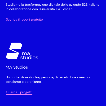
Studiamo la trasformazione digitale delle aziende B2B italiane
in collaborazione con l'Università Ca' Foscari.
Scarica il report gratuito
MA Studios
Un contenitore di idee, persone, di pareti dove creiamo,
pensiamo e cerchiamo.
Guarda i progetti