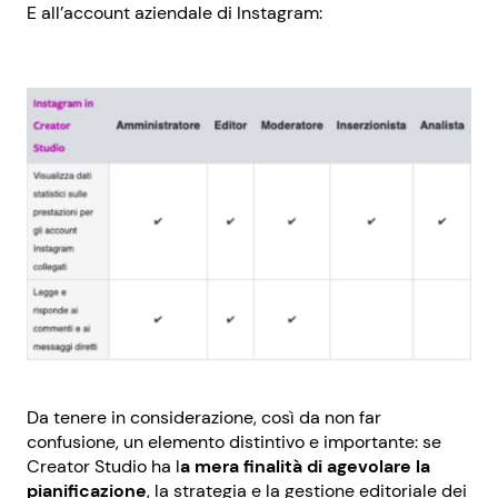
E all’account aziendale di Instagram:
Da tenere in considerazione, così da non far
confusione, un elemento distintivo e importante: se
Creator Studio ha l
a mera finalità di agevolare la
pianificazione
, la strategia e la gestione editoriale dei