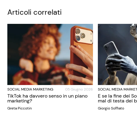
Articoli correlati
SOCIAL MEDIA MARKETING
05 Giugno 2026
SOCIAL MEDIA MARKE
TikTok ha davvero senso in un piano
E se la fine dei S
marketing?
mal di testa dei
Greta Piccotin
Giorgio Soffiato