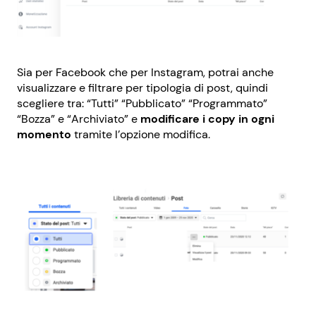
Sia per Facebook che per Instagram, potrai anche
visualizzare e filtrare per tipologia di post, quindi
scegliere tra: “Tutti” “Pubblicato” “Programmato”
“Bozza” e “Archiviato” e
modificare i copy in ogni
momento
tramite l’opzione modifica.