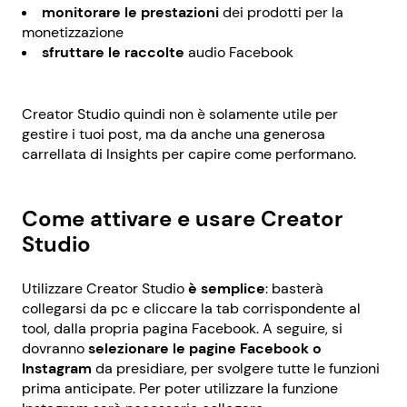
monitorare le prestazioni
dei prodotti per la
monetizzazione
sfruttare le raccolte
audio Facebook
Creator Studio quindi non è solamente utile per
gestire i tuoi post, ma da anche una generosa
carrellata di Insights per capire come performano.
Come attivare e usare Creator
Studio
Utilizzare Creator Studio
è semplice
: basterà
collegarsi da pc e cliccare la tab corrispondente al
tool, dalla propria pagina Facebook. A seguire, si
dovranno
selezionare le pagine Facebook o
Instagram
da presidiare, per svolgere tutte le funzioni
prima anticipate. Per poter utilizzare la funzione