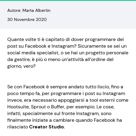
Autore: Marta Albertin
30 Novembre 2020
Quante volte ti è capitato di dover programmare dei
post su Facebook e Instagram? Sicuramente se sei un
social media specialist, o se hai un progetto personale
da gestire, è più o meno un’attività all’ordine del
giorno, vero?
Se con Facebook è sempre andato tutto liscio, fino a
poco tempo fa, per programmare i post su Instagram
invece, era necessario appoggiarsi a tool esterni come
Hootsuite, Sprout o Buffer, per esempio. Le cose,
infatti, specialmente sul fronte Instagram, sono
finalmente iniziate a cambiare quando Facebook ha
rilasciato
Creator Studio
.