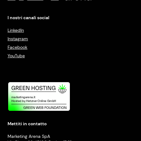
I nostri canali social
LinkedIn
Instagram
Facebook
YouTube
Mettiti in contatto
Marketing Arena SpA