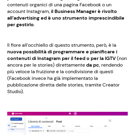
contenuti organici di una pagina Facebook o un
account Instagram,
il Business Manager è rivolto
all’advertising ed è uno strumento imprescindibile
per gestirlo
.
Il fiore all’occhiello di questo strumento, però, è la
nuova possibilità di programmare e pianificare i
contenuti di Instagram per il feed o per la IGTV
(non
ancora per le stories) direttamente
da pc
, rendendo
più veloce la fruizione e la condivisione di questi
(Facebook invece ha già implementato la
pubblicazione diretta delle stories, tramite Creator
Studio).