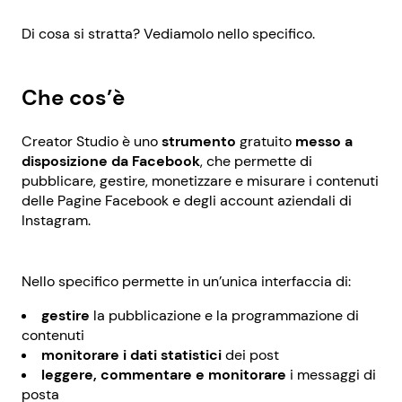
Di cosa si stratta? Vediamolo nello specifico.
Che cos’è
Creator Studio è uno
strumento
gratuito
messo a
disposizione da Facebook
, che permette di
pubblicare, gestire, monetizzare e misurare i contenuti
delle Pagine Facebook e degli account aziendali di
Instagram.
Nello specifico permette in un’unica interfaccia di:
gestire
la pubblicazione e la programmazione di
contenuti
monitorare
i dati statistici
dei post
leggere, commentare e monitorare
i messaggi di
posta