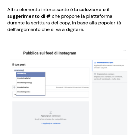
Altro elemento interessante è
la selezione e il
suggerimento di #
che propone la piattaforma
durante la scrittura del copy, in base alla popolarità
dell’argomento che si va a digitare.