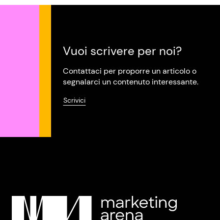
Vuoi scrivere per noi?
Contattaci per proporre un articolo o
segnalarci un contenuto interessante.
Scrivici