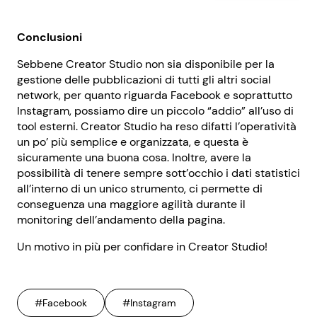
Conclusioni
Sebbene Creator Studio non sia disponibile per la
gestione delle pubblicazioni di tutti gli altri social
network, per quanto riguarda Facebook e soprattutto
Instagram, possiamo dire un piccolo “addio” all’uso di
tool esterni. Creator Studio ha reso difatti l’operatività
un po’ più semplice e organizzata, e questa è
sicuramente una buona cosa. Inoltre, avere la
possibilità di tenere sempre sott’occhio i dati statistici
all’interno di un unico strumento, ci permette di
conseguenza una maggiore agilità durante il
monitoring dell’andamento della pagina.
Un motivo in più per confidare in Creator Studio!
#Facebook
#Instagram