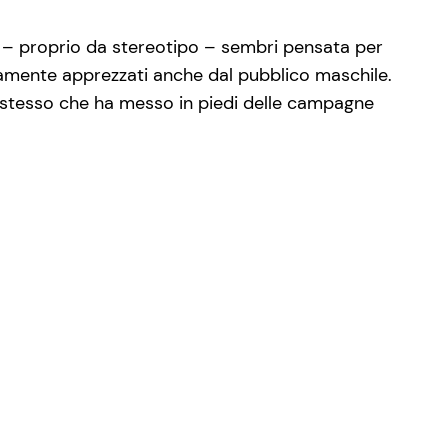
 – proprio da stereotipo – sembri pensata per
iamente apprezzati anche dal pubblico maschile.
stesso che ha messo in piedi delle campagne