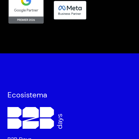
Ecosistema