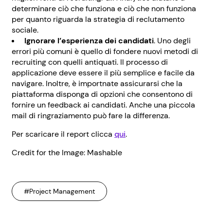
determinare ciò che funziona e ciò che non funziona
per quanto riguarda la strategia di reclutamento
sociale.
Ignorare l’esperienza dei candidati
. Uno degli
errori più comuni è quello di fondere nuovi metodi di
recruiting con quelli antiquati. Il processo di
applicazione deve essere il più semplice e facile da
navigare. Inoltre, è importnate assicurarsi che la
piattaforma disponga di opzioni che consentono di
fornire un feedback ai candidati. Anche una piccola
mail di ringraziamento può fare la differenza.
Per scaricare il report clicca
qui
.
Credit for the Image: Mashable
#Project Management