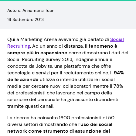
Autore: Annamaria Tuan
16 Settembre 2013
Qui a Marketing Arena avevamo già parlato di
Social
Recruiting
. Ad un anno di distanza,
il fenomeno è
sempre più in espansione
come dimostrano i dati del
Social Recruiting Survey 2013, indagine annuale
condotta da Jobvite, una piattaforma che offre
tecnologia e servizi per il reclutamento online. Il
94%
delle aziende
utilizza o intende utilizzare i social
media per cercare nuovi collaboratori mentre il 78%
dei professionisti che lavorano nel campo della
selezione del personale ha già assunto dipendenti
tramite questi canali.
La ricerca ha coinvolto 1600 professionisti di 50
diversi settori dimostrando che l’
uso dei social
network come strumento di assunzione del