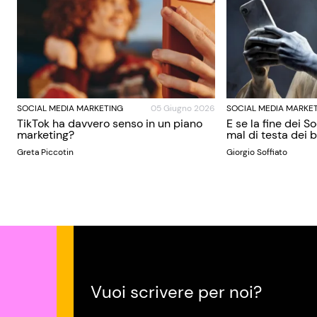
SOCIAL MEDIA MARKETING
05 Giugno 2026
SOCIAL MEDIA MARKE
TikTok ha davvero senso in un piano
E se la fine dei S
marketing?
mal di testa dei
Greta Piccotin
Giorgio Soffiato
Vuoi scrivere per noi?