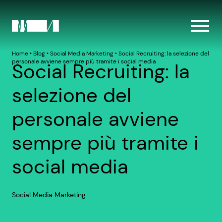
Home
‣
Blog
‣
Social Media Marketing
‣
Social Recruiting: la selezione del
personale avviene sempre più tramite i social media
Social Recruiting: la
selezione del
personale avviene
sempre più tramite i
social media
Social Media Marketing