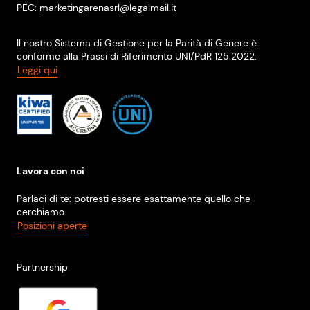
PEC:
marketingarenasrl@legalmail.it
Il nostro Sistema di Gestione per la Parità di Genere è
conforme alla Prassi di Riferimento UNI/PdR 125:2022.
Leggi qui
Lavora con noi
Parlaci di te: potresti essere esattamente quello che
cerchiamo
Posizioni aperte
Partnership