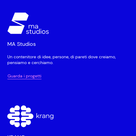
MA Studios
Un contenitore di idee, persone, di pareti dove creiamo,
pensiamo e cerchiamo.
Guarda i progetti