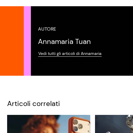
AUTORE
Annamaria Tuan
Vedi tutti gli articoli di Annamaria
Articoli correlati