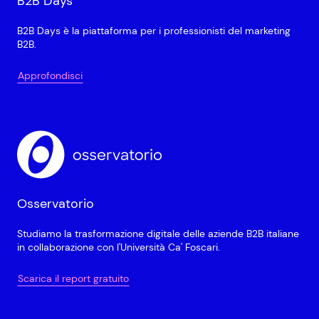
B2B Days
B2B Days è la piattaforma per i professionisti del marketing
B2B.
Approfondisci
Osservatorio
Studiamo la trasformazione digitale delle aziende B2B italiane
in collaborazione con l'Università Ca' Foscari.
Scarica il report gratuito