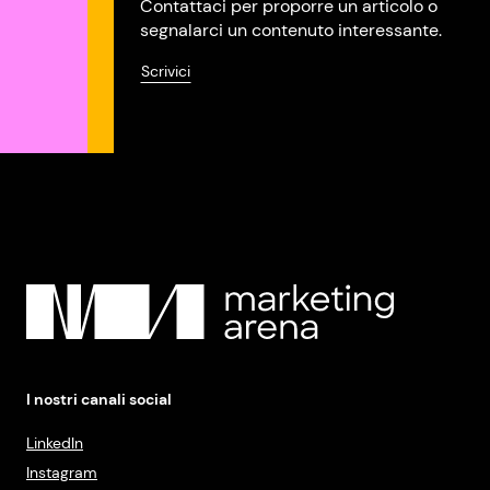
Contattaci per proporre un articolo o
segnalarci un contenuto interessante.
Scrivici
I nostri canali social
LinkedIn
Instagram