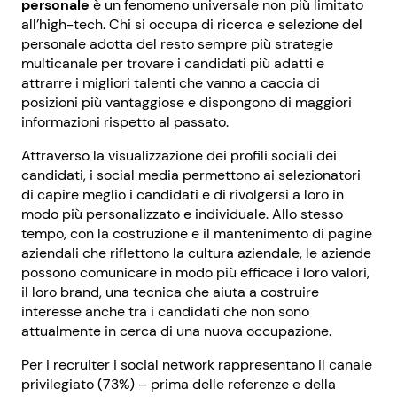
personale
è un fenomeno universale non più limitato
all’high-tech. Chi si occupa di ricerca e selezione del
personale adotta del resto sempre più strategie
multicanale per trovare i candidati più adatti e
attrarre i migliori talenti che vanno a caccia di
posizioni più vantaggiose e dispongono di maggiori
informazioni rispetto al passato.
Attraverso la visualizzazione dei profili sociali dei
candidati, i social media permettono ai selezionatori
di capire meglio i candidati e di rivolgersi a loro in
modo più personalizzato e individuale. Allo stesso
tempo, con la costruzione e il mantenimento di pagine
aziendali che riflettono la cultura aziendale, le aziende
possono comunicare in modo più efficace i loro valori,
il loro brand, una tecnica che aiuta a costruire
interesse anche tra i candidati che non sono
attualmente in cerca di una nuova occupazione.
Per i recruiter i social network rappresentano il canale
privilegiato (73%) – prima delle referenze e della