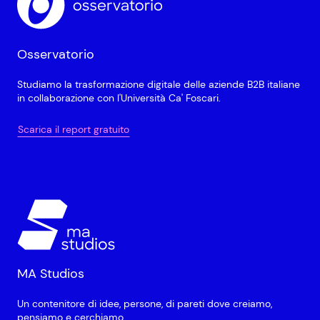
Osservatorio
Studiamo la trasformazione digitale delle aziende B2B italiane
in collaborazione con l'Università Ca' Foscari.
Scarica il report gratuito
MA Studios
Un contenitore di idee, persone, di pareti dove creiamo,
pensiamo e cerchiamo.