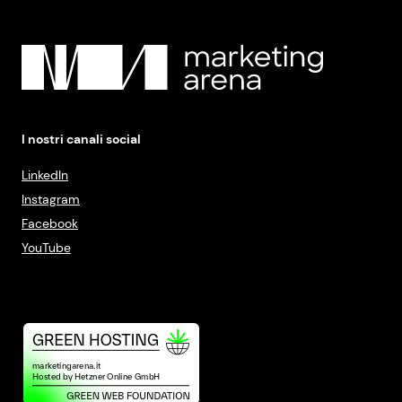
I nostri canali social
LinkedIn
Instagram
Facebook
YouTube