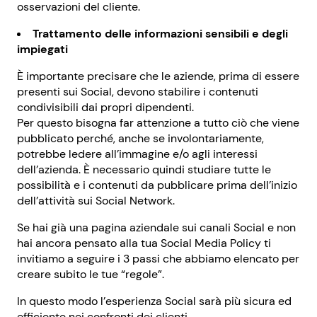
osservazioni del cliente.
Trattamento delle informazioni sensibili e degli
impiegati
È importante precisare che le aziende, prima di essere
presenti sui Social, devono stabilire i contenuti
condivisibili dai propri dipendenti.
Per questo bisogna far attenzione a tutto ciò che viene
pubblicato perché, anche se involontariamente,
potrebbe ledere all’immagine e/o agli interessi
dell’azienda. È necessario quindi studiare tutte le
possibilità e i contenuti da pubblicare prima dell’inizio
dell’attività sui Social Network.
Se hai già una pagina aziendale sui canali Social e non
hai ancora pensato alla tua Social Media Policy ti
invitiamo a seguire i 3 passi che abbiamo elencato per
creare subito le tue “regole”.
In questo modo l’esperienza Social sarà più sicura ed
efficiente nei confronti dei clienti.