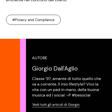
#Privacy and Compliance
AUTORE
Giorgio Dall'Aglio
Classe ’97, amante di tutto quello che
va a corrente. Il mio lifestyle? Vivo la
vita con un pad in mano, della buona
musica ed i social :-P #besocial
Vedi tutti gli articoli di Giorgio