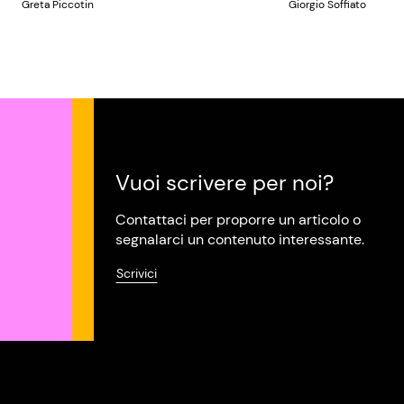
Greta Piccotin
Giorgio Soffiato
Vuoi scrivere per noi?
Contattaci per proporre un articolo o
segnalarci un contenuto interessante.
Scrivici