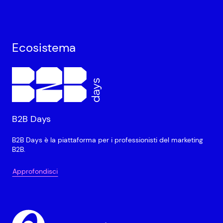
Ecosistema
B2B Days
B2B Days è la piattaforma per i professionisti del marketing
B2B.
Approfondisci