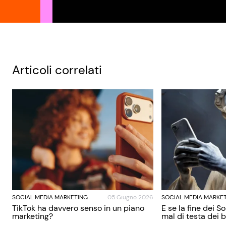
Articoli correlati
SOCIAL MEDIA MARKETING
05 Giugno 2026
SOCIAL MEDIA MARKE
TikTok ha davvero senso in un piano
E se la fine dei S
marketing?
mal di testa dei