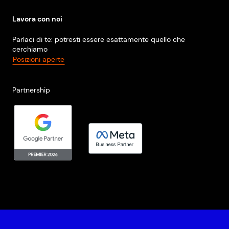
Lavora con noi
Parlaci di te: potresti essere esattamente quello che
cerchiamo
Posizioni aperte
Partnership