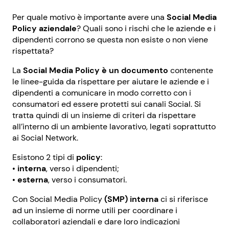
Per quale motivo è importante avere una
Social Media
Policy aziendale
? Quali sono i rischi che le aziende e i
dipendenti corrono se questa non esiste o non viene
rispettata?
La
Social Media Policy è un documento
contenente
le linee-guida da rispettare per aiutare le aziende e i
dipendenti a comunicare in modo corretto con i
consumatori ed essere protetti sui canali Social. Si
tratta quindi di un insieme di criteri da rispettare
all’interno di un ambiente lavorativo, legati soprattutto
ai Social Network.
Esistono 2 tipi di
policy
:
•
interna
, verso i dipendenti;
•
esterna
, verso i consumatori.
Con Social Media Policy
(SMP)
interna
ci si riferisce
ad un insieme di norme utili per coordinare i
collaboratori aziendali e dare loro indicazioni