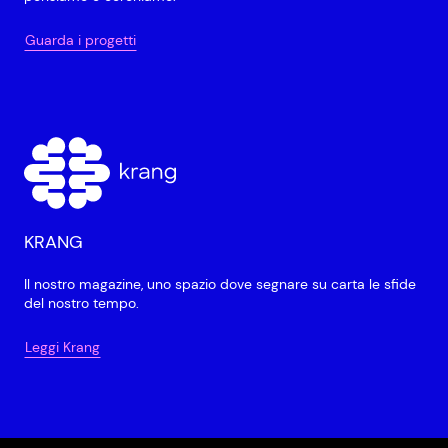
Guarda i progetti
KRANG
Il nostro magazine, uno spazio dove segnare su carta le sfide
del nostro tempo.
Leggi Krang