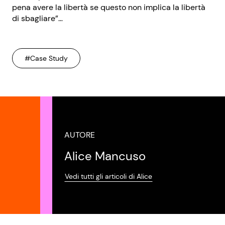
pena avere la libertà se questo non implica la libertà
di sbagliare”…
#Case Study
AUTORE
Alice Mancuso
Vedi tutti gli articoli di Alice