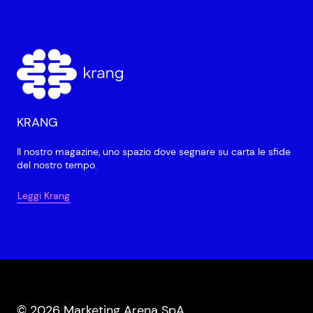
KRANG
Il nostro magazine, uno spazio dove segnare su carta le sfide
del nostro tempo.
Leggi Krang
© 2026 Marketing Arena SpA