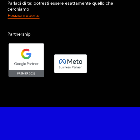
Parlaci di te: potresti essere esattamente quello che
cerchiamo
Posizioni aperte
Partnership