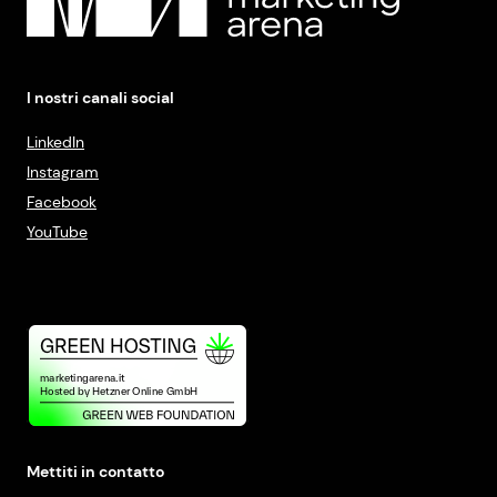
I nostri canali social
LinkedIn
Instagram
Facebook
YouTube
Mettiti in contatto