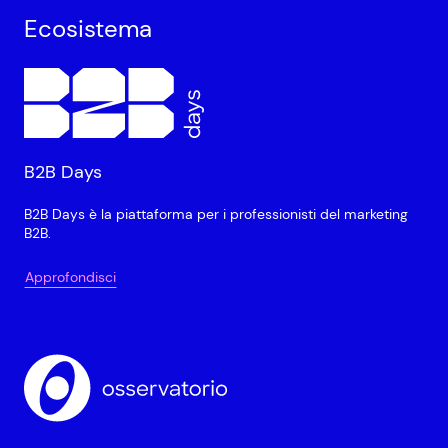
Ecosistema
B2B Days
B2B Days è la piattaforma per i professionisti del marketing
B2B.
Approfondisci