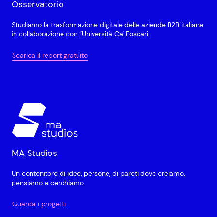
Osservatorio
Studiamo la trasformazione digitale delle aziende B2B italiane
in collaborazione con l'Università Ca' Foscari.
Scarica il report gratuito
MA Studios
Un contenitore di idee, persone, di pareti dove creiamo,
pensiamo e cerchiamo.
Guarda i progetti