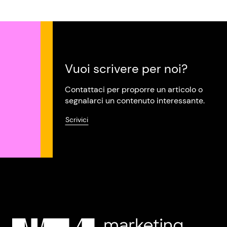
Vuoi scrivere per noi?
Contattaci per proporre un articolo o
segnalarci un contenuto interessante.
Scrivici