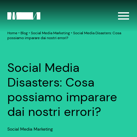
Home
‣
Blog
‣
Social Media Marketing
‣
Social Media Disasters: Cosa
possiamo imparare dai nostri errori?
Social Media
Disasters: Cosa
possiamo imparare
dai nostri errori?
Social Media Marketing