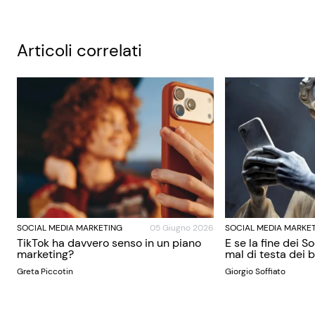
Articoli correlati
SOCIAL MEDIA MARKETING
05 Giugno 2026
SOCIAL MEDIA MARKE
TikTok ha davvero senso in un piano
E se la fine dei S
marketing?
mal di testa dei
Greta Piccotin
Giorgio Soffiato