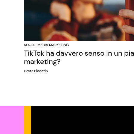
SOCIAL MEDIA MARKETING
TikTok ha davvero senso in un pi
marketing?
Greta Piccotin