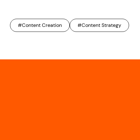
#Content Creation
#Content Strategy