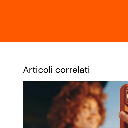
Articoli correlati