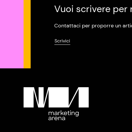
Vuoi scrivere per 
Contattaci per proporre un arti
Scrivici