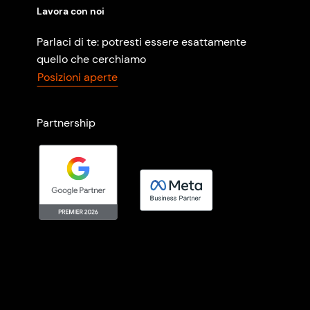
Lavora con noi
Parlaci di te: potresti essere esattamente
quello che cerchiamo
Posizioni aperte
Partnership