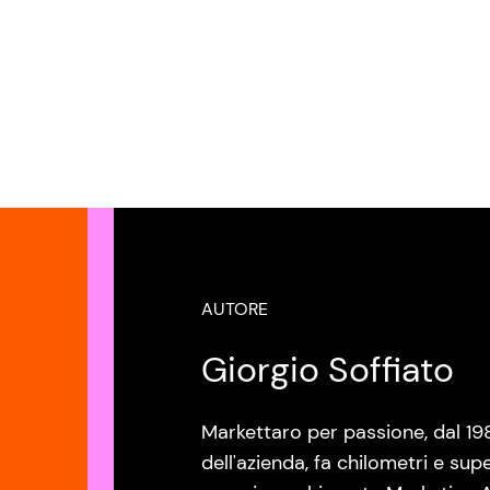
AUTORE
Giorgio Soffiato
Markettaro per passione, dal 19
dell'azienda, fa chilometri e sup