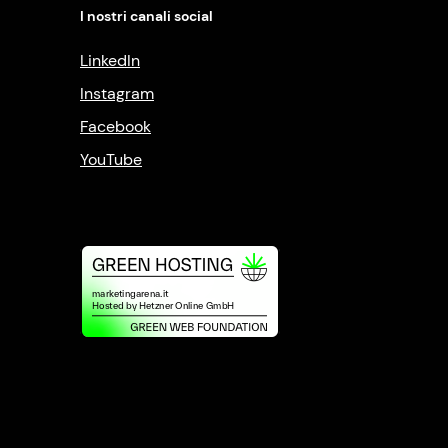
I nostri canali social
LinkedIn
Instagram
Facebook
YouTube