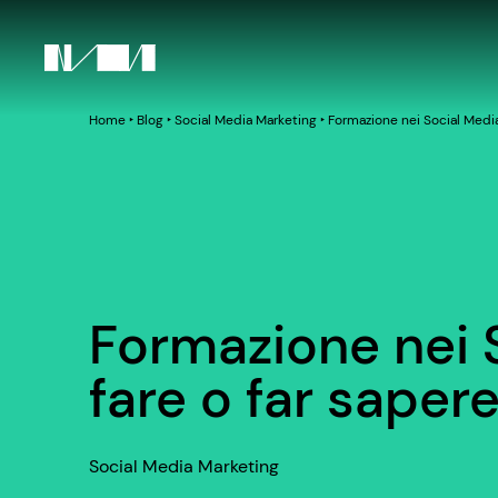
Home
‣
Blog
‣
Social Media Marketing
‣
Formazione nei Social Media
Formazione nei 
fare o far saper
Social Media Marketing