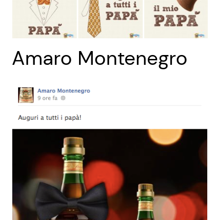
Amaro Montenegro