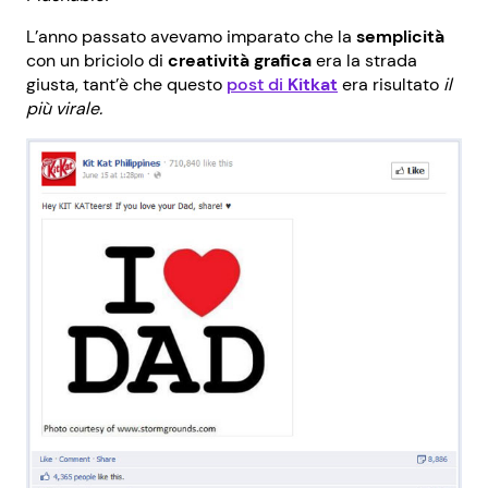
L’anno passato avevamo imparato che la
semplicità
con un briciolo di
creatività grafica
era la strada
giusta, tant’è che questo
post di
Kitkat
era risultato
il
più virale.