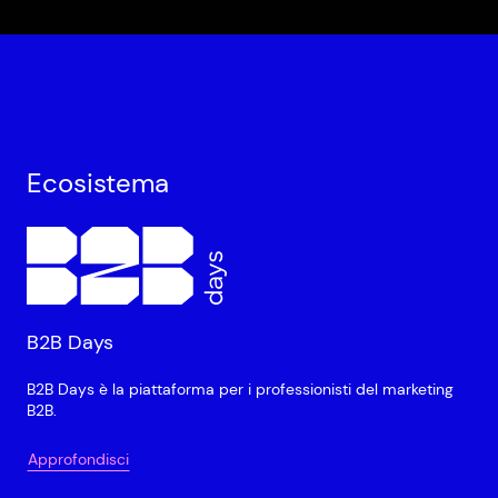
Ecosistema
B2B Days
B2B Days è la piattaforma per i professionisti del marketing
B2B.
Approfondisci