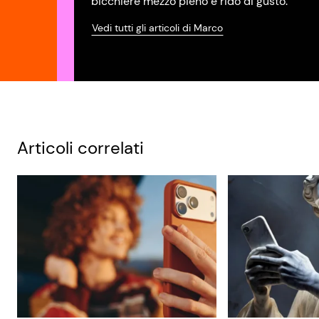
bicchiere mezzo pieno e rido di gusto.
Vedi tutti gli articoli di Marco
Articoli correlati