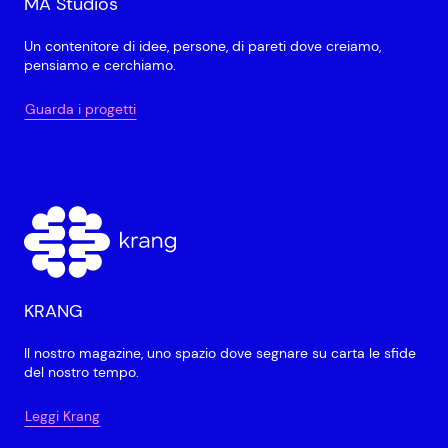
MA Studios
Un contenitore di idee, persone, di pareti dove creiamo,
pensiamo e cerchiamo.
Guarda i progetti
KRANG
Il nostro magazine, uno spazio dove segnare su carta le sfide
del nostro tempo.
Leggi Krang