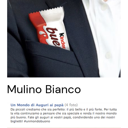
Mulino Bianco