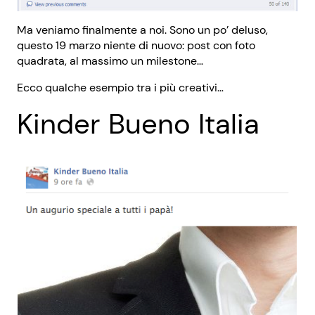
Ma veniamo finalmente a noi. Sono un po’ deluso,
questo 19 marzo niente di nuovo: post con foto
quadrata, al massimo un milestone…
Ecco qualche esempio tra i più creativi…
Kinder Bueno Italia