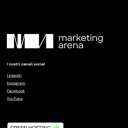
I nostri canali social
LinkedIn
Instagram
Facebook
YouTube