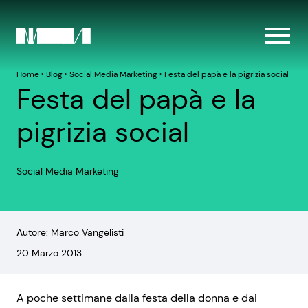
Home
‣
Blog
‣
Social Media Marketing
‣
Festa del papà e la pigrizia social
Festa del papà e la
pigrizia social
Social Media Marketing
Autore: Marco Vangelisti
20 Marzo 2013
A poche settimane dalla festa della donna e dai