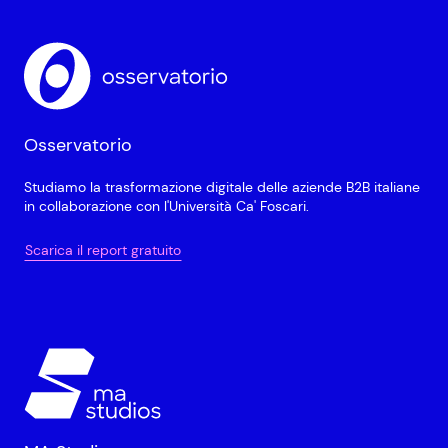
Osservatorio
Studiamo la trasformazione digitale delle aziende B2B italiane
in collaborazione con l'Università Ca' Foscari.
Scarica il report gratuito