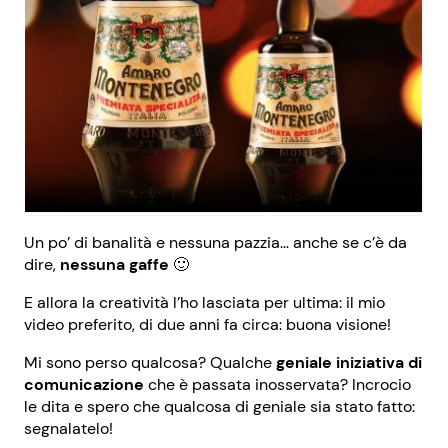
Un po’ di banalità e nessuna pazzia… anche se c’è da
dire,
nessuna gaffe
🙂
E allora la creatività l’ho lasciata per ultima: il mio
video preferito, di due anni fa circa: buona visione!
Mi sono perso qualcosa? Qualche
geniale iniziativa di
comunicazione
che è passata inosservata? Incrocio
le dita e spero che qualcosa di geniale sia stato fatto:
segnalatelo!