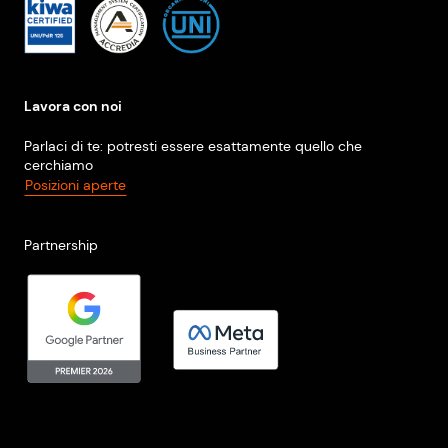
Lavora con noi
Parlaci di te: potresti essere esattamente quello che
cerchiamo
Posizioni aperte
Partnership