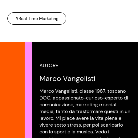
#Real Time Marketing
AUTORE
Marco Vangelisti
Marco Vangelisti, classe 1987, toscano
DOC, appassionato-curioso-esperto di
comunicazione, marketing e social
media, tanto da trasformare questi in un
lavoro. Mi piace avere la vita piena e
vivere sotto stress, per poi scaricarlo
con lo sport e la musica. Vedo il