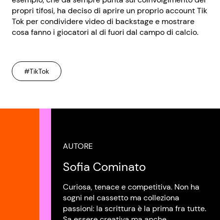
propri tifosi, ha deciso di aprire un proprio account Tik
Tok per condividere video di backstage e mostrare
cosa fanno i giocatori al di fuori dal campo di calcio.
#TikTok
AUTORE
Sofia Cominato
Curiosa, tenace e competitiva. Non ha
sogni nel cassetto ma colleziona
passioni: la scrittura è la prima fra tutte.
Sa essere creativa ma anche