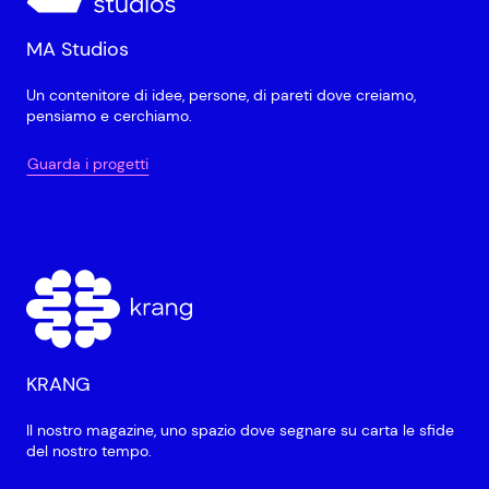
MA Studios
Un contenitore di idee, persone, di pareti dove creiamo,
pensiamo e cerchiamo.
Guarda i progetti
KRANG
Il nostro magazine, uno spazio dove segnare su carta le sfide
del nostro tempo.