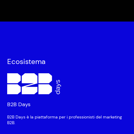
Ecosistema
B2B Days
B2B Days è la piattaforma per i professionisti del marketing
B2B.