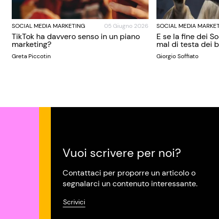
SOCIAL MEDIA MARKETING
05 Giugno 2026
SOCIAL MEDIA MARKE
TikTok ha davvero senso in un piano
E se la fine dei S
marketing?
mal di testa dei
Greta Piccotin
Giorgio Soffiato
Vuoi scrivere per noi?
Contattaci per proporre un articolo o
segnalarci un contenuto interessante.
Scrivici