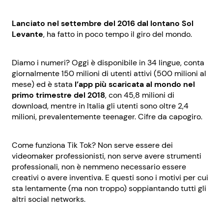
Lanciato nel settembre del 2016 dal lontano Sol
Levante
, ha fatto in poco tempo il giro del mondo.
Diamo i numeri? Oggi è disponibile in 34 lingue, conta
giornalmente 150 milioni di utenti attivi (500 milioni al
mese) ed è stata
l’app più scaricata al mondo nel
primo trimestre del 2018
, con 45,8 milioni di
download, mentre in Italia gli utenti sono oltre 2,4
milioni, prevalentemente teenager. Cifre da capogiro.
Come funziona Tik Tok? Non serve essere dei
videomaker professionisti, non serve avere strumenti
professionali, non è nemmeno necessario essere
creativi o avere inventiva. E questi sono i motivi per cui
sta lentamente (ma non troppo) soppiantando tutti gli
altri social networks.