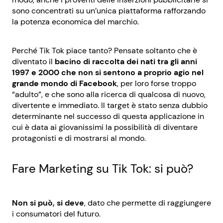
sono concentrati su un’unica piattaforma rafforzando
la potenza economica del marchio.
Perché Tik Tok piace tanto? Pensate soltanto che è
diventato il
bacino di raccolta dei nati tra gli anni
1997 e 2000 che non si sentono a proprio agio nel
grande mondo di Facebook
, per loro forse troppo
“adulto”, e che sono alla ricerca di qualcosa di nuovo,
divertente e immediato. Il target è stato senza dubbio
determinante nel successo di questa applicazione in
cui è data ai giovanissimi la possibilità di diventare
protagonisti e di mostrarsi al mondo.
Fare Marketing su Tik Tok: si può?
Non si può, si deve
, dato che permette di raggiungere
i consumatori del futuro.