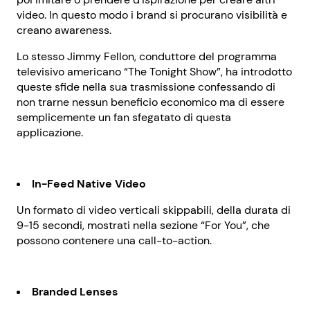
video. In questo modo i brand si procurano visibilità e
creano awareness.
Lo stesso Jimmy Fellon, conduttore del programma
televisivo americano “The Tonight Show”, ha introdotto
queste sfide nella sua trasmissione confessando di
non trarne nessun beneficio economico ma di essere
semplicemente un fan sfegatato di questa
applicazione.
In-Feed Native Video
Un formato di video verticali skippabili, della durata di
9-15 secondi, mostrati nella sezione “For You”, che
possono contenere una call-to-action.
Branded Lenses