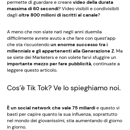
permette di guardare e creare
video della durata
massima di 60 secondi
? Video visibili e condivisibili
dagli
oltre 800 milioni di iscritti al canale
?
A meno che non siate nati negli anni duemila
difficilmente avrete avuto a che fare con quest’app
che sta riscuotendo
un enorme successo tra i
millennials e gli appartenenti alla Generazione Z
. Ma
se siete dei Marketers e non volete farvi sfuggire un
importante mezzo per fare pubblicità
, continuate a
leggere questo articolo.
Cos’è Tik Tok? Ve lo spieghiamo noi.
È un social network che vale 75 miliardi
e questo vi
basti per capire quanto la sua influenza, soprattutto
nel mondo dei giovanissimi, stia aumentando di giorno
in giorno.