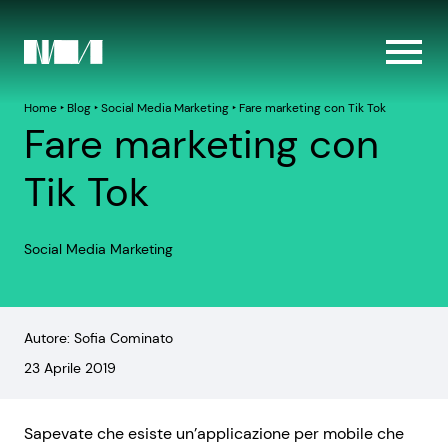
Home
‣
Blog
‣
Social Media Marketing
‣
Fare marketing con Tik Tok
Fare marketing con
Tik Tok
Social Media Marketing
Autore: Sofia Cominato
23 Aprile 2019
Sapevate che esiste un’applicazione per mobile che