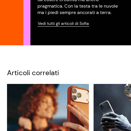
pragmatica. Con la testa tra le nuvole
ma i piedi sempre ancorati a terra.
Vedi tutti gli articoli di Sofia
Articoli correlati