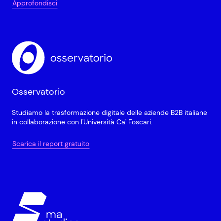
Approfondisci
Osservatorio
Studiamo la trasformazione digitale delle aziende B2B italiane
in collaborazione con l'Università Ca' Foscari.
Scarica il report gratuito