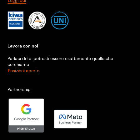
Leggi qui
Lavora con noi
Parlaci di te: potresti essere esattamente quello che
cerchiamo
Posizioni aperte
Partnership