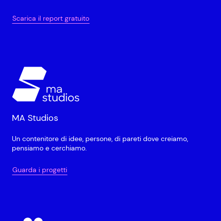
Scarica il report gratuito
MA Studios
Un contenitore di idee, persone, di pareti dove creiamo,
pensiamo e cerchiamo.
Guarda i progetti