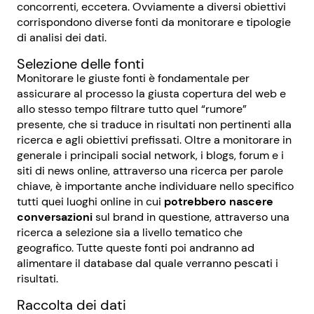
concorrenti, eccetera. Ovviamente a diversi obiettivi
corrispondono diverse fonti da monitorare e tipologie
di analisi dei dati.
Selezione delle fonti
Monitorare le giuste fonti è fondamentale per
assicurare al processo la giusta copertura del web e
allo stesso tempo filtrare tutto quel “rumore”
presente, che si traduce in risultati non pertinenti alla
ricerca e agli obiettivi prefissati. Oltre a monitorare in
generale i principali social network, i blogs, forum e i
siti di news online, attraverso una ricerca per parole
chiave, è importante anche individuare nello specifico
tutti quei luoghi online in cui
potrebbero nascere
conversazioni
sul brand in questione, attraverso una
ricerca a selezione sia a livello tematico che
geografico. Tutte queste fonti poi andranno ad
alimentare il database dal quale verranno pescati i
risultati.
Raccolta dei dati