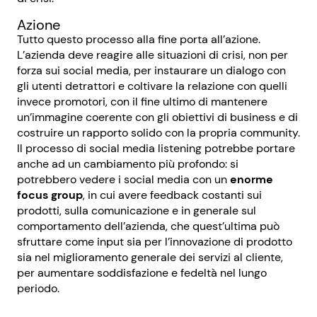
Azione
Tutto questo processo alla fine porta all’azione.
L’azienda deve reagire alle situazioni di crisi, non per
forza sui social media, per instaurare un dialogo con
gli utenti detrattori e coltivare la relazione con quelli
invece promotori, con il fine ultimo di mantenere
un’immagine coerente con gli obiettivi di business e di
costruire un rapporto solido con la propria community.
Il processo di social media listening potrebbe portare
anche ad un cambiamento più profondo: si
potrebbero vedere i social media con un
enorme
focus group
, in cui avere feedback costanti sui
prodotti, sulla comunicazione e in generale sul
comportamento dell’azienda, che quest’ultima può
sfruttare come input sia per l’innovazione di prodotto
sia nel miglioramento generale dei servizi al cliente,
per aumentare soddisfazione e fedeltà nel lungo
periodo.