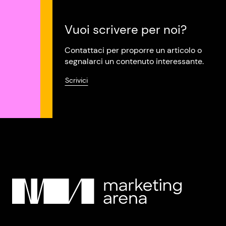
Vuoi scrivere per noi?
Contattaci per proporre un articolo o
segnalarci un contenuto interessante.
Scrivici