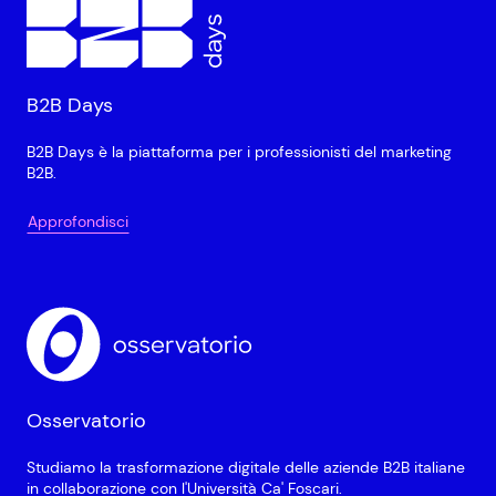
B2B Days
B2B Days è la piattaforma per i professionisti del marketing
B2B.
Approfondisci
Osservatorio
Studiamo la trasformazione digitale delle aziende B2B italiane
in collaborazione con l'Università Ca' Foscari.