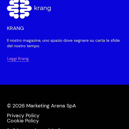
KRANG
Il nostro magazine, uno spazio dove segnare su carta le sfide
del nostro tempo.
Leggi Krang
© 2026 Marketing Arena SpA
Privacy Policy
Cookie Policy