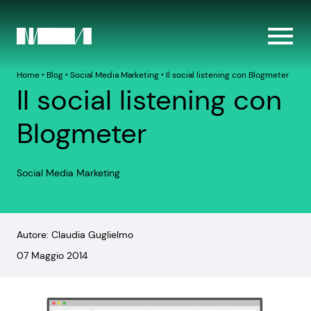
Home
‣
Blog
‣
Social Media Marketing
‣
Il social listening con Blogmeter
Il social listening con
Blogmeter
Social Media Marketing
Autore: Claudia Guglielmo
07 Maggio 2014