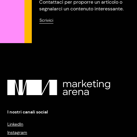
Contattaci per proporre un articolo o
segnalarci un contenuto interessante.
Scrivici
I nostri canali social
LinkedIn
Instagram