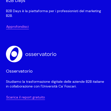
B2B Days
B2B Days è la piattaforma per i professionisti del marketing
B2B.
Approfondisci
Osservatorio
Studiamo la trasformazione digitale delle aziende B2B italiane
in collaborazione con l'Università Ca' Foscari.
Scarica il report gratuito