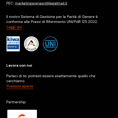
PEC:
marketingarenasrl@legalmail.it
Il nostro Sistema di Gestione per la Parità di Genere è
conforme alla Prassi di Riferimento UNI/PdR 125:2022.
Leggi qui
Lavora con noi
Parlaci di te: potresti essere esattamente quello che
cerchiamo
Posizioni aperte
Partnership