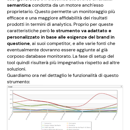
semantica
condotta da un motore anch’esso
proprietario. Questo permette un monitoraggio più
efficace e una maggiore affidabilità dei risultati
prodotti in termini di analytics. Proprio per queste
caratteristiche però
lo strumento va adattato e
personalizzato in base alle esigenze del brand in
questione
, ai suoi competitor, e alle varie fonti che
eventualmente dovranno essere aggiunte al già
corposo database monitorato. La fase di setup del
tool quindi risulterà più impegnativa rispetto ad altre
soluzioni.
Guardiamo ora nel dettaglio le funzionalità di questo
strumento: