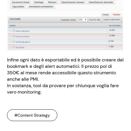
Infine ogni dato è esportabile ed è possibile creare dei
bookmark e degli alert automatici. Il prezzo poi di
350€ al mese rende accessibile questo strumento
anche alle PMI.
In sostanza, tool da provare per chiunque voglia fare
vero monitoring.
#Content Strategy