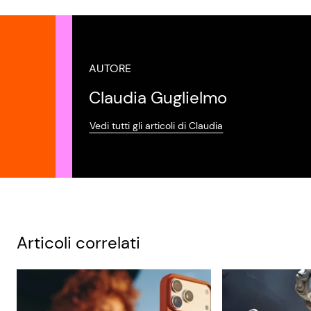
AUTORE
Claudia Guglielmo
Vedi tutti gli articoli di Claudia
Articoli correlati