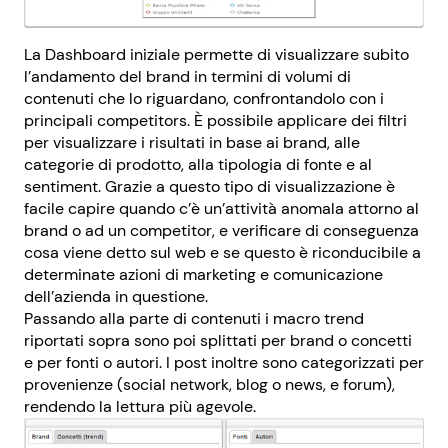
La Dashboard iniziale permette di visualizzare subito
l’andamento del brand in termini di volumi di
contenuti che lo riguardano, confrontandolo con i
principali competitors. È possibile applicare dei filtri
per visualizzare i risultati in base ai brand, alle
categorie di prodotto, alla tipologia di fonte e al
sentiment. Grazie a questo tipo di visualizzazione è
facile capire quando c’è un’attività anomala attorno al
brand o ad un competitor, e verificare di conseguenza
cosa viene detto sul web e se questo è riconducibile a
determinate azioni di marketing e comunicazione
dell’azienda in questione.
Passando alla parte di contenuti i macro trend
riportati sopra sono poi splittati per brand o concetti
e per fonti o autori. I post inoltre sono categorizzati per
provenienze (social network, blog o news, e forum),
rendendo la lettura più agevole.