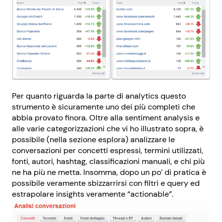
Per quanto riguarda la parte di analytics questo
strumento è sicuramente uno dei più completi che
abbia provato finora. Oltre alla sentiment analysis e
alle varie categorizzazioni che vi ho illustrato sopra, è
possibile (nella sezione esplora) analizzare le
conversazioni per concetti espressi, termini utilizzati,
fonti, autori, hashtag, classificazioni manuali, e chi più
ne ha più ne metta. Insomma, dopo un po’ di pratica è
possibile veramente sbizzarrirsi con filtri e query ed
estrapolare insights veramente “actionable”.