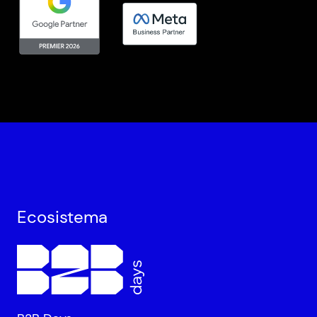
Ecosistema