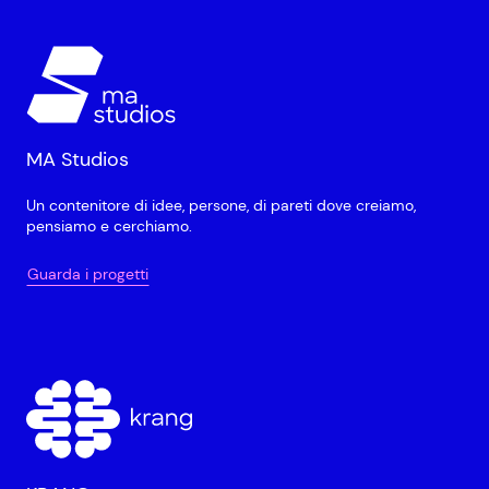
MA Studios
Un contenitore di idee, persone, di pareti dove creiamo,
pensiamo e cerchiamo.
Guarda i progetti