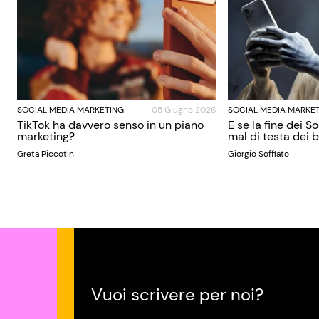
SOCIAL MEDIA MARKETING
05 Giugno 2026
SOCIAL MEDIA MARKE
TikTok ha davvero senso in un piano
E se la fine dei S
marketing?
mal di testa dei
Greta Piccotin
Giorgio Soffiato
Vuoi scrivere per noi?