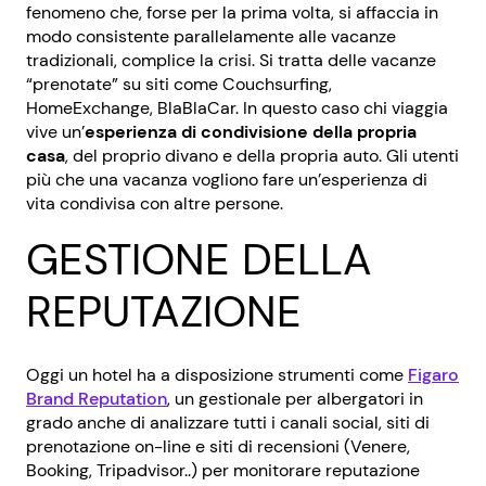
fenomeno che, forse per la prima volta, si affaccia in
modo consistente parallelamente alle vacanze
tradizionali, complice la crisi. Si tratta delle vacanze
“prenotate” su siti come Couchsurfing,
HomeExchange, BlaBlaCar. In questo caso chi viaggia
vive un’
esperienza di condivisione della propria
casa
, del proprio divano e della propria auto. Gli utenti
più che una vacanza vogliono fare un’esperienza di
vita condivisa con altre persone.
GESTIONE DELLA
REPUTAZIONE
Oggi un hotel ha a disposizione strumenti come
Figaro
Brand Reputation
, un gestionale per albergatori in
grado anche di analizzare tutti i canali social, siti di
prenotazione on-line e siti di recensioni (Venere,
Booking, Tripadvisor..) per monitorare reputazione