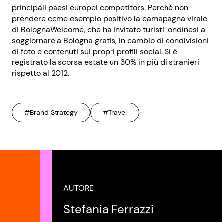
principali paesi europei competitors. Perchè non
prendere come esempio positivo la camapagna virale
di BolognaWelcome, che ha invitato turisti londinesi a
soggiornare a Bologna gratis, in cambio di condivisioni
di foto e contenuti sui propri profili social. Si è
registrato la scorsa estate un 30% in più di stranieri
rispetto al 2012.
#Brand Strategy
#Travel
AUTORE
Stefania Ferrazzi