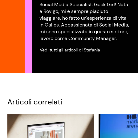
Social Media Specialist. Geek Girl! Nata
a Rovigo, mi è sempre piaciuto
viaggiare, ho fatto un'esperienza di vita
in Galles. Appassionata di Social Media,
mi sono specializzata in questo settore,
lavoro come Community Manager.
Vedi tutti gli articoli di Stefania
Articoli correlati