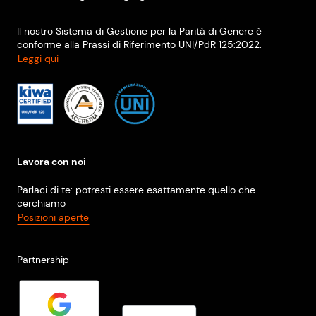
Il nostro Sistema di Gestione per la Parità di Genere è
conforme alla Prassi di Riferimento UNI/PdR 125:2022.
Leggi qui
Lavora con noi
Parlaci di te: potresti essere esattamente quello che
cerchiamo
Posizioni aperte
Partnership