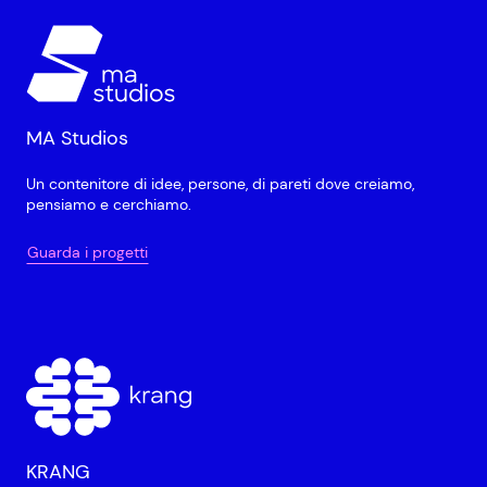
MA Studios
Un contenitore di idee, persone, di pareti dove creiamo,
pensiamo e cerchiamo.
Guarda i progetti
KRANG