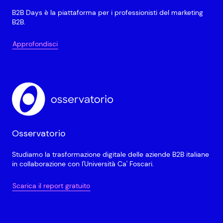
B2B Days è la piattaforma per i professionisti del marketing
B2B.
Approfondisci
Osservatorio
Studiamo la trasformazione digitale delle aziende B2B italiane
in collaborazione con l'Università Ca' Foscari.
Scarica il report gratuito