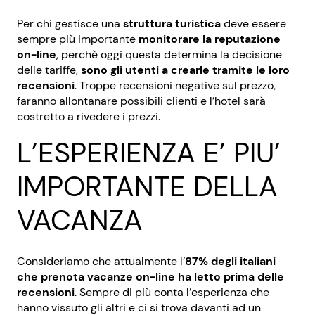
Per chi gestisce una
struttura turistica
deve essere
sempre più importante
monitorare la reputazione
on-line
, perchè oggi questa determina la decisione
delle tariffe,
sono gli utenti a crearle tramite le loro
recensioni
. Troppe recensioni negative sul prezzo,
faranno allontanare possibili clienti e l’hotel sarà
costretto a rivedere i prezzi.
L’ESPERIENZA E’ PIU’
IMPORTANTE DELLA
VACANZA
Consideriamo che attualmente l’
87% degli italiani
che prenota vacanze on-line ha letto prima delle
recensioni
. Sempre di più conta l’esperienza che
hanno vissuto gli altri e ci si trova davanti ad un