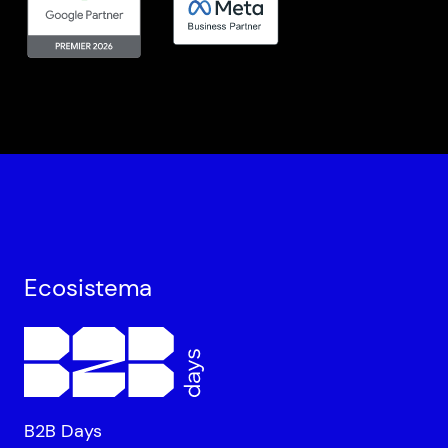
Ecosistema
B2B Days