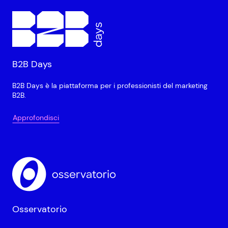
B2B Days
B2B Days è la piattaforma per i professionisti del marketing
B2B.
Approfondisci
Osservatorio