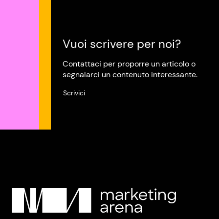
Vuoi scrivere per noi?
Contattaci per proporre un articolo o
segnalarci un contenuto interessante.
Scrivici