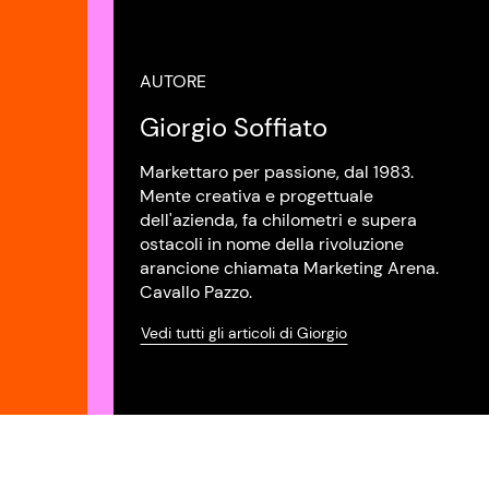
AUTORE
Giorgio Soffiato
Markettaro per passione, dal 1983.
Mente creativa e progettuale
dell'azienda, fa chilometri e supera
ostacoli in nome della rivoluzione
arancione chiamata Marketing Arena.
Cavallo Pazzo.
Vedi tutti gli articoli di Giorgio