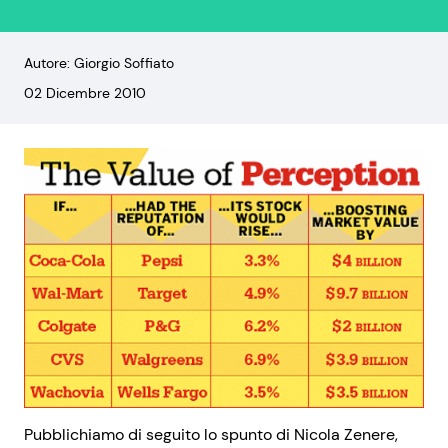
Autore: Giorgio Soffiato
02 Dicembre 2010
Pubblichiamo di seguito lo spunto di Nicola Zenere,