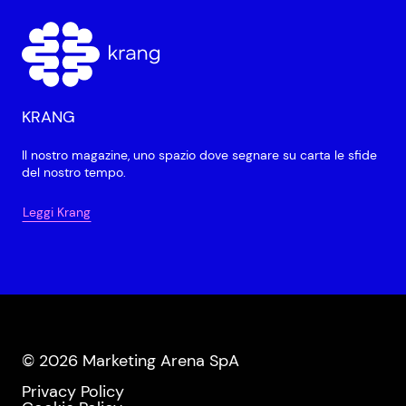
KRANG
Il nostro magazine, uno spazio dove segnare su carta le sfide
del nostro tempo.
Leggi Krang
© 2026 Marketing Arena SpA
Privacy Policy