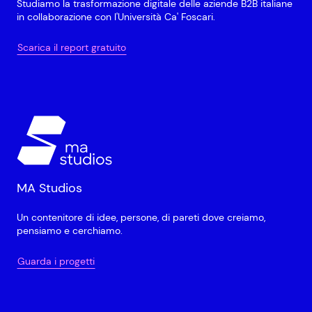
Studiamo la trasformazione digitale delle aziende B2B italiane
in collaborazione con l'Università Ca' Foscari.
Scarica il report gratuito
MA Studios
Un contenitore di idee, persone, di pareti dove creiamo,
pensiamo e cerchiamo.
Guarda i progetti