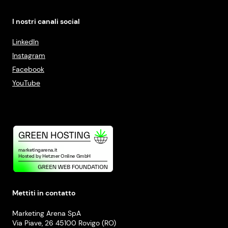
I nostri canali social
LinkedIn
Instagram
Facebook
YouTube
Mettiti in contatto
Marketing Arena SpA
Via Piave, 26 45100 Rovigo (RO)