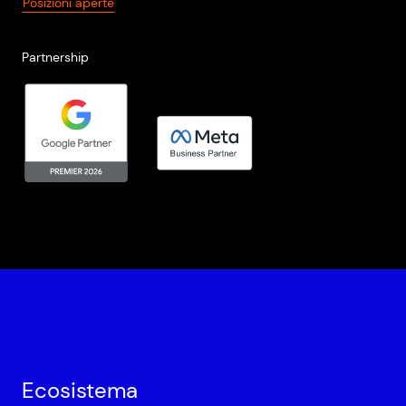
Posizioni aperte
Partnership
Ecosistema