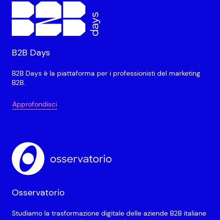
B2B Days
B2B Days è la piattaforma per i professionisti del marketing
B2B.
Approfondisci
Osservatorio
Studiamo la trasformazione digitale delle aziende B2B italiane