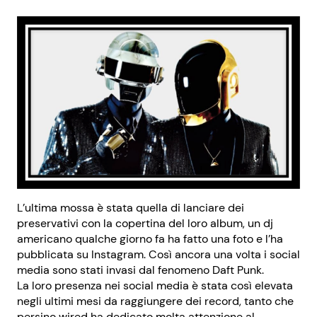
L’ultima mossa è stata quella di lanciare dei
preservativi con la copertina del loro album, un dj
americano qualche giorno fa ha fatto una foto e l’ha
pubblicata su Instagram. Così ancora una volta i social
media sono stati invasi dal fenomeno Daft Punk.
La loro presenza nei social media è stata così elevata
negli ultimi mesi da raggiungere dei record, tanto che
persino wired ha dedicato molta attenzione al