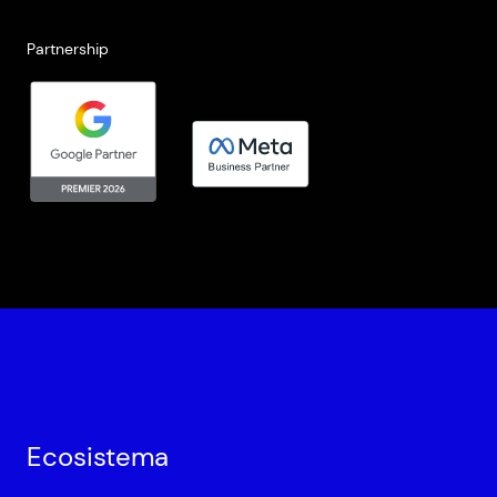
Partnership
Ecosistema