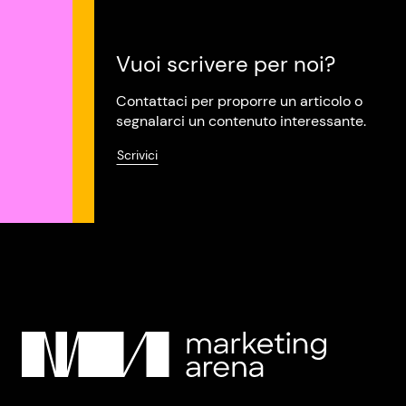
Vuoi scrivere per noi?
Contattaci per proporre un articolo o
segnalarci un contenuto interessante.
Scrivici