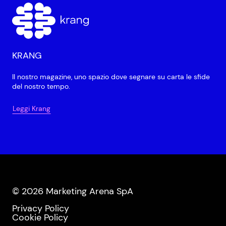
KRANG
Il nostro magazine, uno spazio dove segnare su carta le sfide
del nostro tempo.
Leggi Krang
© 2026 Marketing Arena SpA
Privacy Policy
Cookie Policy