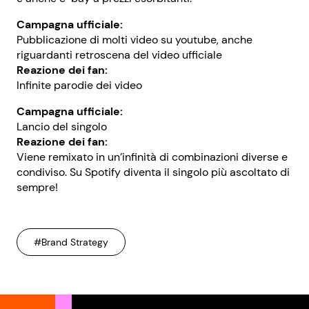
Campagna ufficiale:
Pubblicazione di molti video su youtube, anche
riguardanti retroscena del video ufficiale
Reazione dei fan:
Infinite parodie dei video
Campagna ufficiale:
Lancio del singolo
Reazione dei fan:
Viene remixato in un’infinità di combinazioni diverse e
condiviso. Su Spotify diventa il singolo più ascoltato di
sempre!
#Brand Strategy