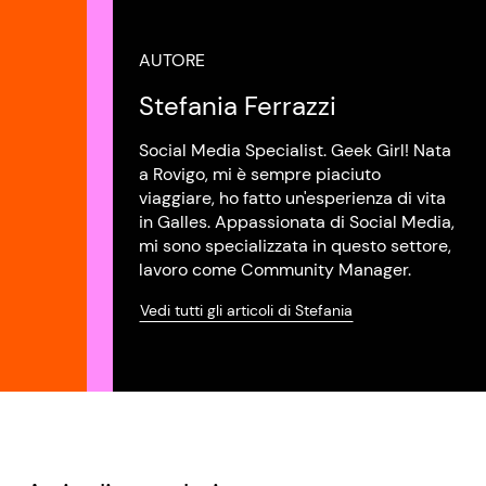
AUTORE
Stefania Ferrazzi
Social Media Specialist. Geek Girl! Nata
a Rovigo, mi è sempre piaciuto
viaggiare, ho fatto un'esperienza di vita
in Galles. Appassionata di Social Media,
mi sono specializzata in questo settore,
lavoro come Community Manager.
Vedi tutti gli articoli di Stefania