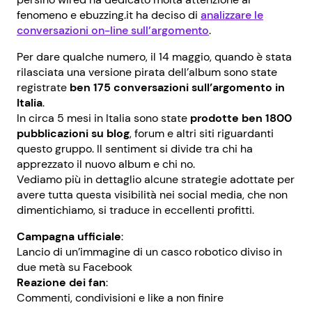
fenomeno e ebuzzing.it ha deciso di
analizzare le
conversazioni on-line sull’argomento
.
Per dare qualche numero, il 14 maggio, quando è stata
rilasciata una versione pirata dell’album sono state
registrate
ben 175 conversazioni sull’argomento in
Italia
.
In circa 5 mesi in Italia sono state
prodotte ben 1800
pubblicazioni su blog
, forum e altri siti riguardanti
questo gruppo. Il sentiment si divide tra chi ha
apprezzato il nuovo album e chi no.
Vediamo più in dettaglio alcune strategie adottate per
avere tutta questa visibilità nei social media, che non
dimentichiamo, si traduce in eccellenti profitti.
Campagna ufficiale
:
Lancio di un’immagine di un casco robotico diviso in
due metà su Facebook
Reazione dei fan
:
Commenti, condivisioni e like a non finire