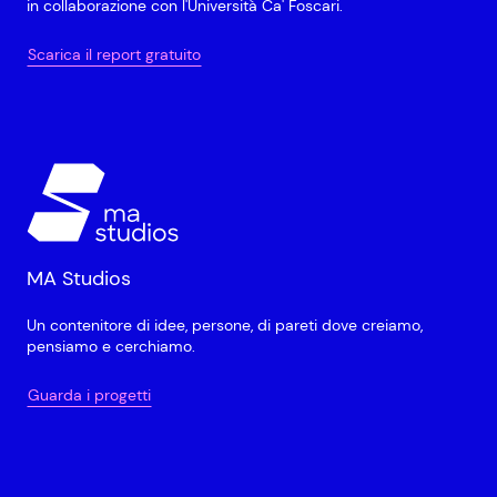
in collaborazione con l'Università Ca' Foscari.
Scarica il report gratuito
MA Studios
Un contenitore di idee, persone, di pareti dove creiamo,
pensiamo e cerchiamo.
Guarda i progetti