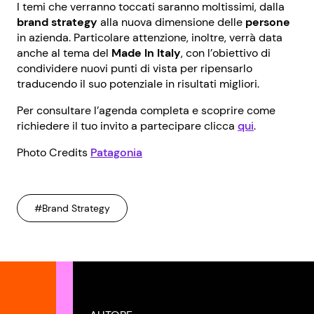
I temi che verranno toccati saranno moltissimi, dalla
brand strategy
alla nuova dimensione delle
persone
in azienda. Particolare attenzione, inoltre, verrà data
anche al tema del
Made In Italy
, con l’obiettivo di
condividere nuovi punti di vista per ripensarlo
traducendo il suo potenziale in risultati migliori.
Per consultare l’agenda completa e scoprire come
richiedere il tuo invito a partecipare clicca
qui
.
Photo Credits
Patagonia
#Brand Strategy