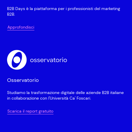
B2B Days è la piattaforma per i professionisti del marketing
B2B.
Approfondisci
Osservatorio
Studiamo la trasformazione digitale delle aziende B2B italiane
in collaborazione con l'Università Ca' Foscari.
Scarica il report gratuito