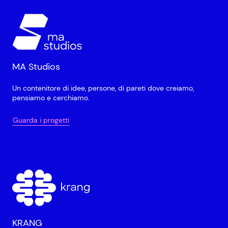
MA Studios
Un contenitore di idee, persone, di pareti dove creiamo,
pensiamo e cerchiamo.
Guarda i progetti
KRANG