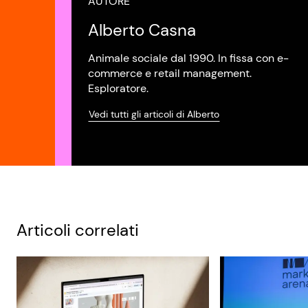
AUTORE
Alberto Casna
Animale sociale dal 1990. In fissa con e-
commerce e retail management.
Esploratore.
Vedi tutti gli articoli di Alberto
Articoli correlati