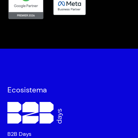
Ecosistema
B2B Days