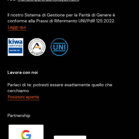
Il nostro Sistema di Gestione per la Parità di Genere è
conforme alla Prassi di Riferimento UNI/PdR 125:2022.
Leggi qui
Lavora con noi
Parlaci di te: potresti essere esattamente quello che
cerchiamo
Posizioni aperte
Partnership