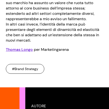
suo marchio ha assunto un valore che ruota tutto
attorno al core business dell’impresa stessa;
estenderlo ad altri settori completamente diversi,
rappresenterebbe a mio avviso un fallimento.
In altri casi invece, l’identità della marca può
presentare degli elementi di dinamicità ed elasticità
che ben si adattano ad un’estensione della stessa in
nuovi mercati.
Thomas Longo
per Marketingarena
#Brand Strategy
AUTORE