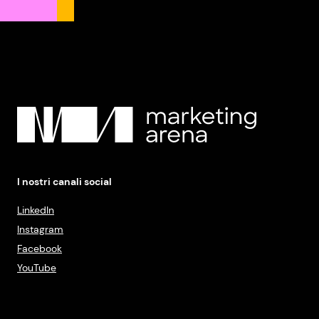
I nostri canali social
LinkedIn
Instagram
Facebook
YouTube