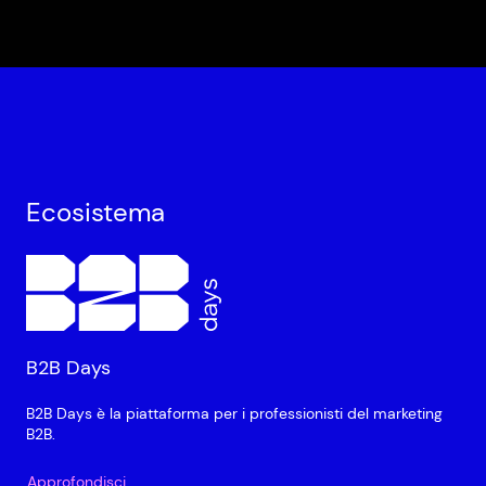
Ecosistema
B2B Days
B2B Days è la piattaforma per i professionisti del marketing
B2B.
Approfondisci