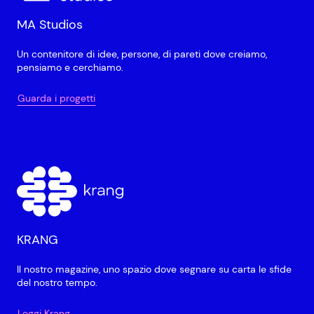
MA Studios
Un contenitore di idee, persone, di pareti dove creiamo,
pensiamo e cerchiamo.
Guarda i progetti
KRANG
Il nostro magazine, uno spazio dove segnare su carta le sfide
del nostro tempo.
Leggi Krang