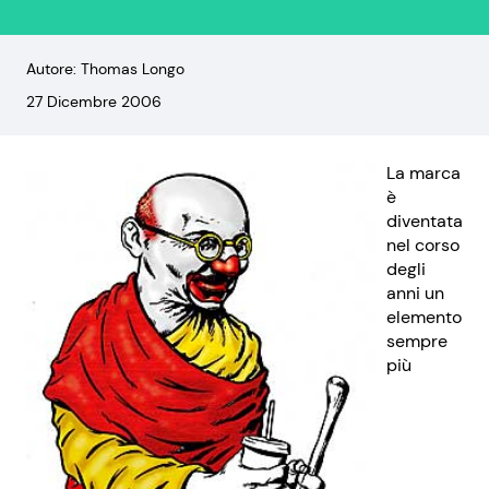
Autore: Thomas Longo
27 Dicembre 2006
La marca
è
diventata
nel corso
degli
anni un
elemento
sempre
più