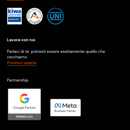
Lavora con noi
Parlaci di te: potresti essere esattamente quello che
cerchiamo
Posizioni aperte
Partnership