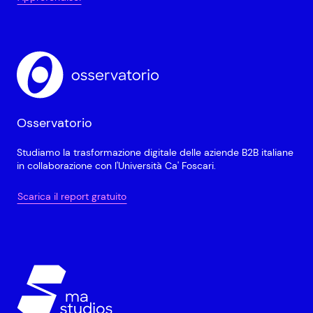
Osservatorio
Studiamo la trasformazione digitale delle aziende B2B italiane
in collaborazione con l'Università Ca' Foscari.
Scarica il report gratuito