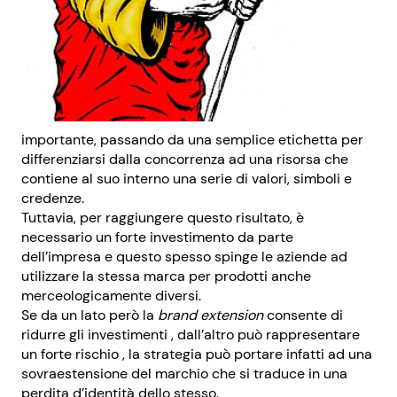
importante, passando da una semplice etichetta per
differenziarsi dalla concorrenza ad una risorsa che
contiene al suo interno una serie di valori, simboli e
credenze.
Tuttavia, per raggiungere questo risultato, è
necessario un forte investimento da parte
dell’impresa e questo spesso spinge le aziende ad
utilizzare la stessa marca per prodotti anche
merceologicamente diversi.
Se da un lato però la
brand extension
consente di
ridurre gli investimenti , dall’altro può rappresentare
un forte rischio , la strategia può portare infatti ad una
sovraestensione del marchio che si traduce in una
perdita d’identità dello stesso.