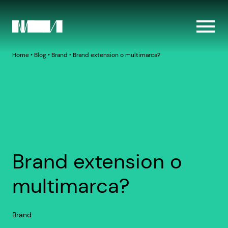
Home
‣
Blog
‣
Brand
‣
Brand extension o multimarca?
Brand extension o
multimarca?
Brand