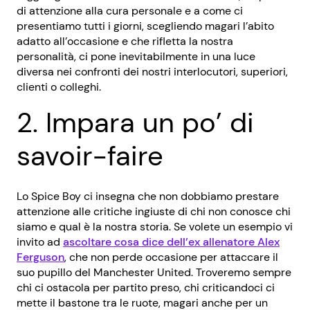
di attenzione alla cura personale e a come ci
presentiamo tutti i giorni, scegliendo magari l’abito
adatto all’occasione e che rifletta la nostra
personalità, ci pone inevitabilmente in una luce
diversa nei confronti dei nostri interlocutori, superiori,
clienti o colleghi.
2. Impara un po’ di
savoir-faire
Lo Spice Boy ci insegna che non dobbiamo prestare
attenzione alle critiche ingiuste di chi non conosce chi
siamo e qual è la nostra storia. Se volete un esempio vi
invito ad
ascoltare cosa dice dell’ex allenatore Alex
Ferguson
, che non perde occasione per attaccare il
suo pupillo del Manchester United. Troveremo sempre
chi ci ostacola per partito preso, chi criticandoci ci
mette il bastone tra le ruote, magari anche per un