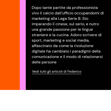
Dopo tante partite da professionista
vivo il calcio dall’ufficio occupandomi di
marketing alla Lega Serie B. Sto
imparando il cinese, sul serio, e nutro
una grande passione per le lingue
straniere e la cucina. Adoro scrivere di
sport, marketing e social media,
affascinato da come la rivoluzione
digitale ha cambiato i paradigmi della
comunicazione e il modo di relazionarsi
delle persone
Vedi tutti gli articoli di Federico