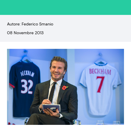
Autore: Federico Smanio
08 Novembre 2013