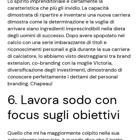
Lo spirito imprenditoriale è certamente la
caratteristica che più gli invidio. La capacità
dimostrata di ripartire e inventarsi una nuova carriera
dimostra come la determinazione e la voglia di
arrivare siano ingredienti imprescindibili nella dieta
degli uomini di successo. Dopo avere spopolato nel
calcio con una serie imbarazzante di titoli e
riconoscimenti personali e già durante la sua carriera
di calciatore, lo abbiamo visto destreggiarsi tra brand
extension, co-branding con la moglie Victoria,
diversificazione degli investimenti, dimostrando di
conoscere perfettamente i dettami del personal
branding. Chapeau!
6. Lavora sodo con
focus sugli obiettivi
Quello che mi ha maggiormente colpito nella sua
coinvolgente intervista, è quando dice che il tratto