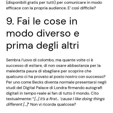
(disponibili gratis per tutti) per comunicare in modo
efficace con la propria audience. E’ così difficile?
9. Fai le cose in
modo diverso e
prima degli altri
Sembra l’uovo di colombo, ma quante volte ci è
successo di esitare, di non osare abbastanza per la
maledetta paura di sbagliare per scoprire che
qualcuno ci ha provato al posto nostro con successo?
Per uno come Becks diventa normale presentarsi negli
studi del Digital Palace di Londra firmando autografi
digitali in tempo reale ai fan di tutto il mondo. Cito
testualmente: “
[…] it’s a first… ‘cause I like doing things
different […]
” Non vi ricorda qualcosa?