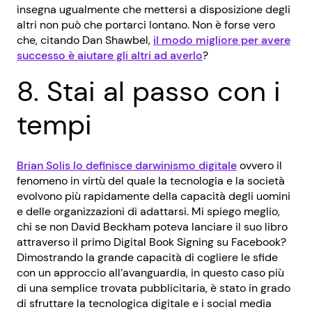
insegna ugualmente che mettersi a disposizione degli
altri non può che portarci lontano. Non è forse vero
che, citando Dan Shawbel,
il modo migliore per avere
successo è aiutare gli altri ad averlo
?
8. Stai al passo con i
tempi
Brian Solis lo definisce darwinismo digitale
ovvero il
fenomeno in virtù del quale la tecnologia e la società
evolvono più rapidamente della capacità degli uomini
e delle organizzazioni di adattarsi. Mi spiego meglio,
chi se non David Beckham poteva lanciare il suo libro
attraverso il primo Digital Book Signing su Facebook?
Dimostrando la grande capacità di cogliere le sfide
con un approccio all’avanguardia, in questo caso più
di una semplice trovata pubblicitaria, è stato in grado
di sfruttare la tecnologica digitale e i social media