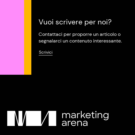
Vuoi scrivere per noi?
Contattaci per proporre un articolo o
segnalarci un contenuto interessante.
Scrivici