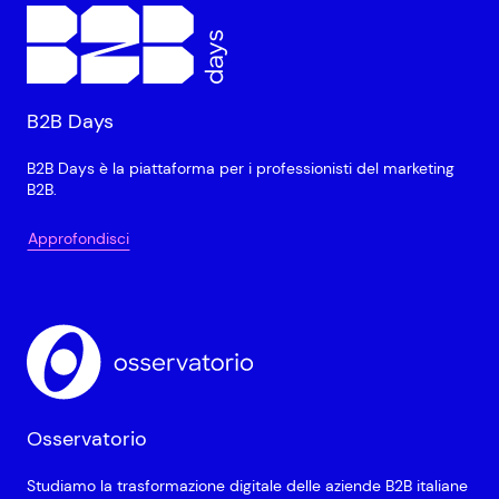
B2B Days
B2B Days è la piattaforma per i professionisti del marketing
B2B.
Approfondisci
Osservatorio
Studiamo la trasformazione digitale delle aziende B2B italiane