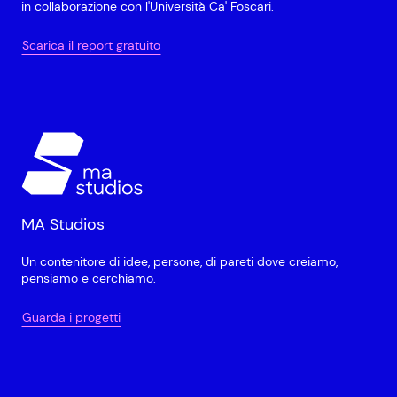
in collaborazione con l'Università Ca' Foscari.
Scarica il report gratuito
MA Studios
Un contenitore di idee, persone, di pareti dove creiamo,
pensiamo e cerchiamo.
Guarda i progetti