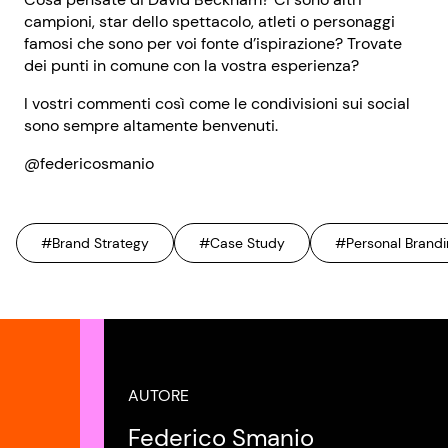
campioni, star dello spettacolo, atleti o personaggi
famosi che sono per voi fonte d’ispirazione? Trovate
dei punti in comune con la vostra esperienza?
I vostri commenti così come le condivisioni sui social
sono sempre altamente benvenuti.
@federicosmanio
#Brand Strategy
#Case Study
#Personal Brandi
AUTORE
Federico Smanio