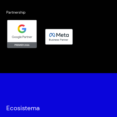
Partnership
Ecosistema