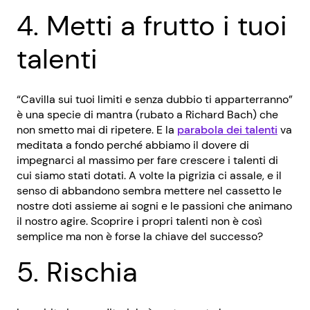
4. Metti a frutto i tuoi
talenti
“Cavilla sui tuoi limiti e senza dubbio ti apparterranno”
è una specie di mantra (rubato a Richard Bach) che
non smetto mai di ripetere. E la
parabola dei talenti
va
meditata a fondo perché abbiamo il dovere di
impegnarci al massimo per fare crescere i talenti di
cui siamo stati dotati. A volte la pigrizia ci assale, e il
senso di abbandono sembra mettere nel cassetto le
nostre doti assieme ai sogni e le passioni che animano
il nostro agire. Scoprire i propri talenti non è così
semplice ma non è forse la chiave del successo?
5. Rischia