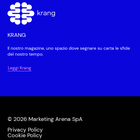
KRANG
Il nostro magazine, uno spazio dove segnare su carta le sfide
del nostro tempo.
Leggi Krang
© 2026 Marketing Arena SpA
Privacy Policy
Cookie Policy