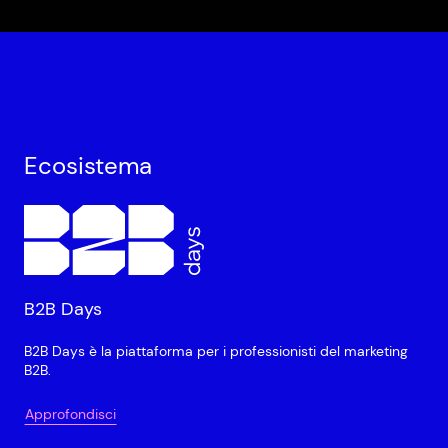
Ecosistema
B2B Days
B2B Days è la piattaforma per i professionisti del marketing
B2B.
Approfondisci