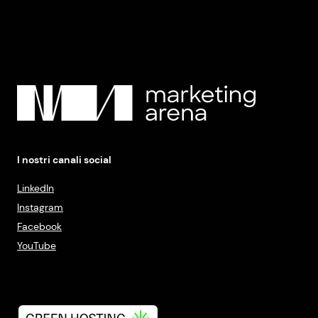
I nostri canali social
LinkedIn
Instagram
Facebook
YouTube