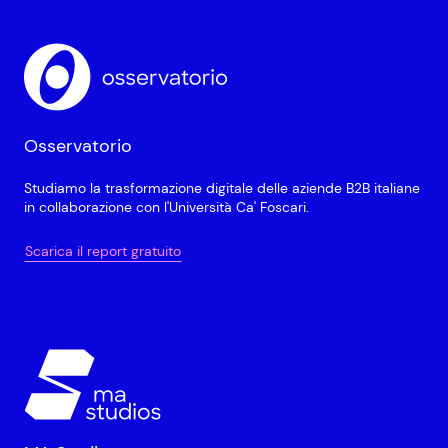
Osservatorio
Studiamo la trasformazione digitale delle aziende B2B italiane
in collaborazione con l'Università Ca' Foscari.
Scarica il report gratuito