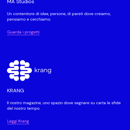
MA Studios
Un contenitore di idee, persone, di pareti dove creiamo,
pensiamo e cerchiamo.
Guarda i progetti
KRANG
Il nostro magazine, uno spazio dove segnare su carta le sfide
del nostro tempo.
Leggi Krang