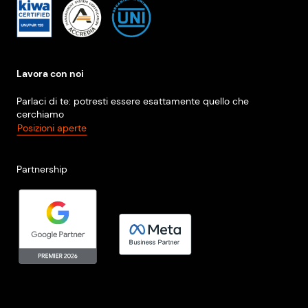
Lavora con noi
Parlaci di te: potresti essere esattamente quello che
cerchiamo
Posizioni aperte
Partnership