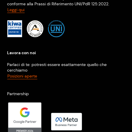
conforme alla Prassi di Riferimento UNI/PdR 125:2022.
Leggi qui
Lavora con noi
Parlaci di te: potresti essere esattamente quello che
cerchiamo
Posizioni aperte
Partnership