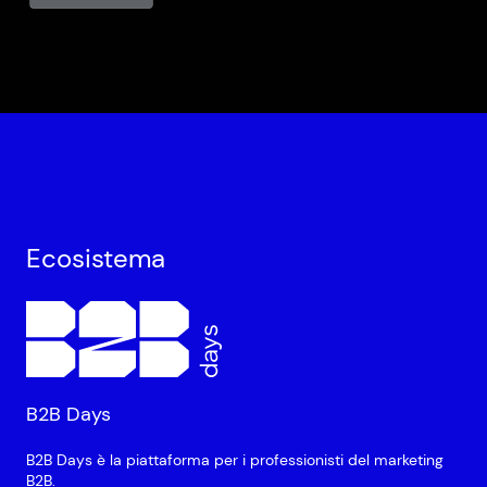
Ecosistema
B2B Days
B2B Days è la piattaforma per i professionisti del marketing
B2B.