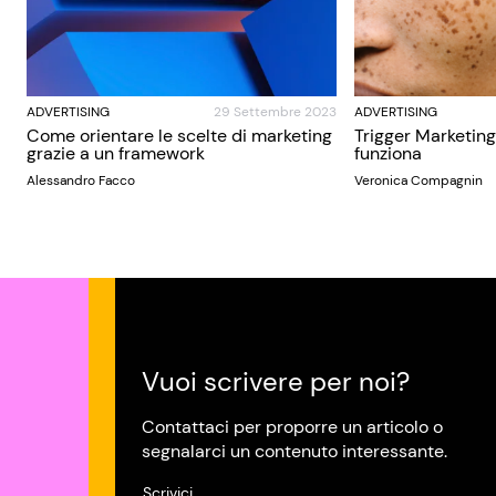
ADVERTISING
29 Settembre 2023
ADVERTISING
Come orientare le scelte di marketing
Trigger Marketing
grazie a un framework
funziona
Alessandro Facco
Veronica Compagnin
Vuoi scrivere per noi?
Contattaci per proporre un articolo o
segnalarci un contenuto interessante.
Scrivici