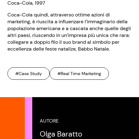
Coca-Cola, 1997
Coca-Cola quindi, attraverso ottime azioni di
marketing, è riuscita a influenzare l’immaginario della
popolazione americana e a cascata anche quelle degli
altri paesi, riuscendo in un’impresa più unica che rara:
collegare a doppio filo il suo brand al simbolo per
eccellenza delle feste natalize, Babbo Natale.
#Case Study
#Real Time Marketing
AUTORE
Olga Baratto