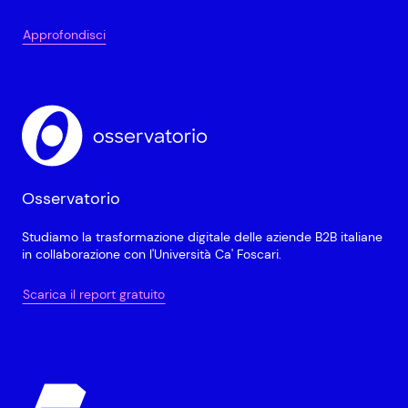
Approfondisci
Osservatorio
Studiamo la trasformazione digitale delle aziende B2B italiane
in collaborazione con l'Università Ca' Foscari.
Scarica il report gratuito