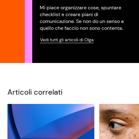
Mi piace organizzare cose, spuntare
checklist e creare piani di
comunicazione. Se non do un senso a
quello che faccio non sono contenta.
Vedi tutti gli articoli di Olga
Articoli correlati