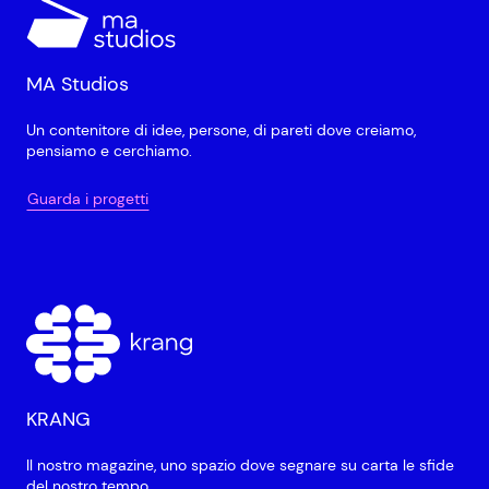
MA Studios
Un contenitore di idee, persone, di pareti dove creiamo,
pensiamo e cerchiamo.
Guarda i progetti
KRANG
Il nostro magazine, uno spazio dove segnare su carta le sfide
del nostro tempo.