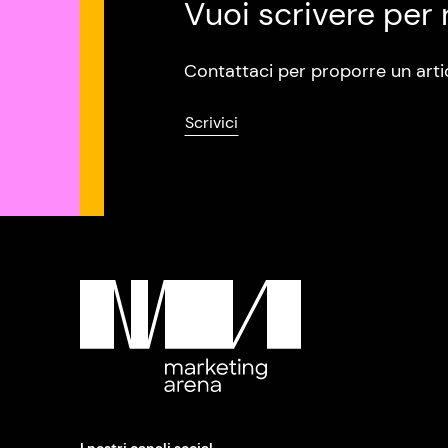
Vuoi scrivere per 
Contattaci per proporre un arti
Scrivici