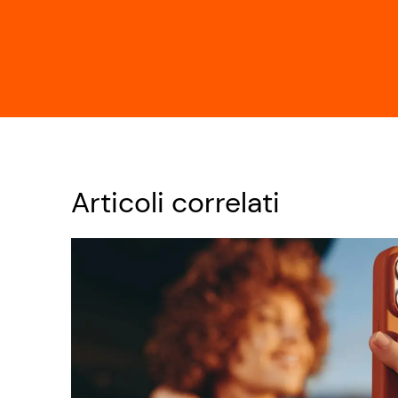
Articoli correlati