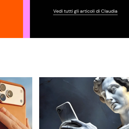
Vedi tutti gli articoli di Claudia