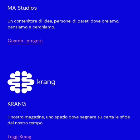
MA Studios
Un contenitore di idee, persone, di pareti dove creiamo,
pensiamo e cerchiamo.
Guarda i progetti
KRANG
Il nostro magazine, uno spazio dove segnare su carta le sfide
del nostro tempo.
Leggi Krang