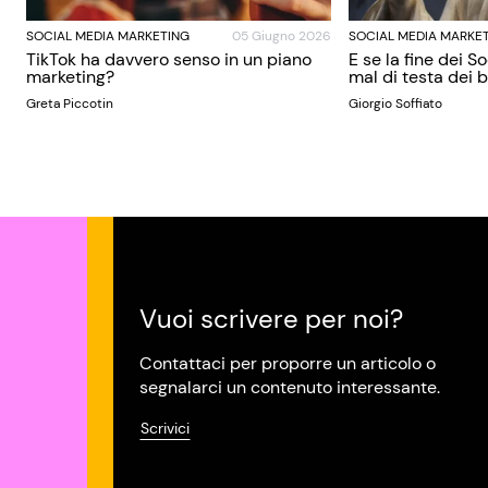
SOCIAL MEDIA MARKETING
05 Giugno 2026
SOCIAL MEDIA MARKE
TikTok ha davvero senso in un piano
E se la fine dei S
marketing?
mal di testa dei
Greta Piccotin
Giorgio Soffiato
Vuoi scrivere per noi?
Contattaci per proporre un articolo o
segnalarci un contenuto interessante.
Scrivici