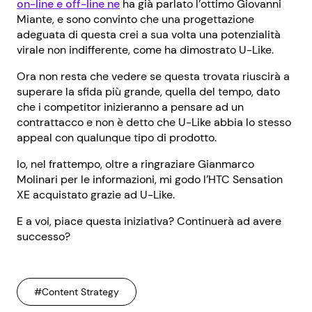
on-line e off-line ne
ha già parlato l’ottimo Giovanni
Miante, e sono convinto che una progettazione
adeguata di questa crei a sua volta una potenzialità
virale non indifferente, come ha dimostrato U-Like.
Ora non resta che vedere se questa trovata riuscirà a
superare la sfida più grande, quella del tempo, dato
che i competitor inizieranno a pensare ad un
contrattacco e non è detto che U-Like abbia lo stesso
appeal con qualunque tipo di prodotto.
Io, nel frattempo, oltre a ringraziare Gianmarco
Molinari per le informazioni, mi godo l’HTC Sensation
XE acquistato grazie ad U-Like.
E a voi, piace questa iniziativa? Continuerà ad avere
successo?
#Content Strategy