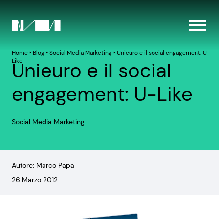
Home
‣
Blog
‣
Social Media Marketing
‣
Unieuro e il social engagement: U-
Like
Unieuro e il social
engagement: U-Like
Social Media Marketing
Autore: Marco Papa
26 Marzo 2012