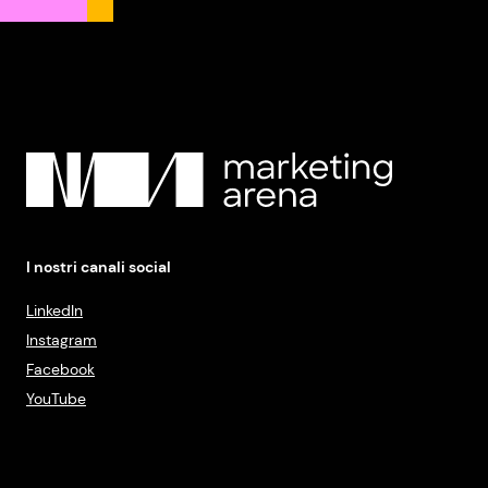
I nostri canali social
LinkedIn
Instagram
Facebook
YouTube