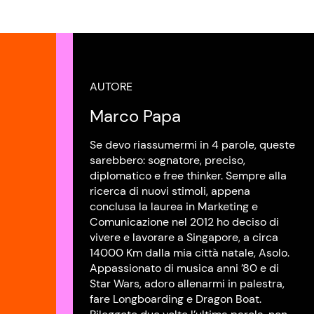
AUTORE
Marco Papa
Se devo riassumermi in 4 parole, queste
sarebbero: sognatore, preciso,
diplomatico e free thinker. Sempre alla
ricerca di nuovi stimoli, appena
conclusa la laurea in Marketing e
Comunicazione nel 2012 ho deciso di
vivere e lavorare a Singapore, a circa
14000 Km dalla mia città natale, Asolo.
Appassionato di musica anni ’80 e di
Star Wars, adoro allenarmi in palestra,
fare Longboarding e Dragon Boat.