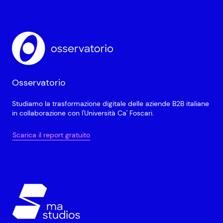
Osservatorio
Studiamo la trasformazione digitale delle aziende B2B italiane
in collaborazione con l'Università Ca' Foscari.
Scarica il report gratuito