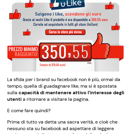
La sfida per i brand su facebook non è più, ormai da
tempo, quella di guadagnare like, ma si è spostata
sulla
capacità di mantenere attivo l’interesse degli
utenti
a ritornare a visitare la pagina.
E come fare quindi?
Prima di tutto va detta una sacra verità, e cioè che
nessuno sta su facebook ad aspettare di leggere