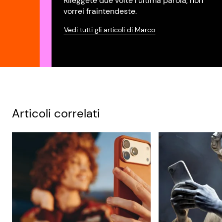
Rileggete due volte l’ultima parola, non
vorrei fraintendeste.
Vedi tutti gli articoli di Marco
Articoli correlati