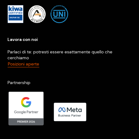
Lavora con noi
Parlaci di te: potresti essere esattamente quello che
cerchiamo
Posizioni aperte
Partnership