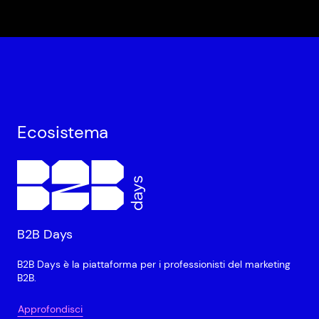
Ecosistema
B2B Days
B2B Days è la piattaforma per i professionisti del marketing
B2B.
Approfondisci