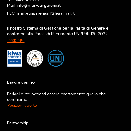
Mail:
info@marketingarena.it
PEC:
marketingarenasrl@legalmail.it
Il nostro Sistema di Gestione per la Parità di Genere è
conforme alla Prassi di Riferimento UNI/PdR 125:2022.
Leggi qui
Lavora con noi
Parlaci di te: potresti essere esattamente quello che
cerchiamo
Posizioni aperte
Partnership