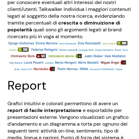
per conoscere eventuali altri interessi dei nostri
clienti/utenti. Talkwalker individua i maggiori contenuti
legati al soggetto della nostra ricerca, evidenziando
tramite percentuali di
crescita o diminuizione di
popolarità
quali sono gli argomenti legati al brand
ricercato più in voga al momento.
Report
Grafici intuitivi e colorati permettono di avere un
report di facile interpretazione
e esportabile per
presentazioni esterne. Vengono visualizzati un grafico
d’andamento e un diagramma a torta per ognuno dei
seguenti temi: attività on-line, sentiments, tipo di
media, lingua e nazioni. Punto di forza del sistema è