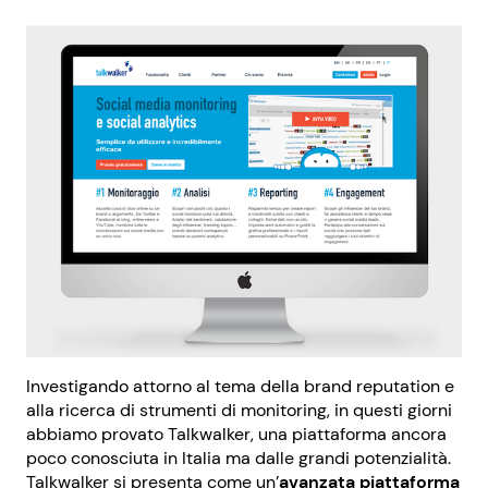
Investigando attorno al tema della brand reputation e
alla ricerca di strumenti di monitoring, in questi giorni
abbiamo provato Talkwalker, una piattaforma ancora
poco conosciuta in Italia ma dalle grandi potenzialità.
Talkwalker si presenta come un’
avanzata piattaforma