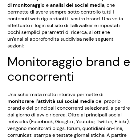
di monitoraggio
e
analisi dei social media
, che
permette di avere sempre sotto controllo tutti i
contenuti web riguardanti il vostro brand. Una volta
effettuato il login sul sito di Talkwalker e impostati
pochi semplici parametri di ricerca, si ottiene
un’analisi approfondita suddivisa nelle seguenti
sezioni:
Monitoraggio brand e
concorrenti
Una schermata molto intuitiva permette di
monitorare l’attività sui social media
del proprio
brand e dei principali concorrenti selezionati, a partire
dal giorno di avvio ricerca. Oltre ai principali social
networks (Facebook, Google+, Youtube, Twitter, Flickr),
vengono monitorati blogs, forum, quotidiani on-line,
comunicati stampa e testate giornalistiche. A partire