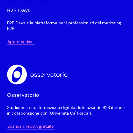
B2B Days
B2B Days è la piattaforma per i professionisti del marketing
B2B.
Approfondisci
Osservatorio
Studiamo la trasformazione digitale delle aziende B2B italiane
in collaborazione con l'Università Ca' Foscari.
Scarica il report gratuito