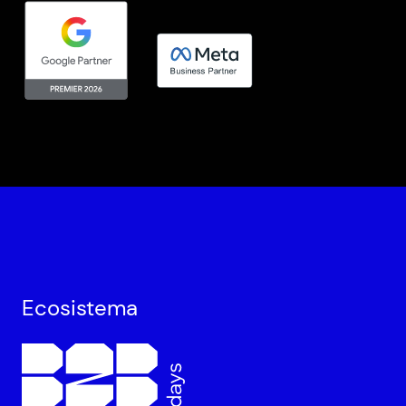
Ecosistema