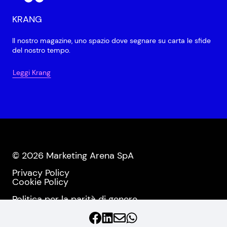
KRANG
Il nostro magazine, uno spazio dove segnare su carta le sfide
del nostro tempo.
Leggi Krang
© 2026 Marketing Arena SpA
Privacy Policy
Cookie Policy
Politica per la parità di genere