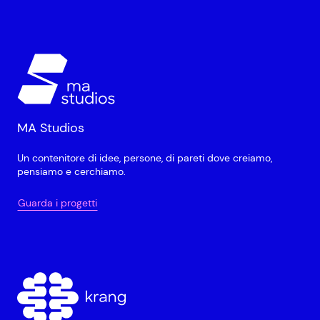
MA Studios
Un contenitore di idee, persone, di pareti dove creiamo,
pensiamo e cerchiamo.
Guarda i progetti