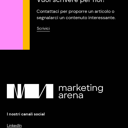
Contattaci per proporre un articolo o
segnalarci un contenuto interessante.
Scrivici
I nostri canali social
LinkedIn