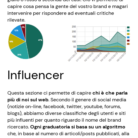
capire cosa pensa la gente del vostro brand e magari
intervenire per rispondere ad eventuali critiche
rilevate.
Influencer
Questa sezione ci permette di capire
chi è che parla
più di noi sul web
. Secondo il genere di social media
(notizie on-line, facebook, twitter, youtube, forums,
blogs), abbiamo diverse classifiche degli utenti e siti
più influenti per quanto riguardo il nome del brand
ricercato.
Ogni graduatoria si basa su un algoritmo
che, in base al numero di articoli/posts pubblicati, alla