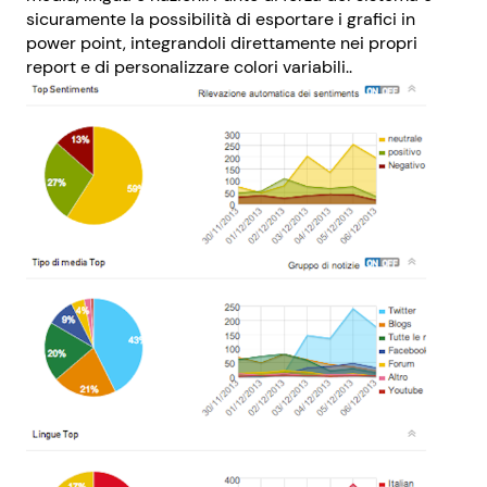
sicuramente la possibilità di esportare i grafici in
power point, integrandoli direttamente nei propri
report e di personalizzare colori variabili..