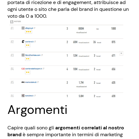
portata di ricezione e di engagement, attribuisce ad
ogni utente o sito che parla del brand in questione un
voto da 0 a 1000.
Argomenti
Capire quali sono gli
argomenti correlati al nostro
brand
è sempre importante in termini di marketing