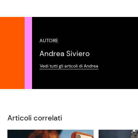
AUTORE
Andrea Siviero
Vedi tutti gli articoli di Andrea
Articoli correlati