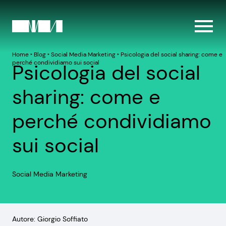
Home
‣
Blog
‣
Social Media Marketing
‣
Psicologia del social sharing: come e
perché condividiamo sui social
Psicologia del social
sharing: come e
perché condividiamo
sui social
Social Media Marketing
Autore: Giorgio Soffiato