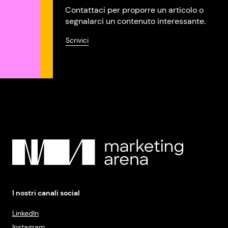
Contattaci per proporre un articolo o
segnalarci un contenuto interessante.
Scrivici
I nostri canali social
LinkedIn
Instagram