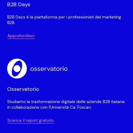
B2B Days
B2B Days è la piattaforma per i professionisti del marketing
B2B.
Approfondisci
Osservatorio
Studiamo la trasformazione digitale delle aziende B2B italiane
in collaborazione con l'Università Ca' Foscari.
Scarica il report gratuito