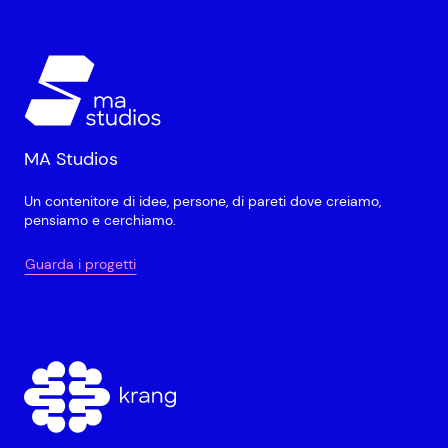
MA Studios
Un contenitore di idee, persone, di pareti dove creiamo,
pensiamo e cerchiamo.
Guarda i progetti