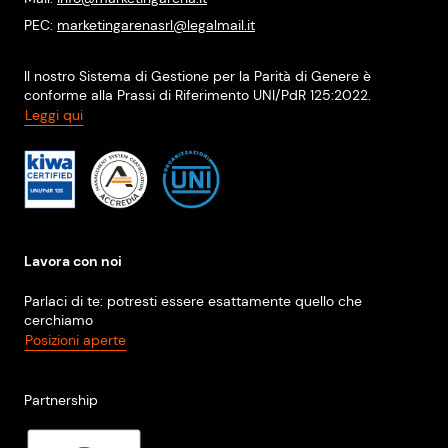
PEC:
marketingarenasrl@legalmail.it
Il nostro Sistema di Gestione per la Parità di Genere è
conforme alla Prassi di Riferimento UNI/PdR 125:2022.
Leggi qui
Lavora con noi
Parlaci di te: potresti essere esattamente quello che
cerchiamo
Posizioni aperte
Partnership