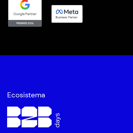
Ecosistema