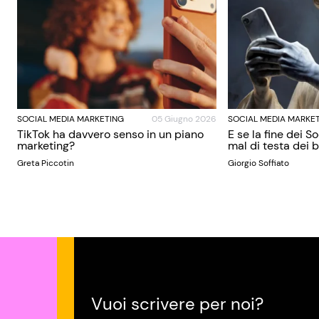
SOCIAL MEDIA MARKETING
05 Giugno 2026
SOCIAL MEDIA MARKE
TikTok ha davvero senso in un piano
E se la fine dei S
marketing?
mal di testa dei
Greta Piccotin
Giorgio Soffiato
Vuoi scrivere per noi?