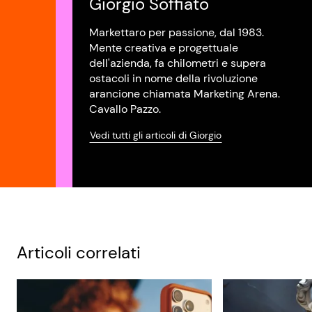
Giorgio Soffiato
Markettaro per passione, dal 1983.
Mente creativa e progettuale
dell'azienda, fa chilometri e supera
ostacoli in nome della rivoluzione
arancione chiamata Marketing Arena.
Cavallo Pazzo.
Vedi tutti gli articoli di Giorgio
Articoli correlati