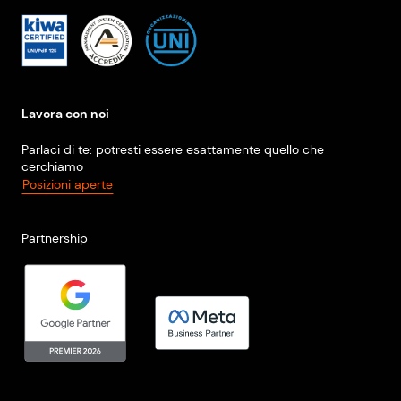
Lavora con noi
Parlaci di te: potresti essere esattamente quello che
cerchiamo
Posizioni aperte
Partnership