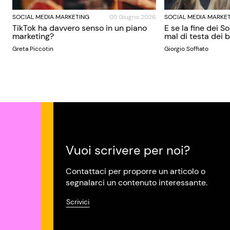
SOCIAL MEDIA MARKETING
05 Giugno 2026
SOCIAL MEDIA MARKE
TikTok ha davvero senso in un piano
E se la fine dei S
marketing?
mal di testa dei
Greta Piccotin
Giorgio Soffiato
Vuoi scrivere per noi?
Contattaci per proporre un articolo o
segnalarci un contenuto interessante.
Scrivici