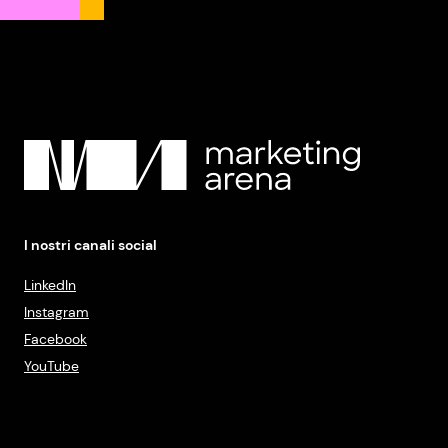
I nostri canali social
LinkedIn
Instagram
Facebook
YouTube