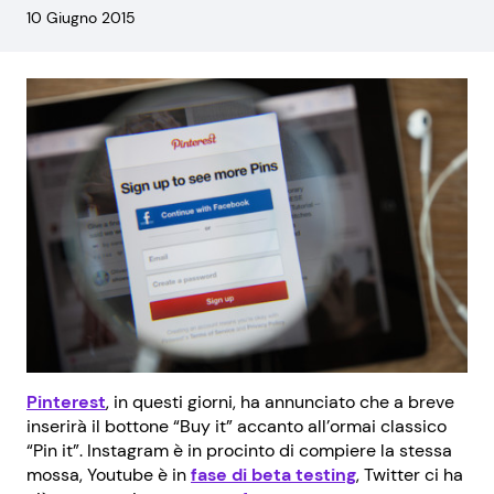
10 Giugno 2015
Pinterest
, in questi giorni, ha annunciato che a breve
inserirà il bottone “Buy it” accanto all’ormai classico
“Pin it”. Instagram è in procinto di compiere la stessa
mossa, Youtube è in
fase di beta testing
, Twitter ci ha