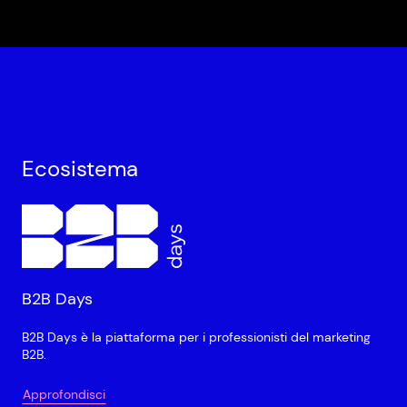
Ecosistema
B2B Days
B2B Days è la piattaforma per i professionisti del marketing
B2B.
Approfondisci