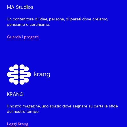
MA Studios
Un contenitore di idee, persone, di pareti dove creiamo,
pensiamo e cerchiamo.
Guarda i progetti
KRANG
Il nostro magazine, uno spazio dove segnare su carta le sfide
del nostro tempo.
Leggi Krang