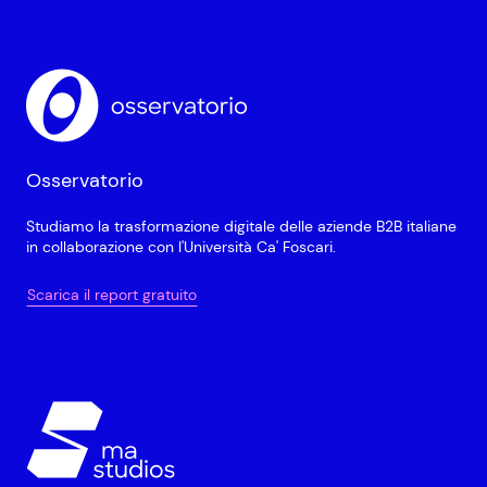
Osservatorio
Studiamo la trasformazione digitale delle aziende B2B italiane
in collaborazione con l'Università Ca' Foscari.
Scarica il report gratuito