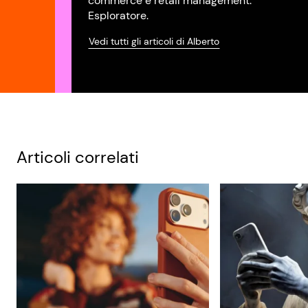
commerce e retail management.
Esploratore.
Vedi tutti gli articoli di Alberto
Articoli correlati