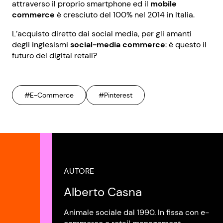
attraverso il proprio smartphone ed il
mobile
commerce
è cresciuto del 100% nel 2014 in Italia.
L’acquisto diretto dai social media, per gli amanti
degli inglesismi
social-media commerce
: è questo il
futuro del digital retail?
#E-Commerce
#Pinterest
AUTORE
Alberto Casna
Animale sociale dal 1990. In fissa con e-