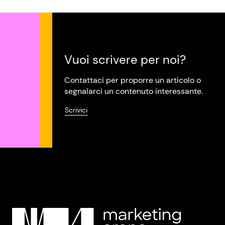
Vuoi scrivere per noi?
Contattaci per proporre un articolo o
segnalarci un contenuto interessante.
Scrivici