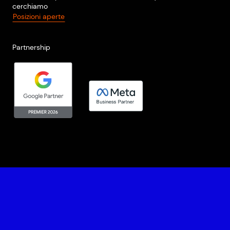
cerchiamo
Posizioni aperte
Partnership