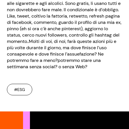
alle sigarette e agli alcolici. Sono gratis, li usano tutti e
non dovrebbero fare male. Il condizionale è d’obbligo.
Like, tweet, coltivo la fattoria, retwetto, refresh pagina
di facebook, commento, guardo il profilo di una mia ex,
pinno (eh si ora c’è anche pinterest), aggiorno lo
status, cerco nuovi followers, controllo gli hashtag del
momento..Molti di voi, di noi, farà queste azioni più e
più volte durante il giorno, ma dove finisce l’uso
consapevole e dove finisce l’assuefazione? Ne
potremmo fare a meno?potremmo stare una
settimana senza social? o senza Web?
#ESG