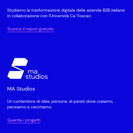
Studiamo la trasformazione digitale delle aziende B2B italiane
in collaborazione con l'Università Ca' Foscari.
Scarica il report gratuito
MA Studios
Un contenitore di idee, persone, di pareti dove creiamo,
pensiamo e cerchiamo.
Guarda i progetti