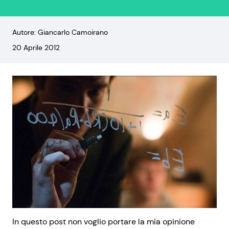
Autore: Giancarlo Camoirano
20 Aprile 2012
In questo post non voglio portare la mia opinione