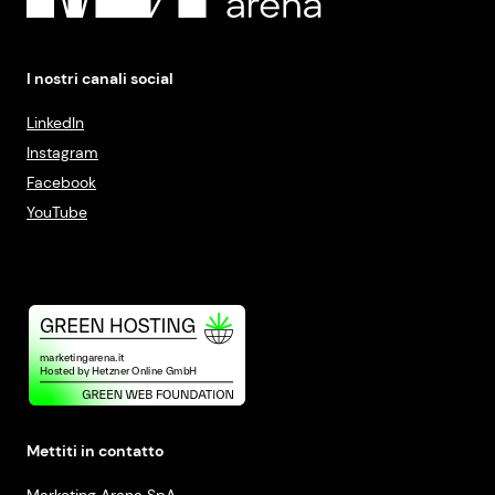
I nostri canali social
LinkedIn
Instagram
Facebook
YouTube
Mettiti in contatto