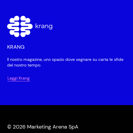
KRANG
Il nostro magazine, uno spazio dove segnare su carta le sfide
del nostro tempo.
Leggi Krang
© 2026 Marketing Arena SpA