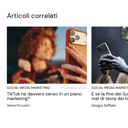
Articoli correlati
SOCIAL MEDIA MARKETING
05 Giugno 2026
SOCIAL MEDIA MARKE
TikTok ha davvero senso in un piano
E se la fine dei S
marketing?
mal di testa dei
Greta Piccotin
Giorgio Soffiato