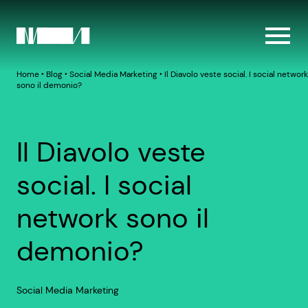
Home
‣
Blog
‣
Social Media Marketing
‣
Il Diavolo veste social. I social network
sono il demonio?
Il Diavolo veste
social. I social
network sono il
demonio?
Social Media Marketing