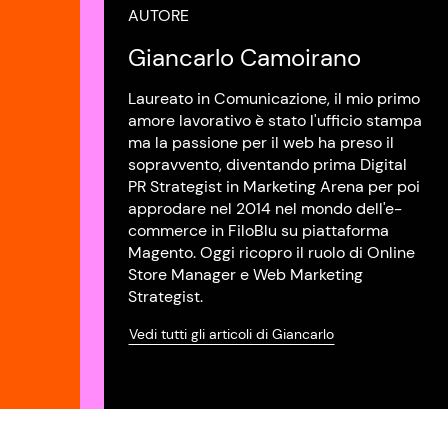
AUTORE
Giancarlo Camoirano
Laureato in Comunicazione, il mio primo
amore lavorativo è stato l'ufficio stampa
ma la passione per il web ha preso il
sopravvento, diventando prima Digital
PR Strategist in Marketing Arena per poi
approdare nel 2014 nel mondo dell'e-
commerce in FiloBlu su piattaforma
Magento. Oggi ricopro il ruolo di Online
Store Manager e Web Marketing
Strategist.
Vedi tutti gli articoli di Giancarlo