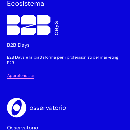
Ecosistema
B2B Days
B2B Days è la piattaforma per i professionisti del marketing
B2B.
Approfondisci
Osservatorio