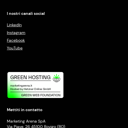
I nostri canali social
LinkedIn
Instagram
Facebook
YouTube
Mettiti in contatto
Marketing Arena SpA
Via Piave, 26 45100 Rovigo (RO)