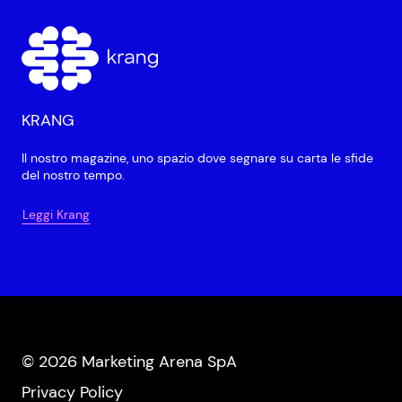
KRANG
Il nostro magazine, uno spazio dove segnare su carta le sfide
del nostro tempo.
Leggi Krang
© 2026 Marketing Arena SpA
Privacy Policy