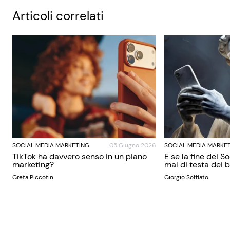
Articoli correlati
SOCIAL MEDIA MARKETING
05 Giugno 2026
SOCIAL MEDIA MARKE
TikTok ha davvero senso in un piano
E se la fine dei S
marketing?
mal di testa dei
Greta Piccotin
Giorgio Soffiato