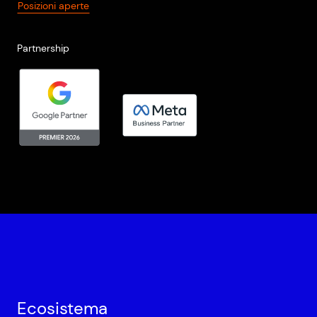
Posizioni aperte
Partnership
Ecosistema