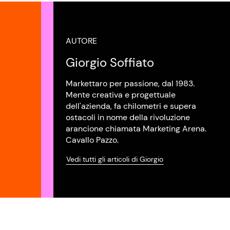
AUTORE
Giorgio Soffiato
Markettaro per passione, dal 1983.
Mente creativa e progettuale
dell'azienda, fa chilometri e supera
ostacoli in nome della rivoluzione
arancione chiamata Marketing Arena.
Cavallo Pazzo.
Vedi tutti gli articoli di Giorgio