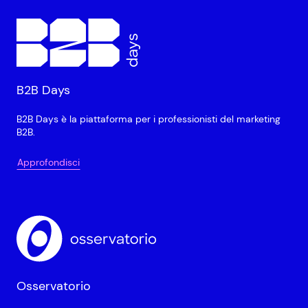
B2B Days
B2B Days è la piattaforma per i professionisti del marketing
B2B.
Approfondisci
Osservatorio