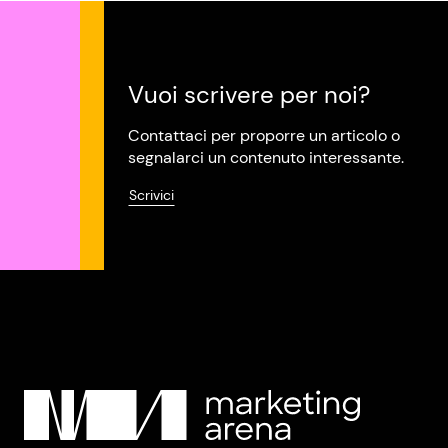
Vuoi scrivere per noi?
Contattaci per proporre un articolo o
segnalarci un contenuto interessante.
Scrivici