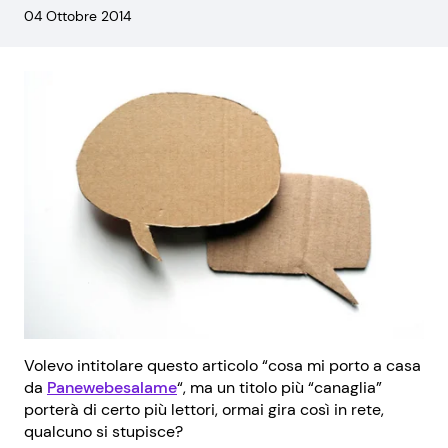
04 Ottobre 2014
Volevo intitolare questo articolo “cosa mi porto a casa
da
Panewebesalame
“, ma un titolo più “canaglia”
porterà di certo più lettori, ormai gira così in rete,
qualcuno si stupisce?