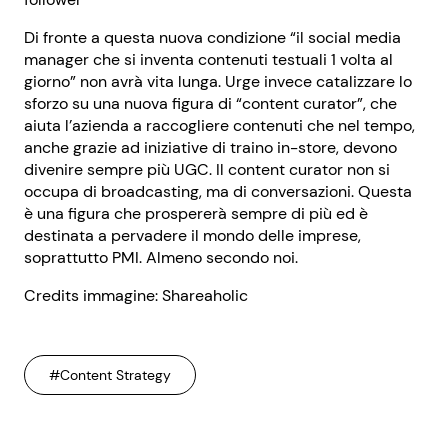
Di fronte a questa nuova condizione “il social media
manager che si inventa contenuti testuali 1 volta al
giorno” non avrà vita lunga. Urge invece catalizzare lo
sforzo su una nuova figura di “content curator”, che
aiuta l’azienda a raccogliere contenuti che nel tempo,
anche grazie ad iniziative di traino in-store, devono
divenire sempre più UGC. Il content curator non si
occupa di broadcasting, ma di conversazioni. Questa
è una figura che prospererà sempre di più ed è
destinata a pervadere il mondo delle imprese,
soprattutto PMI. Almeno secondo noi.
Credits immagine: Shareaholic
#Content Strategy