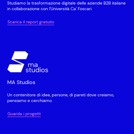
Studiamo la trasformazione digitale delle aziende B2B italiane
in collaborazione con l'Università Ca' Foscari.
Scarica il report gratuito
MA Studios
Un contenitore di idee, persone, di pareti dove creiamo,
pensiamo e cerchiamo.
Guarda i progetti