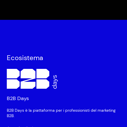
Ecosistema
B2B Days
B2B Days è la piattaforma per i professionisti del marketing
B2B.