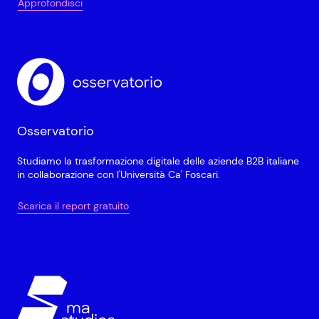
Approfondisci
Osservatorio
Studiamo la trasformazione digitale delle aziende B2B italiane
in collaborazione con l'Università Ca' Foscari.
Scarica il report gratuito