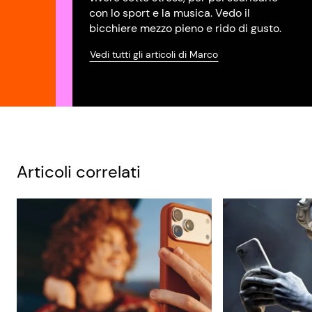
con lo sport e la musica. Vedo il
bicchiere mezzo pieno e rido di gusto.
Vedi tutti gli articoli di Marco
Articoli correlati