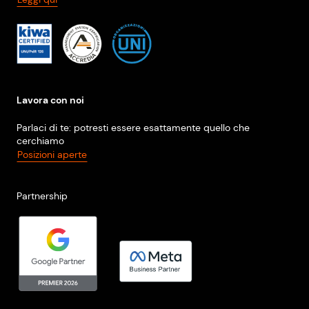
Lavora con noi
Parlaci di te: potresti essere esattamente quello che
cerchiamo
Posizioni aperte
Partnership