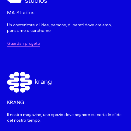
MA Studios
Un contenitore di idee, persone, di pareti dove creiamo,
pensiamo e cerchiamo.
Guarda i progetti
KRANG
Il nostro magazine, uno spazio dove segnare su carta le sfide
del nostro tempo.