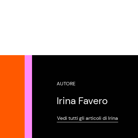
AUTORE
Irina Favero
Vedi tutti gli articoli di Irina