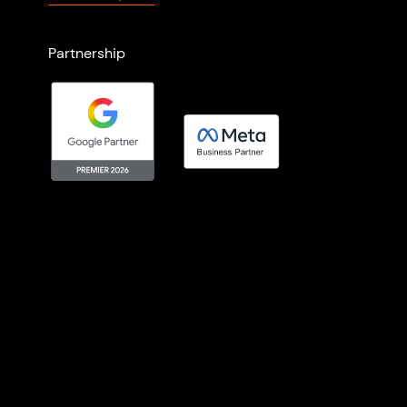
Partnership