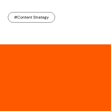
#Content Strategy