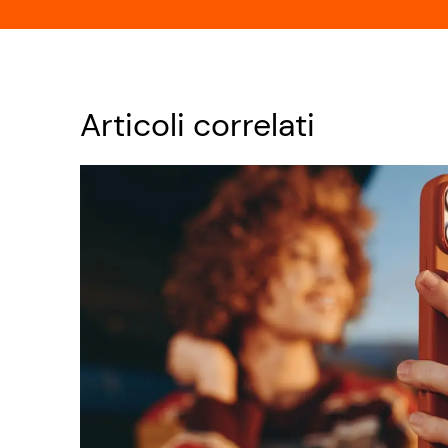
Articoli correlati