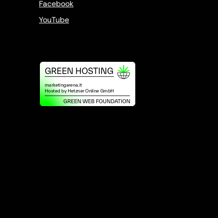
Facebook
YouTube