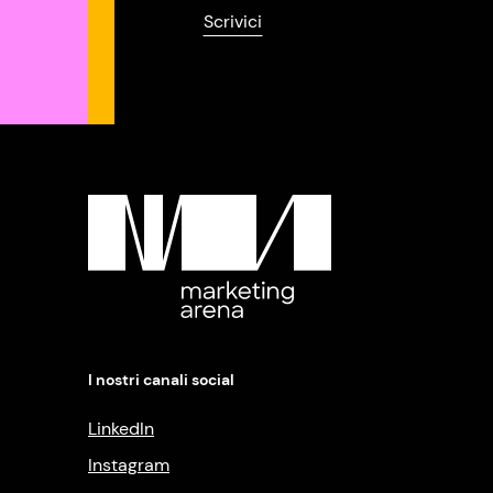
Scrivici
I nostri canali social
LinkedIn
Instagram