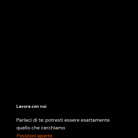
Lavora con noi
Parlaci di te: potresti essere esattamente
quello che cerchiamo
Posizioni aperte