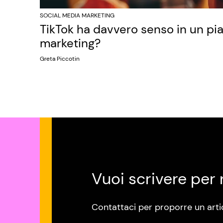
SOCIAL MEDIA MARKETING
TikTok ha davvero senso in un pi
marketing?
Greta Piccotin
Vuoi scrivere per 
Contattaci per proporre un arti