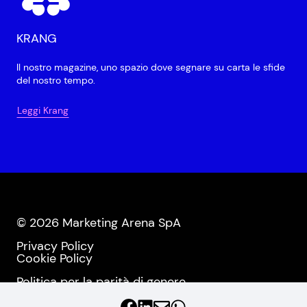
KRANG
Il nostro magazine, uno spazio dove segnare su carta le sfide
del nostro tempo.
Leggi Krang
© 2026 Marketing Arena SpA
Privacy Policy
Cookie Policy
Politica per la parità di genere