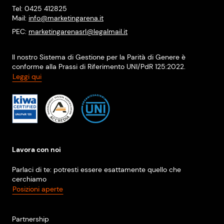
Tel: 0425 412825
Mail:
info@marketingarena.it
PEC:
marketingarenasrl@legalmail.it
Il nostro Sistema di Gestione per la Parità di Genere è
conforme alla Prassi di Riferimento UNI/PdR 125:2022.
Leggi qui
Lavora con noi
Parlaci di te: potresti essere esattamente quello che
cerchiamo
Posizioni aperte
Partnership