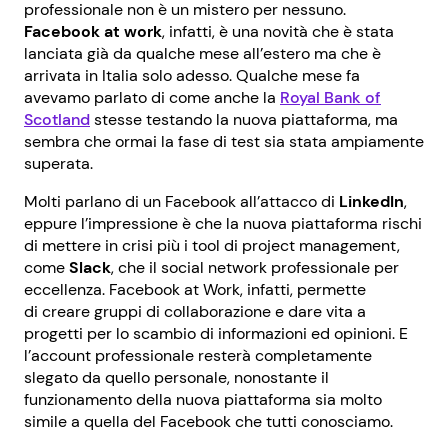
professionale non è un mistero per nessuno.
Facebook at work
, infatti, è una novità che è stata
lanciata già da qualche mese all’estero ma che è
arrivata in Italia solo adesso. Qualche mese fa
avevamo parlato di come anche la
Royal Bank of
Scotland
stesse testando la nuova piattaforma, ma
sembra che ormai la fase di test sia stata ampiamente
superata.
Molti parlano di un Facebook all’attacco di
LinkedIn
,
eppure l’impressione è che la nuova piattaforma rischi
di mettere in crisi più i tool di project management,
come
Slack
, che il social network professionale per
eccellenza. Facebook at Work, infatti, permette
di creare gruppi di collaborazione e dare vita a
progetti per lo scambio di informazioni ed opinioni. E
l’account professionale resterà completamente
slegato da quello personale, nonostante il
funzionamento della nuova piattaforma sia molto
simile a quella del Facebook che tutti conosciamo.