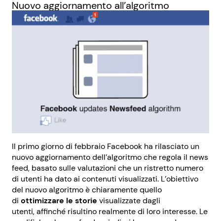
Nuovo aggiornamento all’algoritmo
Il primo giorno di febbraio Facebook ha rilasciato un
nuovo aggiornamento dell’algoritmo che regola il news
feed, basato sulle valutazioni che un ristretto numero
di utenti ha dato ai contenuti visualizzati. L’obiettivo
del nuovo algoritmo è chiaramente quello
di
ottimizzare le storie
visualizzate dagli
utenti, affinché risultino realmente di loro interesse. Le