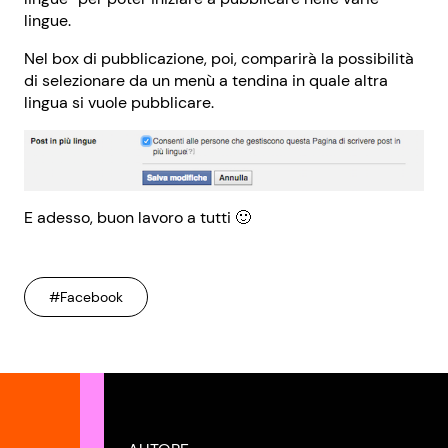
lingue.
Nel box di pubblicazione, poi, comparirà la possibilità
di selezionare da un menù a tendina in quale altra
lingua si vuole pubblicare.
E adesso, buon lavoro a tutti 🙂
#Facebook