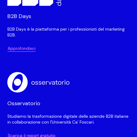
B2B Days
B2B Days è la piattaforma per i professionisti del marketing
B2B.
Approfondisci
Osservatorio
Studiamo la trasformazione digitale delle aziende B2B italiane
in collaborazione con l'Università Ca' Foscari.
Scarica il report gratuito