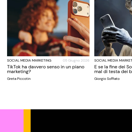
SOCIAL MEDIA MARKETING
05 Giugno 2026
SOCIAL MEDIA MARKE
TikTok ha davvero senso in un piano
E se la fine dei S
marketing?
mal di testa dei
Greta Piccotin
Giorgio Soffiato