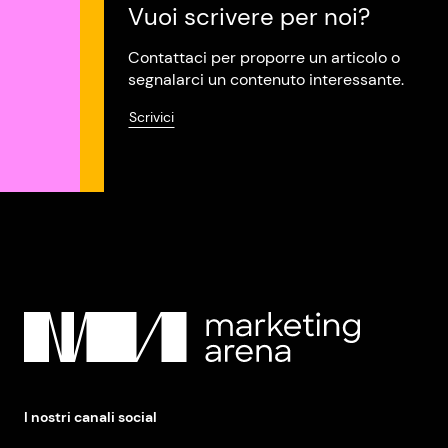
Vuoi scrivere per noi?
Contattaci per proporre un articolo o
segnalarci un contenuto interessante.
Scrivici
I nostri canali social