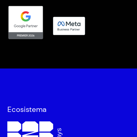
Ecosistema