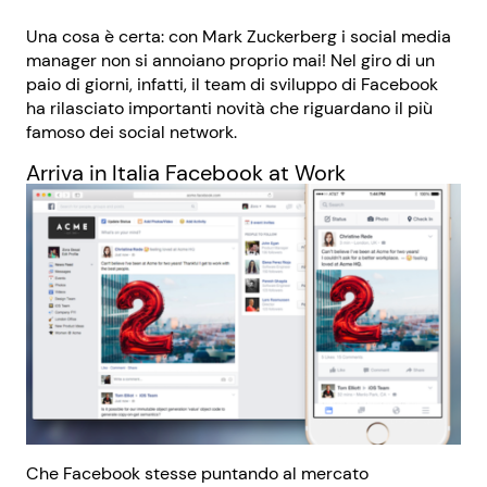
Una cosa è certa: con Mark Zuckerberg i social media
manager non si annoiano proprio mai! Nel giro di un
paio di giorni, infatti, il team di sviluppo di Facebook
ha rilasciato importanti novità che riguardano il più
famoso dei social network.
Arriva in Italia Facebook at Work
Che Facebook stesse puntando al mercato