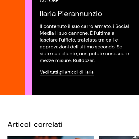
AUTORE
Ilaria Pierannunzio
Il contenuto il suo carro armato, i Social
Media il suo cannone. È l'ultima a
lasciare l'ufficio, trafelata tra call e
approvazioni dell'ultimo secondo. Se
siete suo cliente, non potete conoscere
mezze misure. Bulldozer.
Vedi tutti gli articoli di Ilaria
Articoli correlati