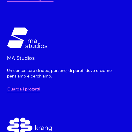
MA Studios
Un contenitore di idee, persone, di pareti dove creiamo,
pensiamo e cerchiamo.
Guarda i progetti