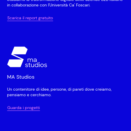
in collaborazione con l'Università Ca' Foscari.
Scarica il report gratuito
MA Studios
Un contenitore di idee, persone, di pareti dove creiamo,
pensiamo e cerchiamo.
Guarda i progetti