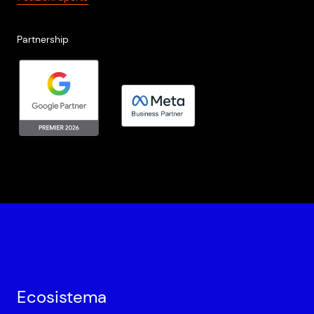
Partnership
Ecosistema