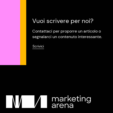
Vuoi scrivere per noi?
Contattaci per proporre un articolo o
segnalarci un contenuto interessante.
Scrivici