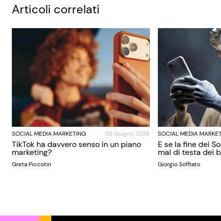
Articoli correlati
SOCIAL MEDIA MARKETING
05 Giugno 2026
SOCIAL MEDIA MARKE
TikTok ha davvero senso in un piano
E se la fine dei S
marketing?
mal di testa dei
Greta Piccotin
Giorgio Soffiato