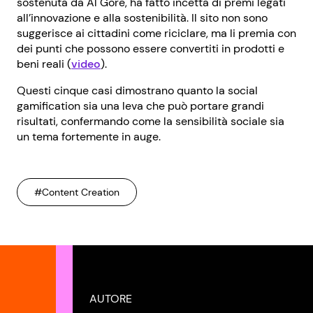
sostenuta da Al Gore, ha fatto incetta di premi legati
all’innovazione e alla sostenibilità. Il sito non sono
suggerisce ai cittadini come riciclare, ma li premia con
dei punti che possono essere convertiti in prodotti e
beni reali (
video
).
Questi cinque casi dimostrano quanto la social
gamification sia una leva che può portare grandi
risultati, confermando come la sensibilità sociale sia
un tema fortemente in auge.
#Content Creation
AUTORE