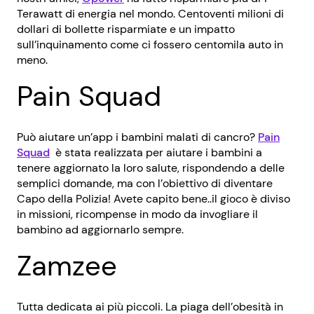
Terawatt di energia nel mondo. Centoventi milioni di
dollari di bollette risparmiate e un impatto
sull’inquinamento come ci fossero centomila auto in
meno.
Pain Squad
Può aiutare un’app i bambini malati di cancro?
Pain
Squad
è stata realizzata per aiutare i bambini a
tenere aggiornato la loro salute, rispondendo a delle
semplici domande, ma con l’obiettivo di diventare
Capo della Polizia! Avete capito bene..il gioco è diviso
in missioni, ricompense in modo da invogliare il
bambino ad aggiornarlo sempre.
Zamzee
Tutta dedicata ai più piccoli. La piaga dell’obesità in