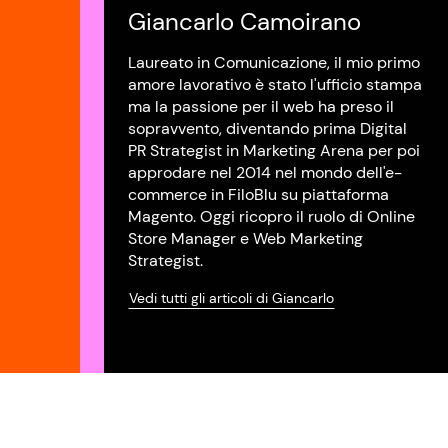
Giancarlo Camoirano
Laureato in Comunicazione, il mio primo
amore lavorativo è stato l'ufficio stampa
ma la passione per il web ha preso il
sopravvento, diventando prima Digital
PR Strategist in Marketing Arena per poi
approdare nel 2014 nel mondo dell'e-
commerce in FiloBlu su piattaforma
Magento. Oggi ricopro il ruolo di Online
Store Manager e Web Marketing
Strategist.
Vedi tutti gli articoli di Giancarlo