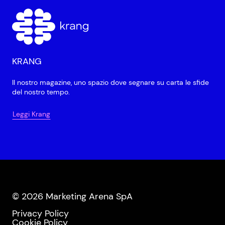
KRANG
Il nostro magazine, uno spazio dove segnare su carta le sfide
del nostro tempo.
Leggi Krang
© 2026 Marketing Arena SpA
Privacy Policy
Cookie Policy