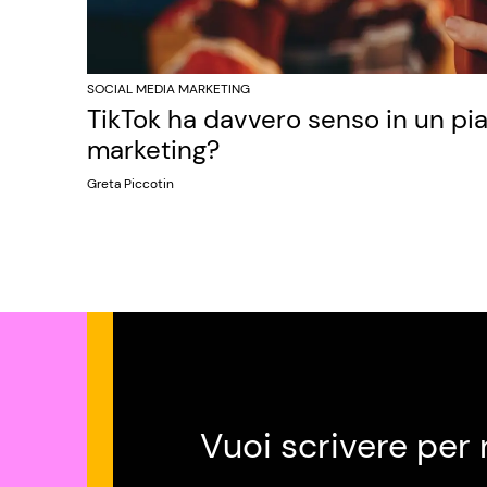
SOCIAL MEDIA MARKETING
TikTok ha davvero senso in un pi
marketing?
Greta Piccotin
Vuoi scrivere per 