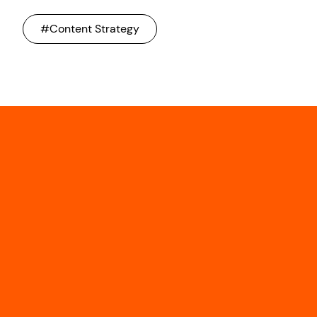
#Content Strategy