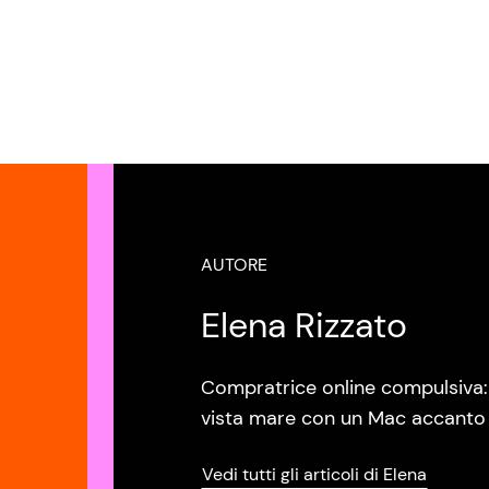
AUTORE
Elena Rizzato
Compratrice online compulsiva: 
vista mare con un Mac accanto e
Vedi tutti gli articoli di Elena