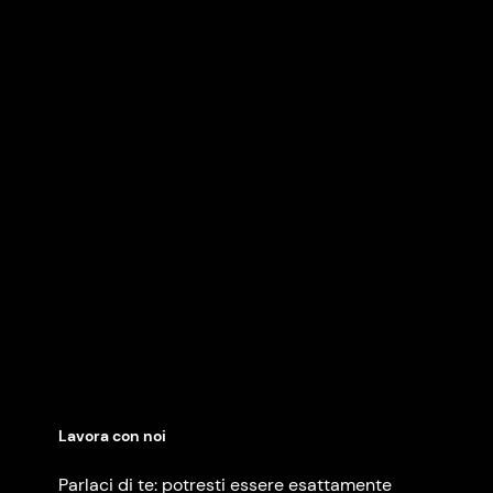
Lavora con noi
Parlaci di te: potresti essere esattamente