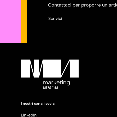
Contattaci per proporre un arti
Scrivici
I nostri canali social
LinkedIn