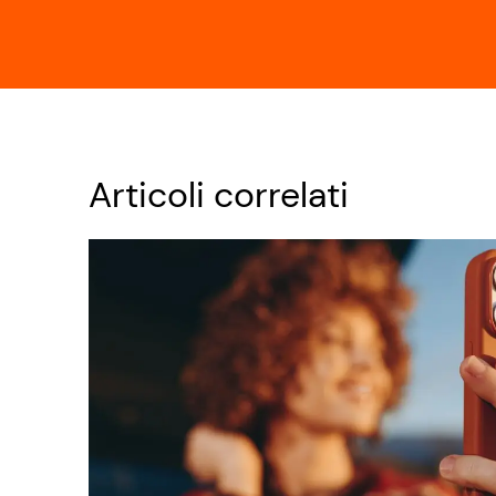
Articoli correlati