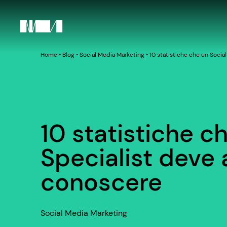
Home
‣
Blog
‣
Social Media Marketing
‣
10 statistiche che un Soci
10 statistiche c
Specialist deve
conoscere
Social Media Marketing