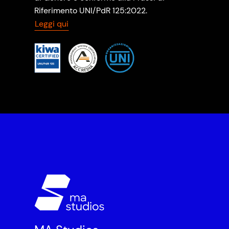
Riferimento UNI/PdR 125:2022.
Leggi qui