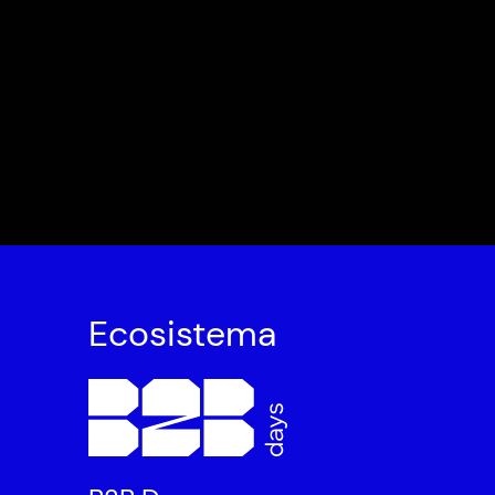
Ecosistema