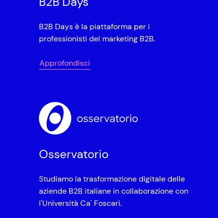
B2B Days
B2B Days è la piattaforma per i
professionisti del marketing B2B.
Approfondisci
Osservatorio
Studiamo la trasformazione digitale delle
aziende B2B italiane in collaborazione con
l'Università Ca' Foscari.