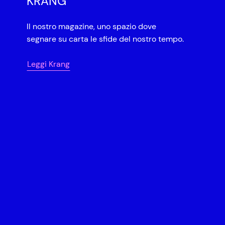
KRANG
Il nostro magazine, uno spazio dove
segnare su carta le sfide del nostro tempo.
Leggi Krang