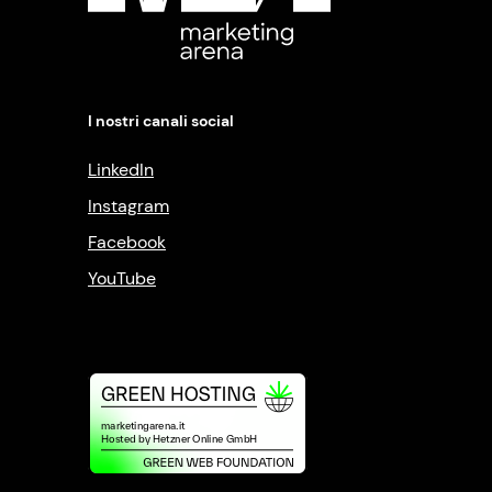
I nostri canali social
LinkedIn
Instagram
Facebook
YouTube