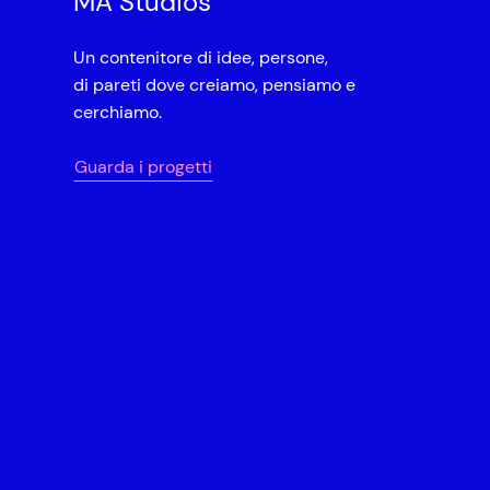
MA Studios
Un contenitore di idee, persone,
di pareti dove creiamo, pensiamo e
cerchiamo.
Guarda i progetti