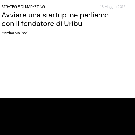
STRATEGIE DI MARKETING
18 Maggio 2012
Avviare una startup, ne parliamo
con il fondatore di Uribu
Martina Molinari