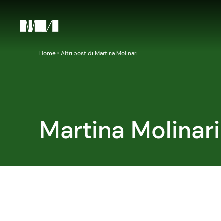
Home
‣
Altri post di Martina Molinari
Martina Molinari