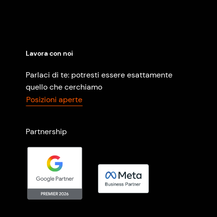
Lavora con noi
Parlaci di te: potresti essere esattamente
quello che cerchiamo
Posizioni aperte
Partnership