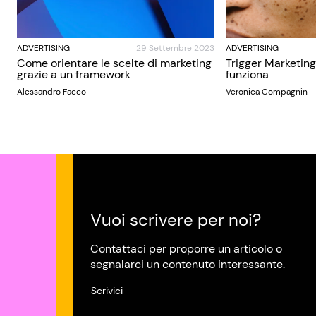
ADVERTISING
29 Settembre 2023
ADVERTISING
Come orientare le scelte di marketing
Trigger Marketing
grazie a un framework
funziona
Alessandro Facco
Veronica Compagnin
Vuoi scrivere per noi?
Contattaci per proporre un articolo o
segnalarci un contenuto interessante.
Scrivici