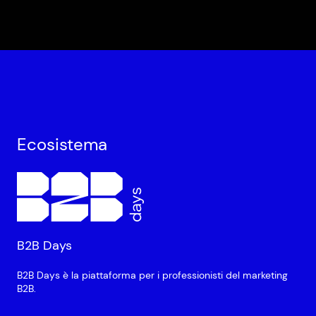
Ecosistema
B2B Days
B2B Days è la piattaforma per i professionisti del marketing
B2B.