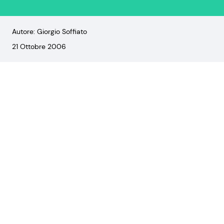
Autore: Giorgio Soffiato
21 Ottobre 2006