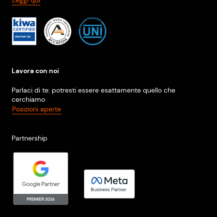
Leggi qui
Lavora con noi
Parlaci di te: potresti essere esattamente quello che
cerchiamo
Posizioni aperte
Partnership