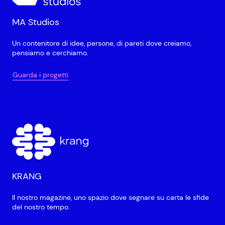
MA Studios
Un contenitore di idee, persone, di pareti dove creiamo,
pensiamo e cerchiamo.
Guarda i progetti
KRANG
Il nostro magazine, uno spazio dove segnare su carta le sfide
del nostro tempo.