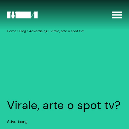
Home
‣
Blog
‣
Advertising
‣
Virale, arte o spot tv?
Virale, arte o spot tv?
Advertising