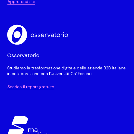
Approfondisci
Osservatorio
Studiamo la trasformazione digitale delle aziende B2B italiane
in collaborazione con l'Università Ca' Foscari.
Scarica il report gratuito