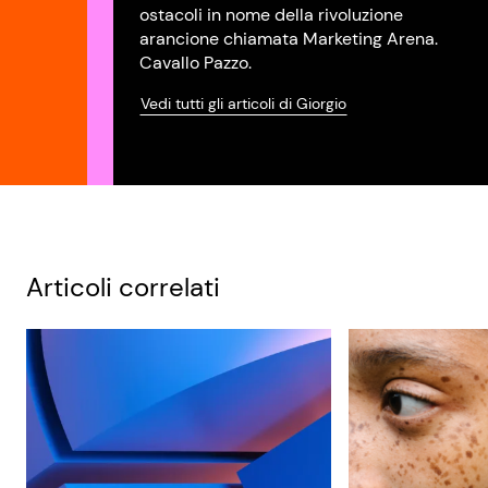
ostacoli in nome della rivoluzione
arancione chiamata Marketing Arena.
Cavallo Pazzo.
Vedi tutti gli articoli di Giorgio
Articoli correlati