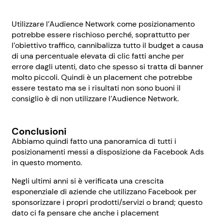
Utilizzare l’Audience Network come posizionamento
potrebbe essere rischioso perché, soprattutto per
l’obiettivo traffico, cannibalizza tutto il budget a causa
di una percentuale elevata di clic fatti anche per
errore dagli utenti, dato che spesso si tratta di banner
molto piccoli. Quindi è un placement che potrebbe
essere testato ma se i risultati non sono buoni il
consiglio è di non utilizzare l’Audience Network.
Conclusioni
Abbiamo quindi fatto una panoramica di tutti i
posizionamenti messi a disposizione da Facebook Ads
in questo momento.
Negli ultimi anni si è verificata una crescita
esponenziale di aziende che utilizzano Facebook per
sponsorizzare i propri prodotti/servizi o brand; questo
dato ci fa pensare che anche i placement