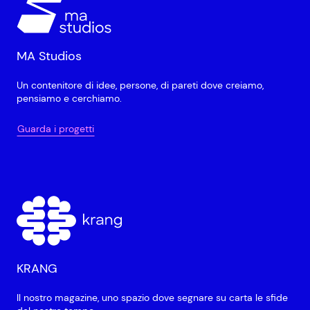
MA Studios
Un contenitore di idee, persone, di pareti dove creiamo,
pensiamo e cerchiamo.
Guarda i progetti
KRANG
Il nostro magazine, uno spazio dove segnare su carta le sfide