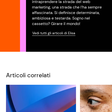
intraprendere la strada del web
marketing, una strada che l’ha sempre
affascinata. Si definisce determinata,
ambiziosa e testarda. Sogno nel
cassetto? Girare il mondo!
Vedi tutti gli articoli di Elisa
Articoli correlati