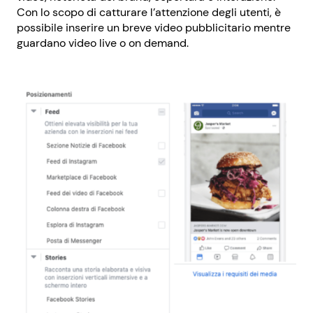
Con lo scopo di catturare l’attenzione degli utenti, è
possibile inserire un breve video pubblicitario mentre
guardano video live o on demand.