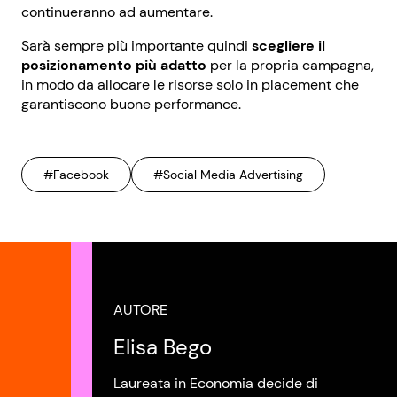
continueranno ad aumentare.
Sarà sempre più importante quindi
scegliere il
posizionamento più adatto
per la propria campagna,
in modo da allocare le risorse solo in placement che
garantiscono buone performance.
#Facebook
#Social Media Advertising
AUTORE
Elisa Bego
Laureata in Economia decide di