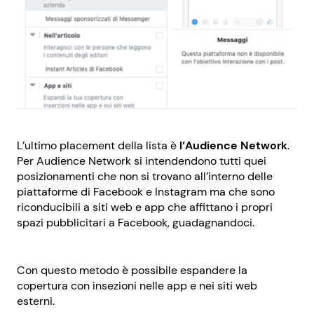
L’ultimo placement della lista è
l’Audience Network
.
Per Audience Network si intendendono tutti quei
posizionamenti che non si trovano all’interno delle
piattaforme di Facebook e Instagram ma che sono
riconducibili a siti web e app che affittano i propri
spazi pubblicitari a Facebook, guadagnandoci.
Con questo metodo è possibile espandere la
copertura con insezioni nelle app e nei siti web
esterni.