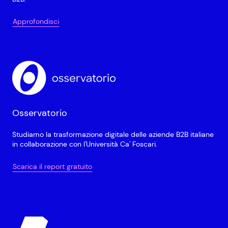
Approfondisci
Osservatorio
Studiamo la trasformazione digitale delle aziende B2B italiane
in collaborazione con l'Università Ca' Foscari.
Scarica il report gratuito