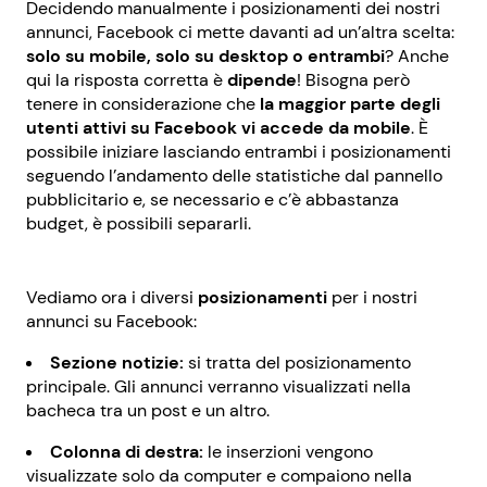
Decidendo manualmente i posizionamenti dei nostri
annunci, Facebook ci mette davanti ad un’altra scelta:
solo su mobile, solo su desktop o entrambi
? Anche
qui la risposta corretta è
dipende
! Bisogna però
tenere in considerazione che
la maggior parte degli
utenti attivi su Facebook vi accede da mobile
. È
possibile iniziare lasciando entrambi i posizionamenti
seguendo l’andamento delle statistiche dal pannello
pubblicitario e, se necessario e c’è abbastanza
budget, è possibili separarli.
Vediamo ora i diversi
posizionamenti
per i nostri
annunci su Facebook:
Sezione notizie:
si tratta del posizionamento
principale. Gli annunci verranno visualizzati nella
bacheca tra un post e un altro.
Colonna di destra:
le inserzioni vengono
visualizzate solo da computer e compaiono nella