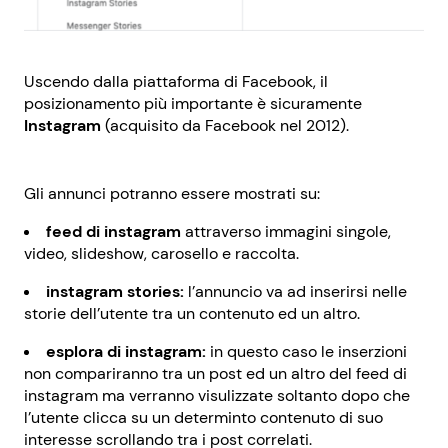
Uscendo dalla piattaforma di Facebook, il
posizionamento più importante è sicuramente
Instagram
(acquisito da Facebook nel 2012).
Gli annunci potranno essere mostrati su:
feed di instagram
attraverso immagini singole,
video, slideshow, carosello e raccolta.
instagram stories:
l’annuncio va ad inserirsi nelle
storie dell’utente tra un contenuto ed un altro.
esplora di instagram:
in questo caso le inserzioni
non compariranno tra un post ed un altro del feed di
instagram ma verranno visulizzate soltanto dopo che
l’utente clicca su un determinto contenuto di suo
interesse scrollando tra i post correlati.