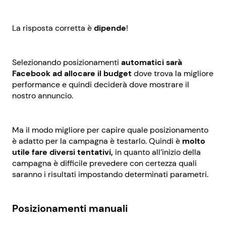
La risposta corretta è
dipende
!
Selezionando posizionamenti
automatici sarà
Facebook ad allocare il budget
dove trova la migliore
performance e quindi deciderà dove mostrare il
nostro annuncio.
Ma il modo migliore per capire quale posizionamento
è adatto per la campagna è testarlo. Quindi è
molto
utile fare diversi tentativi,
in quanto all’inizio della
campagna è difficile prevedere con certezza quali
saranno i risultati impostando determinati parametri.
Posizionamenti manuali