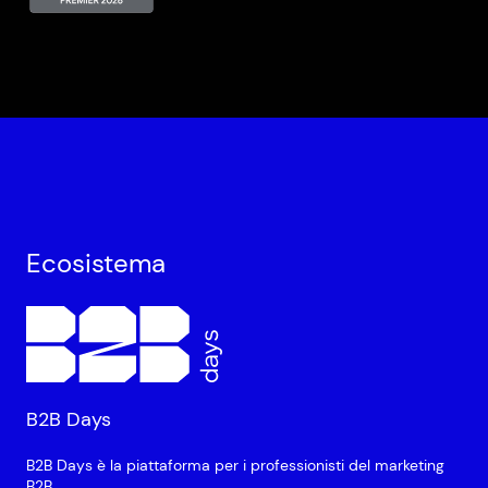
Ecosistema
B2B Days
B2B Days è la piattaforma per i professionisti del marketing
B2B.