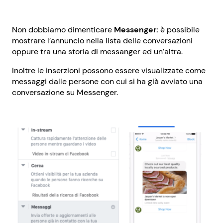
Non dobbiamo dimenticare
Messenger:
è possibile
mostrare l’annuncio nella lista delle conversazioni
oppure tra una storia di messanger ed un’altra.
Inoltre le inserzioni possono essere visualizzate come
messaggi dalle persone con cui si ha già avviato una
conversazione su Messenger.