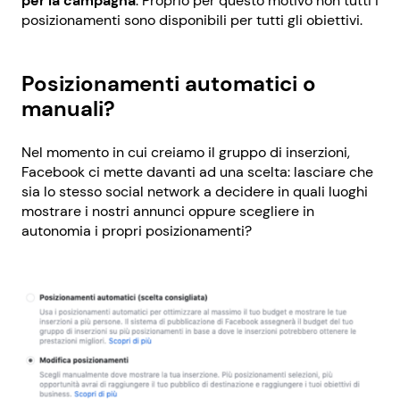
per la campagna
. Proprio per questo motivo non tutti i
posizionamenti sono disponibili per tutti gli obiettivi.
Posizionamenti automatici o
manuali?
Nel momento in cui creiamo il gruppo di inserzioni,
Facebook ci mette davanti ad una scelta: lasciare che
sia lo stesso social network a decidere in quali luoghi
mostrare i nostri annunci oppure scegliere in
autonomia i propri posizionamenti?