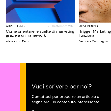
ADVERTISING
29 Settembre 2023
ADVERTISING
Come orientare le scelte di marketing
Trigger Marketing
grazie a un framework
funziona
Alessandro Facco
Veronica Compagnin
Vuoi scrivere per noi?
Contattaci per proporre un articolo o
segnalarci un contenuto interessante.