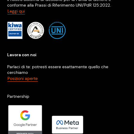
conforme alla Prassi di Riferimento UNI/PdR 125:2022.
Leggi qui
Lavora con noi
Parlaci di te: potresti essere esattamente quello che
cerchiamo
Posizioni aperte
Partnership